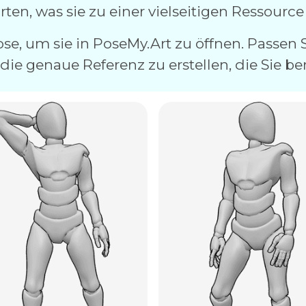
en, was sie zu einer vielseitigen Ressource 
Pose, um sie in PoseMy.Art zu öffnen. Passen
die genaue Referenz zu erstellen, die Sie be