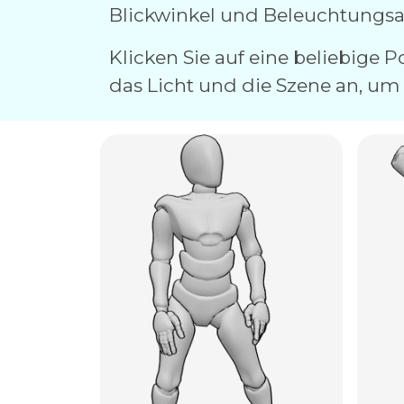
Blickwinkel und Beleuchtungsart
Klicken Sie auf eine beliebige 
das Licht und die Szene an, um 