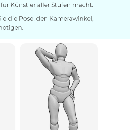
für Künstler aller Stufen macht.
 Sie die Pose, den Kamerawinkel,
nötigen.