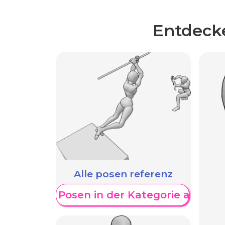
Entdecke
Alle posen referenz
Weitere Posen in der Kategorie anzeig