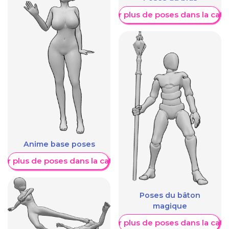
Afficher plus de poses dans la caté
Anime base poses
her plus de poses dans la catégorie
Poses du bâton
magique
Afficher plus de poses dans la caté