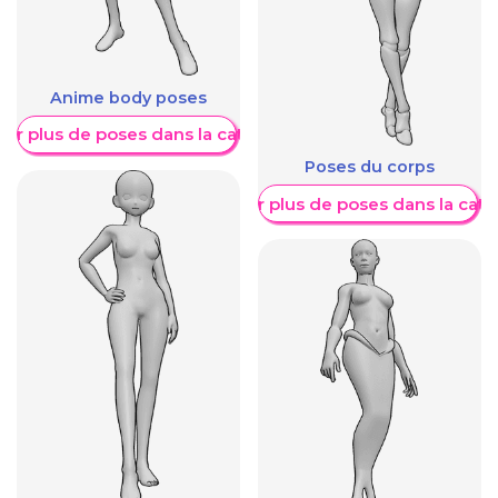
Anime body poses
her plus de poses dans la catégorie
Poses du corps
Afficher plus de poses dans la caté