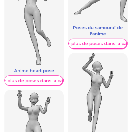
Poses du samouraï de
l'anime
Afficher plus de poses dans la caté
Anime heart pose
her plus de poses dans la catégorie