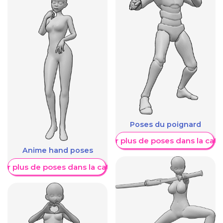
Poses du poignard
Afficher plus de poses dans la caté
Anime hand poses
her plus de poses dans la catégorie