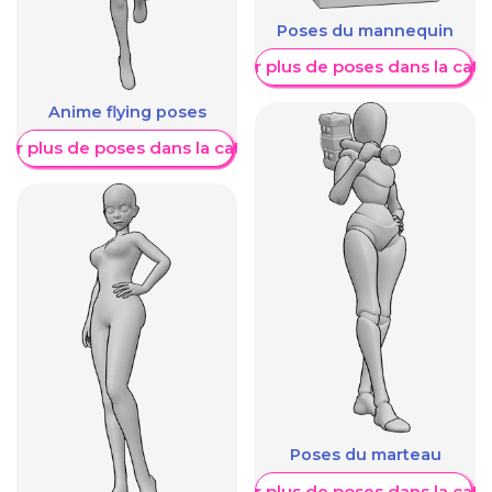
Poses du mannequin
Afficher plus de poses dans la caté
Anime flying poses
her plus de poses dans la catégorie
Poses du marteau
Afficher plus de poses dans la caté