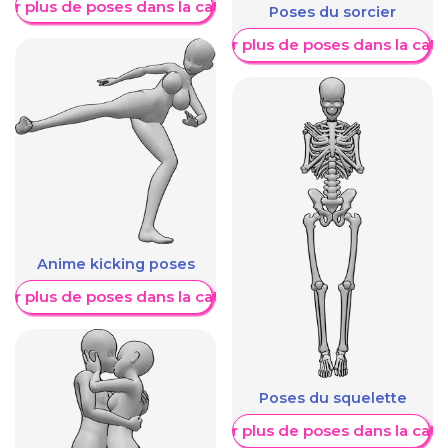
her plus de poses dans la catégorie
Poses du sorcier
Afficher plus de poses dans la caté
Anime kicking poses
her plus de poses dans la catégorie
Poses du squelette
Afficher plus de poses dans la caté