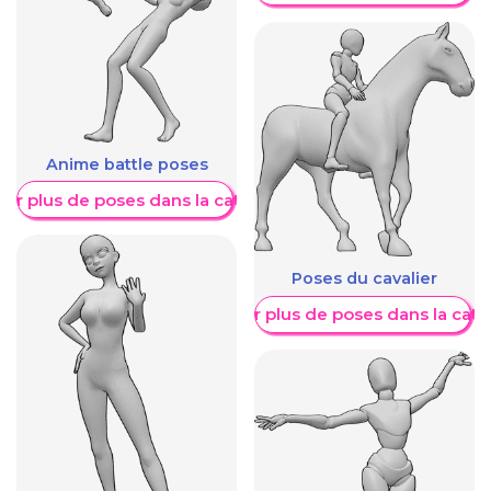
Anime battle poses
her plus de poses dans la catégorie
Poses du cavalier
Afficher plus de poses dans la caté