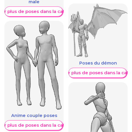
male
her plus de poses dans la catégorie
Poses du démon
Afficher plus de poses dans la caté
Anime couple poses
her plus de poses dans la catégorie