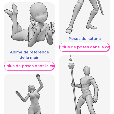
Poses du katana
Afficher plus de poses dans la caté
Anime de référence
de la main
her plus de poses dans la catégorie