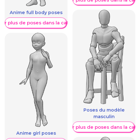
Anime full body poses
her plus de poses dans la catégorie
Poses du modèle
masculin
Afficher plus de poses dans la caté
Anime girl poses