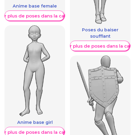
Anime base female
her plus de poses dans la catégorie
Poses du baiser
soufflant
Afficher plus de poses dans la caté
Anime base girl
her plus de poses dans la catégorie