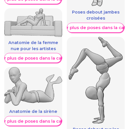
Poses debout jambes
croisées
Afficher plus de poses dans la caté
Anatomie de la femme
nue pour les artistes
her plus de poses dans la catégorie
Anatomie de la sirène
her plus de poses dans la catégorie