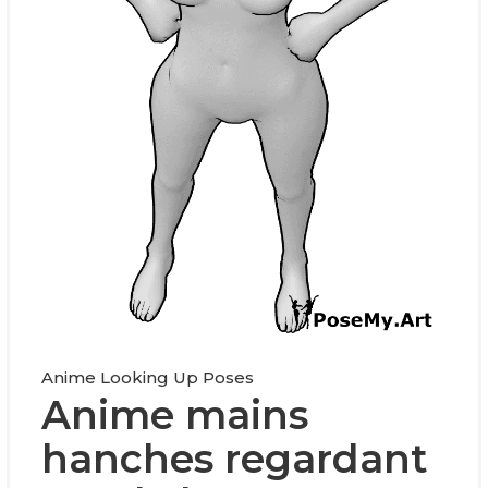
Anime Looking Up Poses
Anime mains
hanches regardant