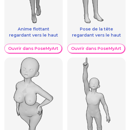
Anime flottant
Pose de la tête
regardant vers le haut
regardant vers le haut
Ouvrir dans PoseMyArt
Ouvrir dans PoseMyArt