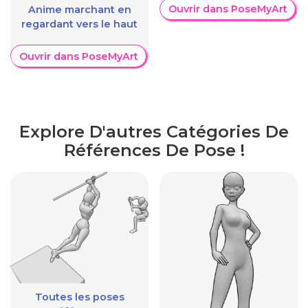
Ouvrir dans PoseMyArt
Anime marchant en
regardant vers le haut
Ouvrir dans PoseMyArt
Explore D'autres Catégories De
Références De Pose !
Toutes les poses