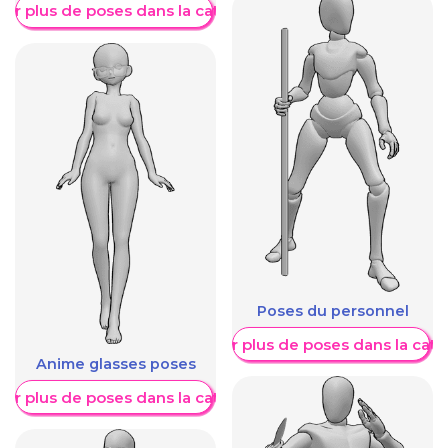
her plus de poses dans la catégorie
Poses du personnel
Afficher plus de poses dans la caté
Anime glasses poses
her plus de poses dans la catégorie