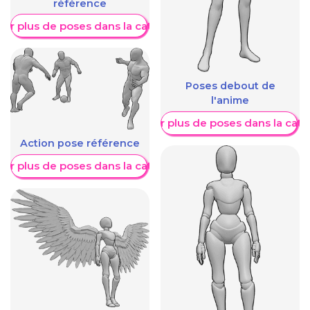
référence
her plus de poses dans la catégorie
Poses debout de
l'anime
Afficher plus de poses dans la caté
Action pose référence
her plus de poses dans la catégorie