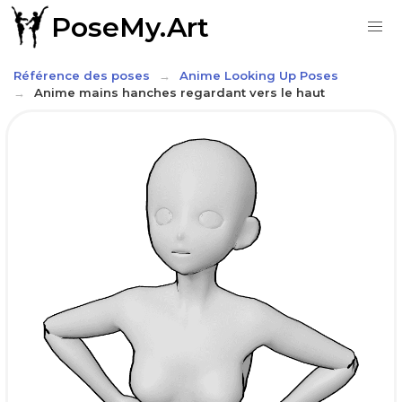
PoseMy.Art
Référence des poses
Anime Looking Up Poses
Anime mains hanches regardant vers le haut