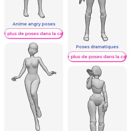
Anime angry poses
her plus de poses dans la catégorie
Poses dramatiques
Afficher plus de poses dans la caté