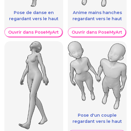
Pose de danse en
Anime mains hanches
regardant vers le haut
regardant vers le haut
Ouvrir dans PoseMyArt
Ouvrir dans PoseMyArt
Pose d'un couple
regardant vers le haut