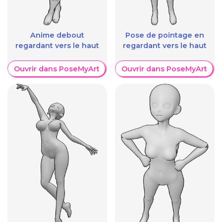
Anime debout
Pose de pointage en
regardant vers le haut
regardant vers le haut
Ouvrir dans PoseMyArt
Ouvrir dans PoseMyArt