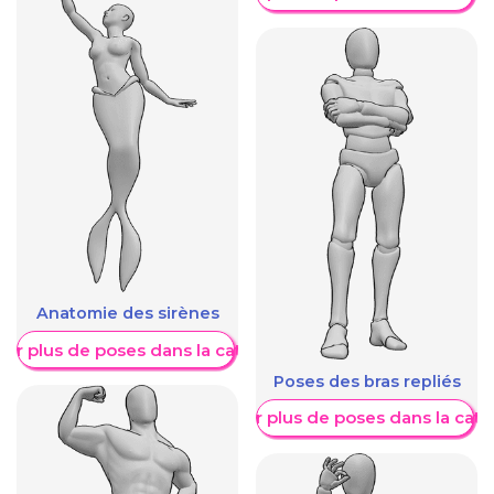
Anatomie des sirènes
her plus de poses dans la catégorie
Poses des bras repliés
Afficher plus de poses dans la caté