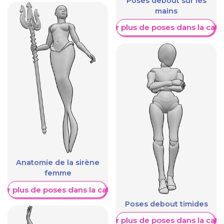
Poses debout sur les
mains
Afficher plus de poses dans la caté
Anatomie de la sirène
femme
her plus de poses dans la catégorie
Poses debout timides
Afficher plus de poses dans la caté