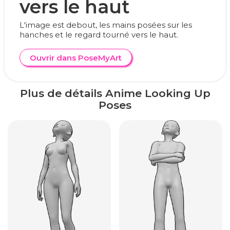
vers le haut
L'image est debout, les mains posées sur les
hanches et le regard tourné vers le haut.
Ouvrir dans PoseMyArt
Plus de détails Anime Looking Up
Poses