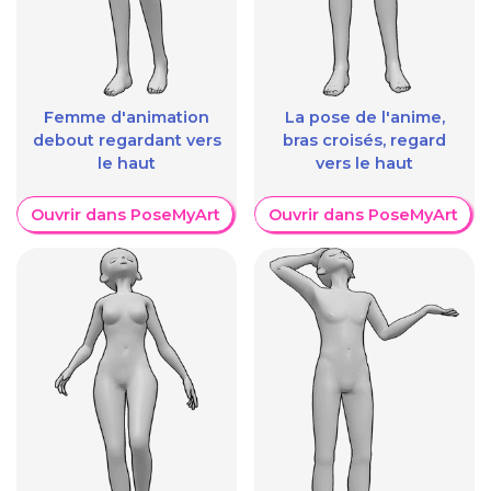
Femme d'animation
La pose de l'anime,
debout regardant vers
bras croisés, regard
le haut
vers le haut
Ouvrir dans PoseMyArt
Ouvrir dans PoseMyArt