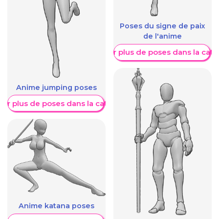
Poses du signe de paix
de l'anime
Afficher plus de poses dans la caté
Anime jumping poses
her plus de poses dans la catégorie
Anime katana poses