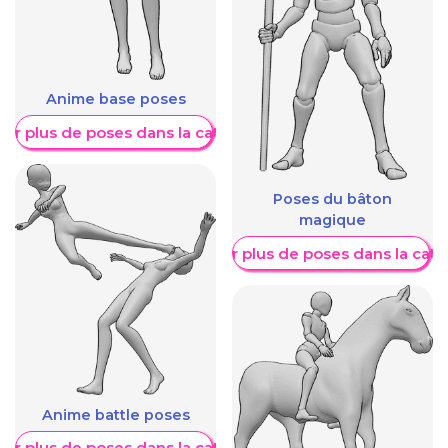
Anime base poses
her plus de poses dans la catégorie
Poses du bâton
magique
Afficher plus de poses dans la caté
Anime battle poses
her plus de poses dans la catégorie