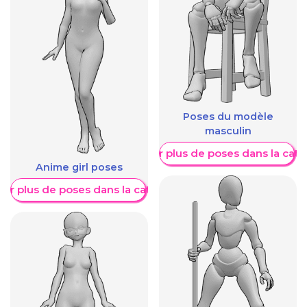
Poses du modèle
masculin
Afficher plus de poses dans la caté
Anime girl poses
her plus de poses dans la catégorie