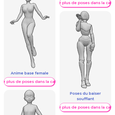
Afficher plus de poses dans la caté
Anime base female
her plus de poses dans la catégorie
Poses du baiser
soufflant
Afficher plus de poses dans la caté