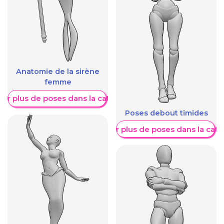
Anatomie de la sirène
femme
her plus de poses dans la catégorie
Poses debout timides
Afficher plus de poses dans la caté