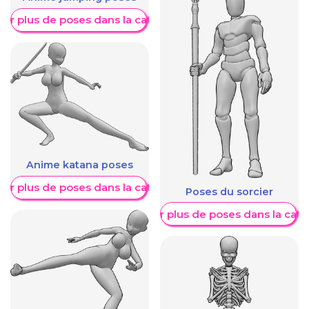
her plus de poses dans la catégorie
Anime katana poses
her plus de poses dans la catégorie
Poses du sorcier
Afficher plus de poses dans la caté