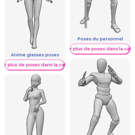
Poses du personnel
Afficher plus de poses dans la caté
Anime glasses poses
her plus de poses dans la catégorie