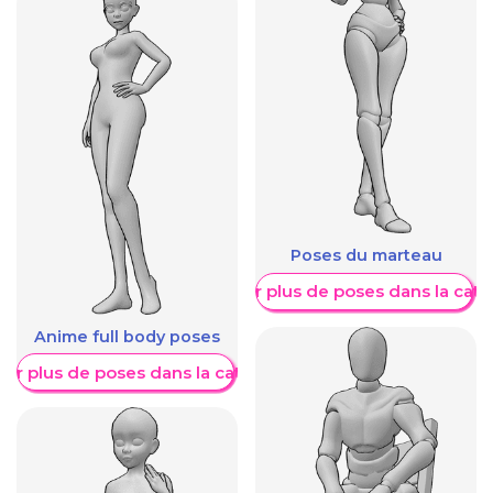
Poses du marteau
Afficher plus de poses dans la caté
Anime full body poses
her plus de poses dans la catégorie