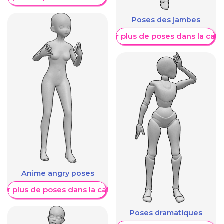
Poses des jambes
Afficher plus de poses dans la caté
Anime angry poses
her plus de poses dans la catégorie
Poses dramatiques