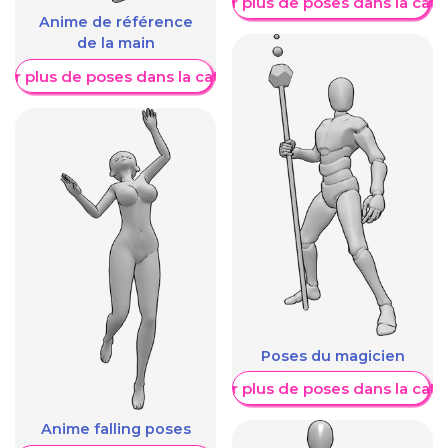
Afficher plus de poses dans la caté
Anime de référence
de la main
her plus de poses dans la catégorie
Poses du magicien
Afficher plus de poses dans la caté
Anime falling poses