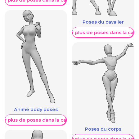
Poses du cavalier
Afficher plus de poses dans la caté
Anime body poses
her plus de poses dans la catégorie
Poses du corps