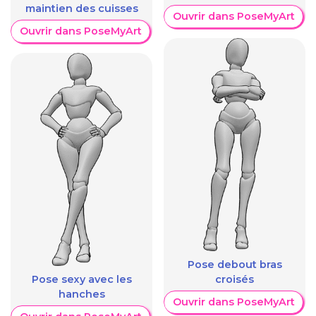
maintien des cuisses
Ouvrir dans PoseMyArt
Ouvrir dans PoseMyArt
Pose debout bras
Pose sexy avec les
croisés
hanches
Ouvrir dans PoseMyArt