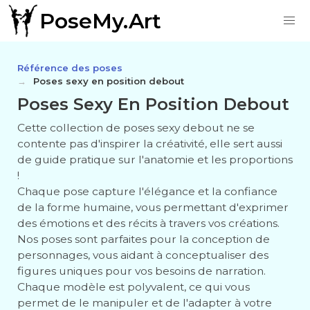
PoseMy.Art
Référence des poses
Poses sexy en position debout
Poses Sexy En Position Debout
Cette collection de poses sexy debout ne se
contente pas d'inspirer la créativité, elle sert aussi
de guide pratique sur l'anatomie et les proportions
!
Chaque pose capture l'élégance et la confiance
de la forme humaine, vous permettant d'exprimer
des émotions et des récits à travers vos créations.
Nos poses sont parfaites pour la conception de
personnages, vous aidant à conceptualiser des
figures uniques pour vos besoins de narration.
Chaque modèle est polyvalent, ce qui vous
permet de le manipuler et de l'adapter à votre