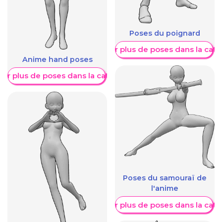
Poses du poignard
Afficher plus de poses dans la caté
Anime hand poses
her plus de poses dans la catégorie
Poses du samouraï de
l'anime
Afficher plus de poses dans la caté