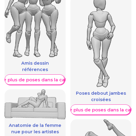
Amis dessin
références
her plus de poses dans la catégorie
Poses debout jambes
croisées
Afficher plus de poses dans la caté
Anatomie de la femme
nue pour les artistes