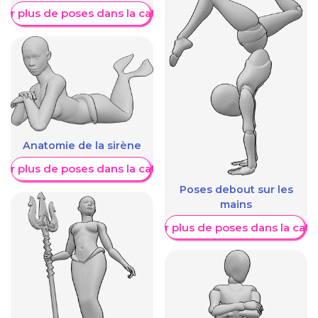
her plus de poses dans la catégorie
Anatomie de la sirène
her plus de poses dans la catégorie
Poses debout sur les
mains
Afficher plus de poses dans la caté