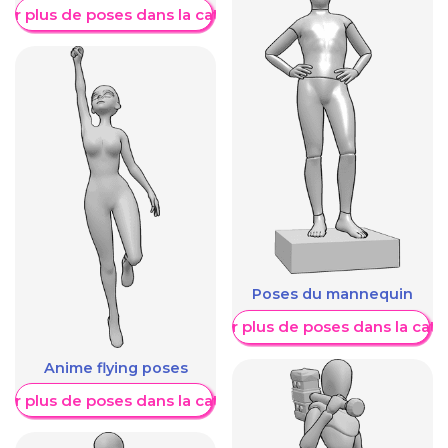
her plus de poses dans la catégorie
Poses du mannequin
Afficher plus de poses dans la caté
Anime flying poses
her plus de poses dans la catégorie