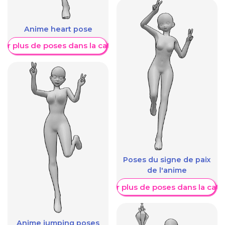
Anime heart pose
her plus de poses dans la catégorie
Poses du signe de paix
de l'anime
Afficher plus de poses dans la caté
Anime jumping poses