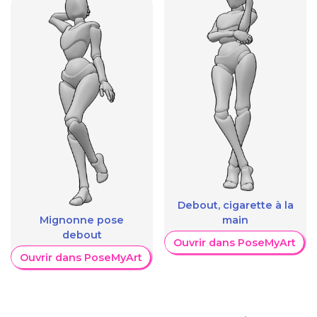
Debout, cigarette à la
Mignonne pose
main
debout
Ouvrir dans PoseMyArt
Ouvrir dans PoseMyArt