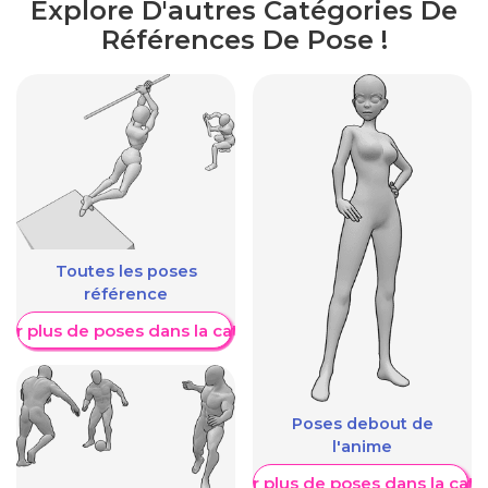
Explore D'autres Catégories De
Références De Pose !
Toutes les poses
référence
her plus de poses dans la catégorie
Poses debout de
l'anime
Afficher plus de poses dans la caté