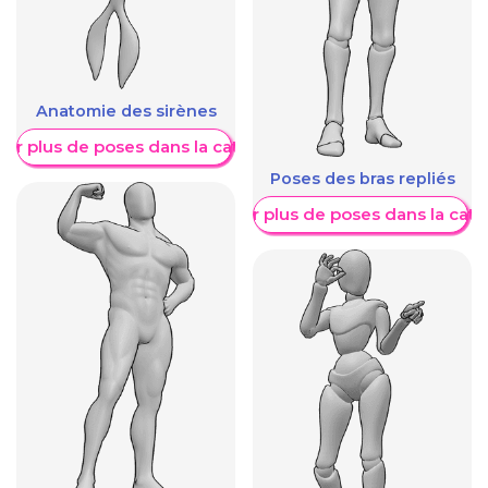
Anatomie des sirènes
her plus de poses dans la catégorie
Poses des bras repliés
Afficher plus de poses dans la caté