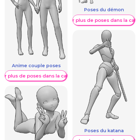
Poses du démon
Afficher plus de poses dans la caté
Anime couple poses
her plus de poses dans la catégorie
Poses du katana