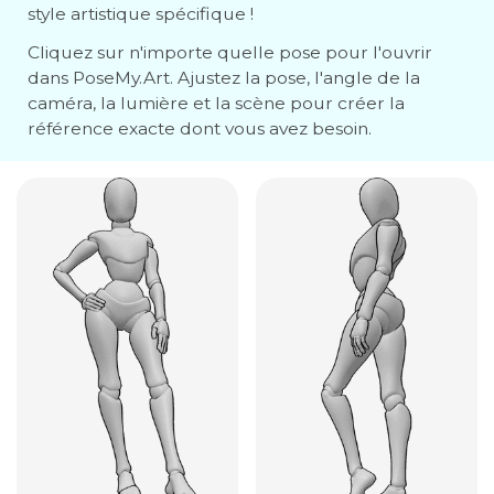
style artistique spécifique !
Cliquez sur n'importe quelle pose pour l'ouvrir
dans PoseMy.Art. Ajustez la pose, l'angle de la
caméra, la lumière et la scène pour créer la
référence exacte dont vous avez besoin.