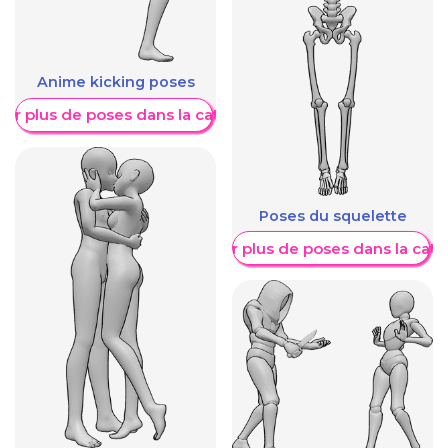
Anime kicking poses
her plus de poses dans la catégorie
Poses du squelette
Afficher plus de poses dans la caté