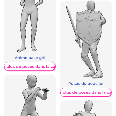
Anime base girl
her plus de poses dans la catégorie
Poses du bouclier
Afficher plus de poses dans la caté