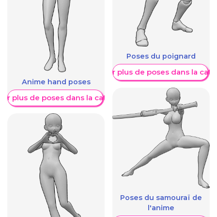
Poses du poignard
Afficher plus de poses dans la caté
Anime hand poses
her plus de poses dans la catégorie
Poses du samouraï de
l'anime