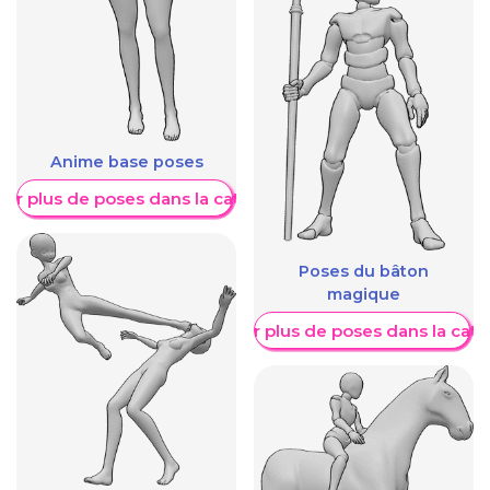
Anime base poses
her plus de poses dans la catégorie
Poses du bâton
magique
Afficher plus de poses dans la caté