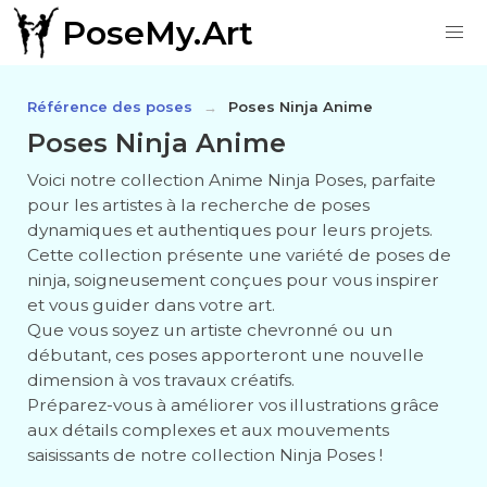
PoseMy.Art
Référence des poses
Poses Ninja Anime
Poses Ninja Anime
Voici notre collection Anime Ninja Poses, parfaite
pour les artistes à la recherche de poses
dynamiques et authentiques pour leurs projets.
Cette collection présente une variété de poses de
ninja, soigneusement conçues pour vous inspirer
et vous guider dans votre art.
Que vous soyez un artiste chevronné ou un
débutant, ces poses apporteront une nouvelle
dimension à vos travaux créatifs.
Préparez-vous à améliorer vos illustrations grâce
aux détails complexes et aux mouvements
saisissants de notre collection Ninja Poses !