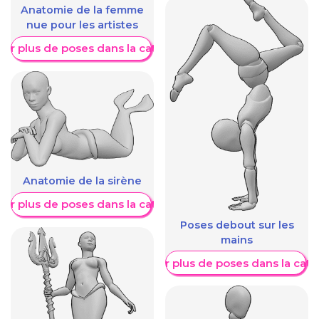
Anatomie de la femme
nue pour les artistes
her plus de poses dans la catégorie
Anatomie de la sirène
her plus de poses dans la catégorie
Poses debout sur les
mains
Afficher plus de poses dans la caté