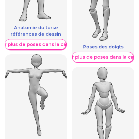
Anatomie du torse
références de dessin
her plus de poses dans la catégorie
Poses des doigts
Afficher plus de poses dans la caté