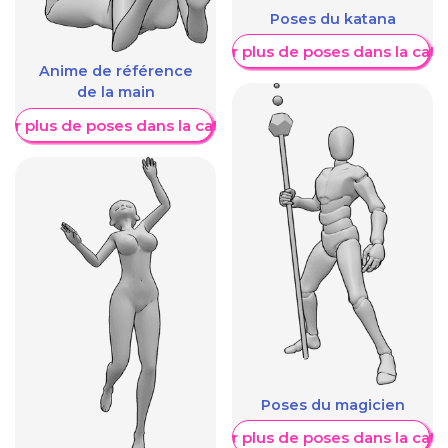
Poses du katana
Afficher plus de poses dans la caté
Anime de référence
de la main
her plus de poses dans la catégorie
Poses du magicien
Afficher plus de poses dans la caté