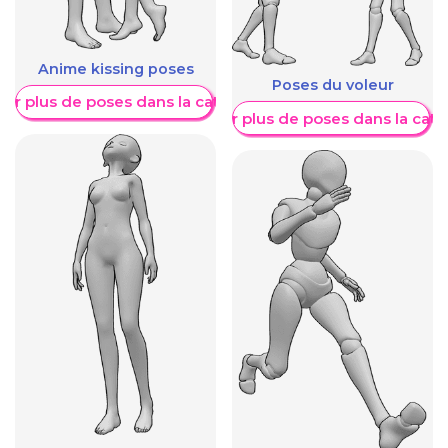
Anime kissing poses
Poses du voleur
her plus de poses dans la catégorie
Afficher plus de poses dans la caté