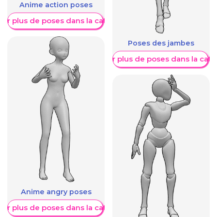
Anime action poses
her plus de poses dans la catégorie
Poses des jambes
Afficher plus de poses dans la caté
Anime angry poses
her plus de poses dans la catégorie