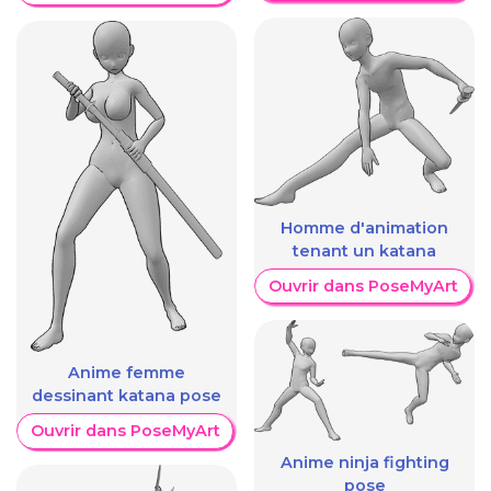
Homme d'animation
tenant un katana
Ouvrir dans PoseMyArt
Anime femme
dessinant katana pose
Ouvrir dans PoseMyArt
Anime ninja fighting
pose