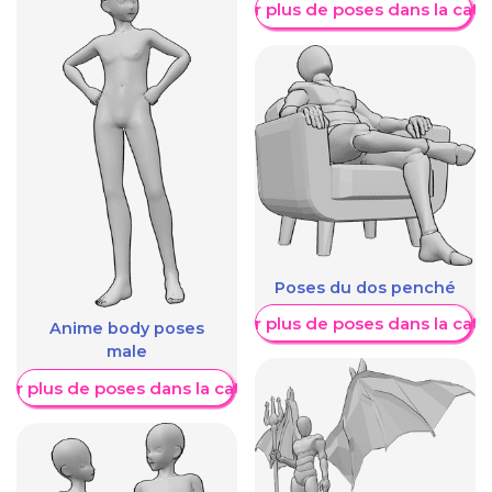
Afficher plus de poses dans la caté
Poses du dos penché
Afficher plus de poses dans la caté
Anime body poses
male
her plus de poses dans la catégorie