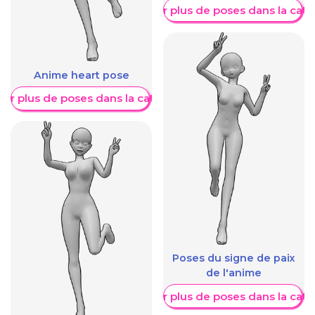
Afficher plus de poses dans la caté
Anime heart pose
her plus de poses dans la catégorie
Poses du signe de paix
de l'anime
Afficher plus de poses dans la caté