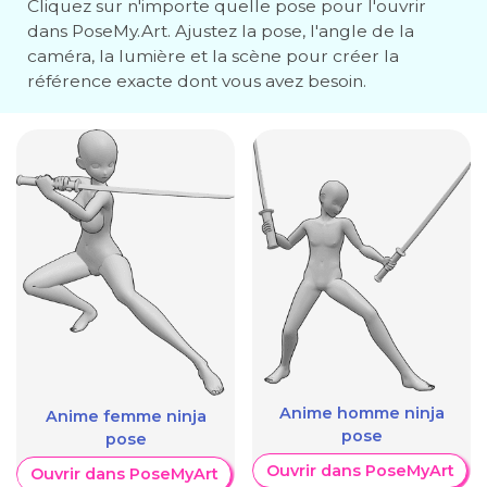
Cliquez sur n'importe quelle pose pour l'ouvrir
dans PoseMy.Art. Ajustez la pose, l'angle de la
caméra, la lumière et la scène pour créer la
référence exacte dont vous avez besoin.
Anime homme ninja
Anime femme ninja
pose
pose
Ouvrir dans PoseMyArt
Ouvrir dans PoseMyArt