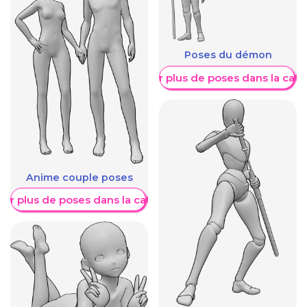
Poses du démon
Afficher plus de poses dans la caté
Anime couple poses
her plus de poses dans la catégorie