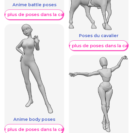
Anime battle poses
her plus de poses dans la catégorie
Poses du cavalier
Afficher plus de poses dans la caté
Anime body poses
her plus de poses dans la catégorie