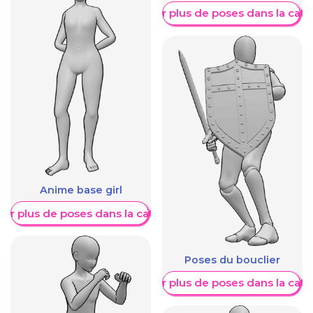
Afficher plus de poses dans la caté
Anime base girl
her plus de poses dans la catégorie
Poses du bouclier
Afficher plus de poses dans la caté