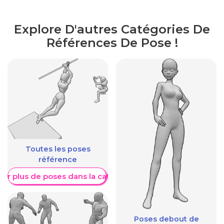
Explore D'autres Catégories De
Références De Pose !
Toutes les poses
référence
her plus de poses dans la catégorie
Poses debout de