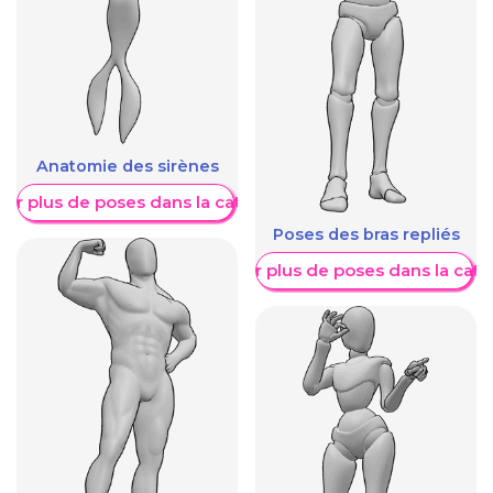
Anatomie des sirènes
her plus de poses dans la catégorie
Poses des bras repliés
Afficher plus de poses dans la caté