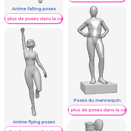
Anime falling poses
her plus de poses dans la catégorie
Poses du mannequin
Afficher plus de poses dans la caté
Anime flying poses