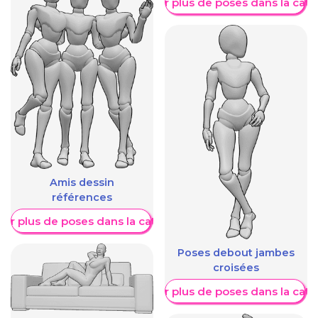
Afficher plus de poses dans la caté
Amis dessin
références
her plus de poses dans la catégorie
Poses debout jambes
croisées
Afficher plus de poses dans la caté