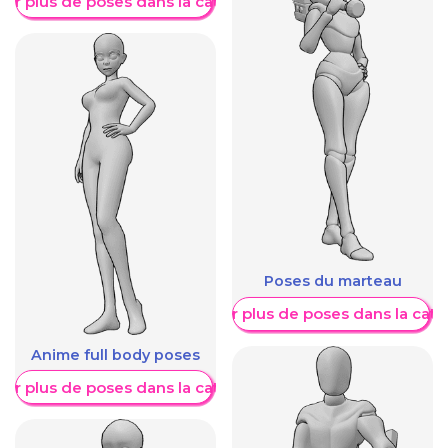
her plus de poses dans la catégorie
Poses du marteau
Afficher plus de poses dans la caté
Anime full body poses
her plus de poses dans la catégorie