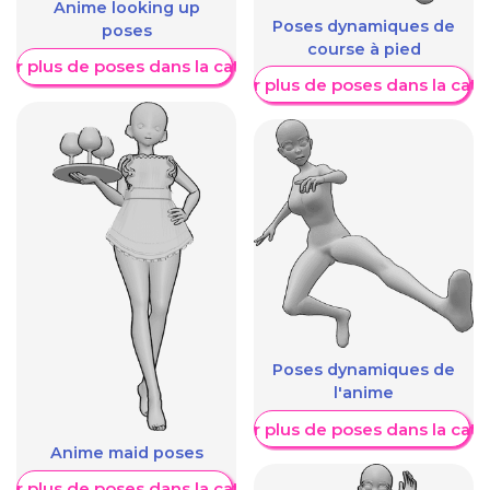
Anime looking up
Poses dynamiques de
poses
course à pied
her plus de poses dans la catégorie
Afficher plus de poses dans la caté
Poses dynamiques de
l'anime
Afficher plus de poses dans la caté
Anime maid poses
her plus de poses dans la catégorie