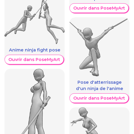
Ouvrir dans PoseMyArt
Anime ninja fight pose
Ouvrir dans PoseMyArt
Pose d'atterrissage
d'un ninja de l'anime
Ouvrir dans PoseMyArt