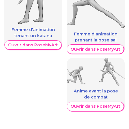
Femme d'animation
Femme d'animation
tenant un katana
prenant la pose sai
Ouvrir dans PoseMyArt
Ouvrir dans PoseMyArt
Anime avant la pose
de combat
Ouvrir dans PoseMyArt