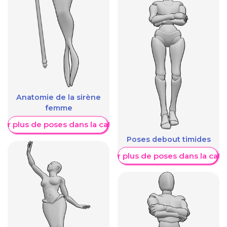
Anatomie de la sirène
femme
her plus de poses dans la catégorie
Poses debout timides
Afficher plus de poses dans la caté