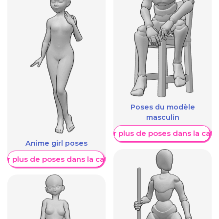
Poses du modèle
masculin
Afficher plus de poses dans la caté
Anime girl poses
her plus de poses dans la catégorie