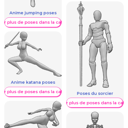
Anime jumping poses
her plus de poses dans la catégorie
Anime katana poses
her plus de poses dans la catégorie
Poses du sorcier
Afficher plus de poses dans la caté