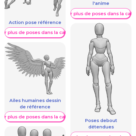
l'anime
Afficher plus de poses dans la caté
Action pose référence
her plus de poses dans la catégorie
Ailes humaines dessin
de référence
her plus de poses dans la catégorie
Poses debout
détendues