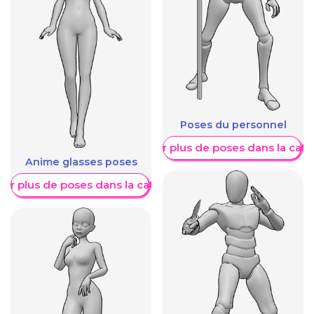
Poses du personnel
Afficher plus de poses dans la caté
Anime glasses poses
her plus de poses dans la catégorie