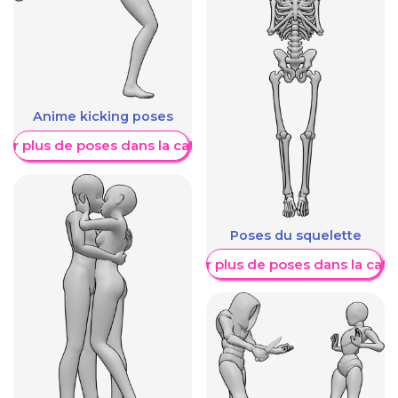
Anime kicking poses
her plus de poses dans la catégorie
Poses du squelette
Afficher plus de poses dans la caté