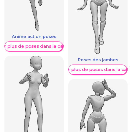
Anime action poses
her plus de poses dans la catégorie
Poses des jambes
Afficher plus de poses dans la caté