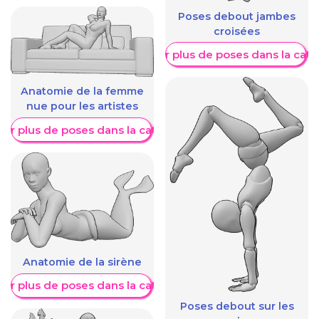
Poses debout jambes
croisées
Afficher plus de poses dans la caté
Anatomie de la femme
nue pour les artistes
her plus de poses dans la catégorie
Anatomie de la sirène
her plus de poses dans la catégorie
Poses debout sur les