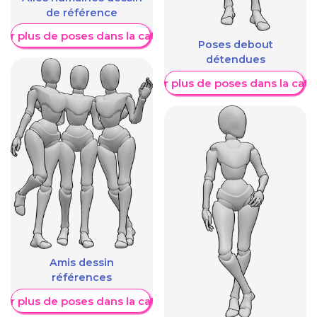
de référence
her plus de poses dans la catégorie
Poses debout
détendues
Afficher plus de poses dans la caté
Amis dessin
références
her plus de poses dans la catégorie