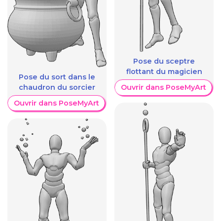
Pose du sceptre
flottant du magicien
Pose du sort dans le
chaudron du sorcier
Ouvrir dans PoseMyArt
Ouvrir dans PoseMyArt