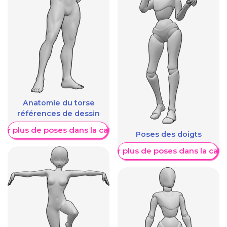
Anatomie du torse
références de dessin
her plus de poses dans la catégorie
Poses des doigts
Afficher plus de poses dans la caté