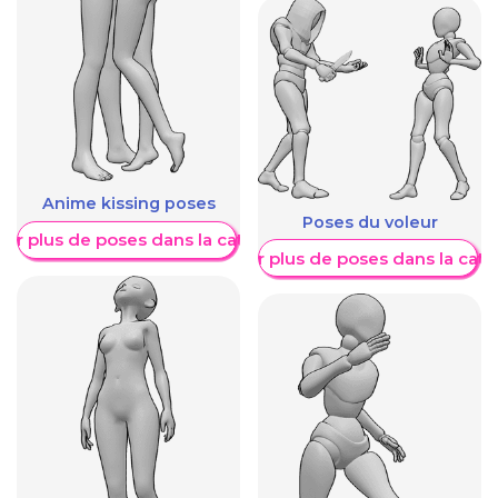
Anime kissing poses
Poses du voleur
her plus de poses dans la catégorie
Afficher plus de poses dans la caté