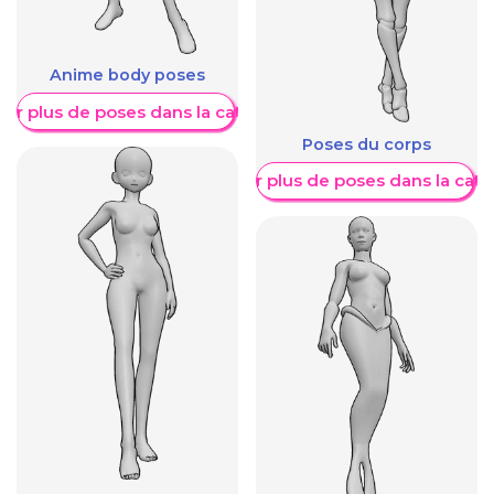
Anime body poses
her plus de poses dans la catégorie
Poses du corps
Afficher plus de poses dans la caté