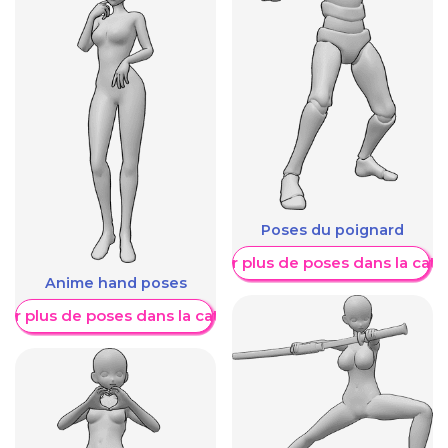
Poses du poignard
Afficher plus de poses dans la caté
Anime hand poses
her plus de poses dans la catégorie