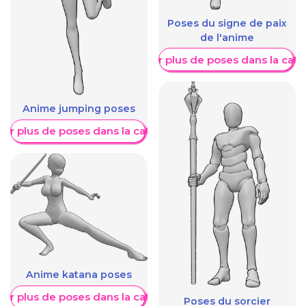
Poses du signe de paix
de l'anime
Afficher plus de poses dans la caté
Anime jumping poses
her plus de poses dans la catégorie
Anime katana poses
her plus de poses dans la catégorie
Poses du sorcier