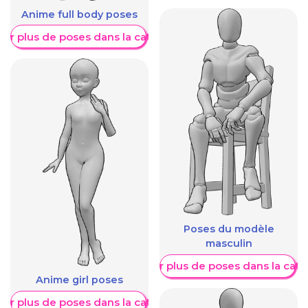
Anime full body poses
her plus de poses dans la catégorie
Poses du modèle
masculin
Afficher plus de poses dans la caté
Anime girl poses
her plus de poses dans la catégorie