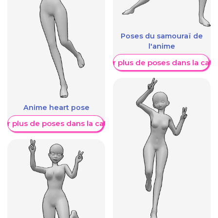
Poses du samouraï de
l'anime
Afficher plus de poses dans la caté
Anime heart pose
her plus de poses dans la catégorie