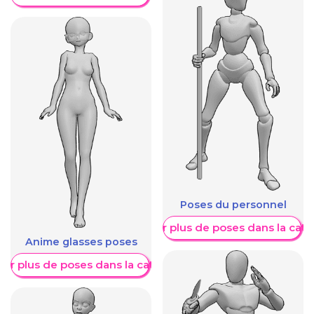
Poses du personnel
Afficher plus de poses dans la caté
Anime glasses poses
her plus de poses dans la catégorie