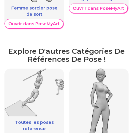
Femme sorcier pose
Ouvrir dans PoseMyArt
de sort
Ouvrir dans PoseMyArt
Explore D'autres Catégories De
Références De Pose !
Toutes les poses
référence