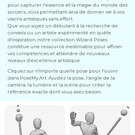
pour capturer l'essence et la magie du monde des
sorciers, vous permettant ainsi de donner vie à vos
visions artistiques sans effort.
Que vous soyez un débutant à la recherche de
conseils ou un artiste expérimenté en quête
d'inspiration, notre collection Wizard Poses
constitue une ressource inestimable pour affiner
vos compétences et atteindre de nouveaux
niveaux d'excellence artistique.
Cliquez sur n'importe quelle pose pour l'ouvrir
dans PoseMy.Art. Ajustez la pose, l'angle de la
caméra, la lumière et la scène pour créer la
référence exacte dont vous avez besoin.