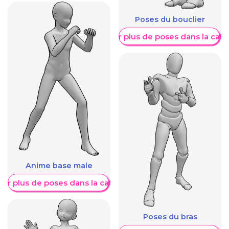
Poses du bouclier
Afficher plus de poses dans la caté
Anime base male
her plus de poses dans la catégorie
Poses du bras