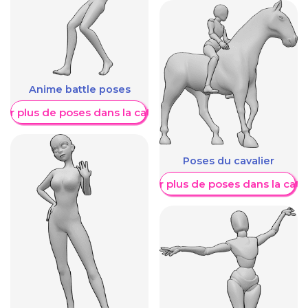
Anime battle poses
her plus de poses dans la catégorie
Poses du cavalier
Afficher plus de poses dans la caté