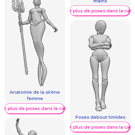
mains
Afficher plus de poses dans la caté
Anatomie de la sirène
femme
her plus de poses dans la catégorie
Poses debout timides
Afficher plus de poses dans la caté