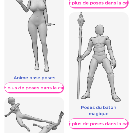
Afficher plus de poses dans la caté
Anime base poses
her plus de poses dans la catégorie
Poses du bâton
magique
Afficher plus de poses dans la caté