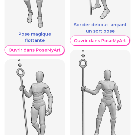
Sorcier debout lançant
un sort pose
Pose magique
flottante
Ouvrir dans PoseMyArt
Ouvrir dans PoseMyArt