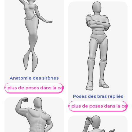
Anatomie des sirènes
her plus de poses dans la catégorie
Poses des bras repliés
Afficher plus de poses dans la caté