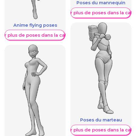
Poses du mannequin
Afficher plus de poses dans la caté
Anime flying poses
her plus de poses dans la catégorie
Poses du marteau
Afficher plus de poses dans la caté