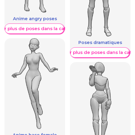
Anime angry poses
her plus de poses dans la catégorie
Poses dramatiques
Afficher plus de poses dans la caté