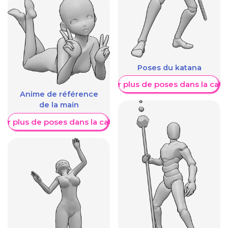
Poses du katana
Afficher plus de poses dans la caté
Anime de référence
de la main
her plus de poses dans la catégorie