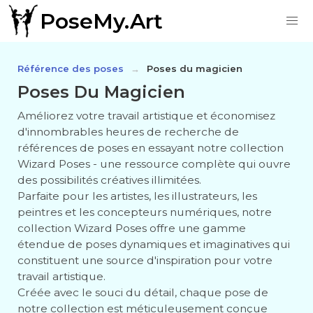
PoseMy.Art
Référence des poses
Poses du magicien
Poses Du Magicien
Améliorez votre travail artistique et économisez
d'innombrables heures de recherche de
références de poses en essayant notre collection
Wizard Poses - une ressource complète qui ouvre
des possibilités créatives illimitées.
Parfaite pour les artistes, les illustrateurs, les
peintres et les concepteurs numériques, notre
collection Wizard Poses offre une gamme
étendue de poses dynamiques et imaginatives qui
constituent une source d'inspiration pour votre
travail artistique.
Créée avec le souci du détail, chaque pose de
notre collection est méticuleusement conçue