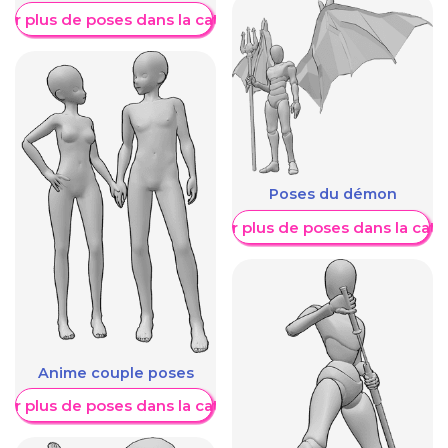
her plus de poses dans la catégorie
Poses du démon
Afficher plus de poses dans la caté
Anime couple poses
her plus de poses dans la catégorie