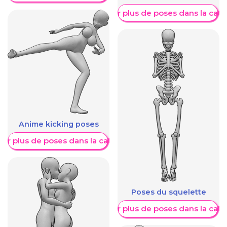
Afficher plus de poses dans la caté
Anime kicking poses
her plus de poses dans la catégorie
Poses du squelette
Afficher plus de poses dans la caté