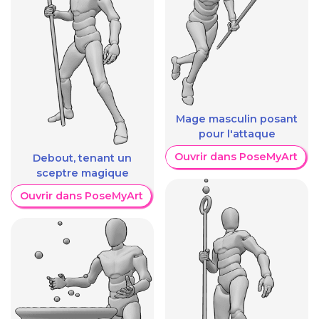
Mage masculin posant
pour l'attaque
Ouvrir dans PoseMyArt
Debout, tenant un
sceptre magique
Ouvrir dans PoseMyArt