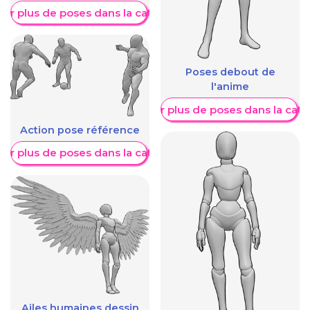
her plus de poses dans la catégorie
Poses debout de
l'anime
Afficher plus de poses dans la caté
Action pose référence
her plus de poses dans la catégorie
Ailes humaines dessin