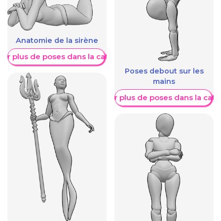
Anatomie de la sirène
her plus de poses dans la catégorie
Poses debout sur les
mains
Afficher plus de poses dans la caté