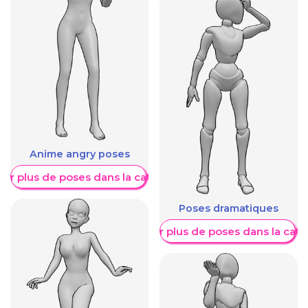
Anime angry poses
her plus de poses dans la catégorie
Poses dramatiques
Afficher plus de poses dans la caté