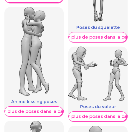
Poses du squelette
Afficher plus de poses dans la caté
Anime kissing poses
Poses du voleur
her plus de poses dans la catégorie
Afficher plus de poses dans la caté