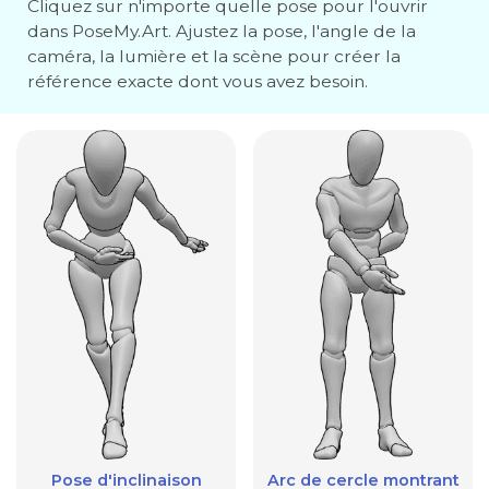
Cliquez sur n'importe quelle pose pour l'ouvrir
dans PoseMy.Art. Ajustez la pose, l'angle de la
caméra, la lumière et la scène pour créer la
référence exacte dont vous avez besoin.
Pose d'inclinaison
Arc de cercle montrant