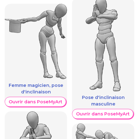
Femme magicien, pose
d'inclinaison
Pose d'inclinaison
Ouvrir dans PoseMyArt
masculine
Ouvrir dans PoseMyArt