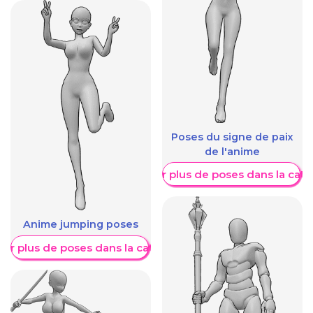
Poses du signe de paix
de l'anime
Afficher plus de poses dans la caté
Anime jumping poses
her plus de poses dans la catégorie