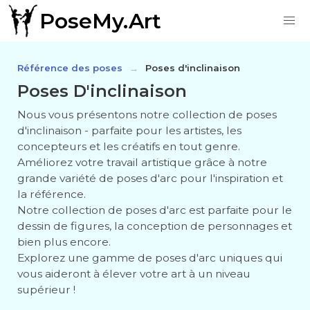
PoseMy.Art
Référence des poses
Poses d'inclinaison
Poses D'inclinaison
Nous vous présentons notre collection de poses
d'inclinaison - parfaite pour les artistes, les
concepteurs et les créatifs en tout genre.
Améliorez votre travail artistique grâce à notre
grande variété de poses d'arc pour l'inspiration et
la référence.
Notre collection de poses d'arc est parfaite pour le
dessin de figures, la conception de personnages et
bien plus encore.
Explorez une gamme de poses d'arc uniques qui
vous aideront à élever votre art à un niveau
supérieur !