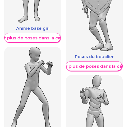
Anime base girl
her plus de poses dans la catégorie
Poses du bouclier
Afficher plus de poses dans la caté