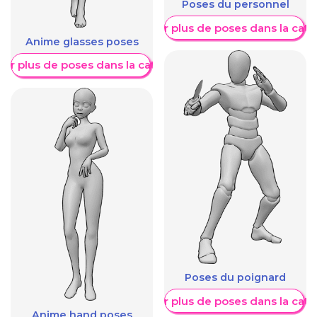
Poses du personnel
Afficher plus de poses dans la caté
Anime glasses poses
her plus de poses dans la catégorie
Poses du poignard
Afficher plus de poses dans la caté
Anime hand poses