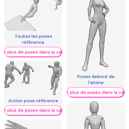
Toutes les poses
référence
her plus de poses dans la catégorie
Poses debout de
l'anime
Afficher plus de poses dans la caté
Action pose référence
her plus de poses dans la catégorie