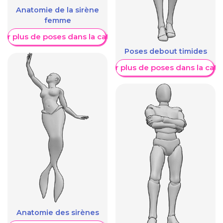
Anatomie de la sirène
femme
her plus de poses dans la catégorie
Poses debout timides
Afficher plus de poses dans la caté
Anatomie des sirènes