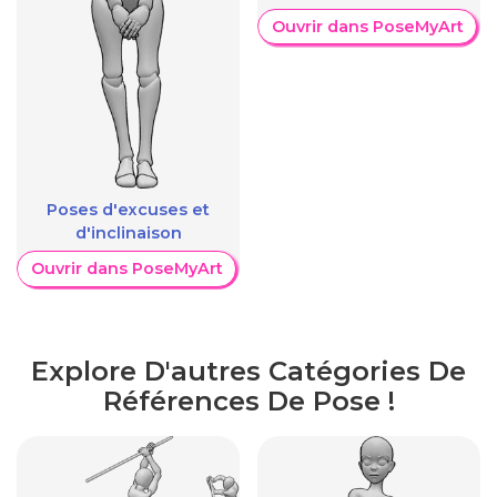
Ouvrir dans PoseMyArt
Poses d'excuses et
d'inclinaison
Ouvrir dans PoseMyArt
Explore D'autres Catégories De
Références De Pose !