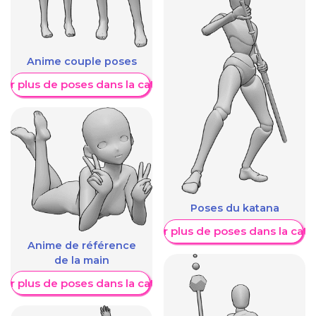
Anime couple poses
her plus de poses dans la catégorie
Poses du katana
Afficher plus de poses dans la caté
Anime de référence
de la main
her plus de poses dans la catégorie