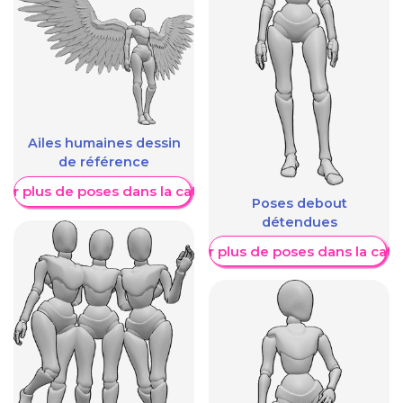
Ailes humaines dessin
de référence
her plus de poses dans la catégorie
Poses debout
détendues
Afficher plus de poses dans la caté