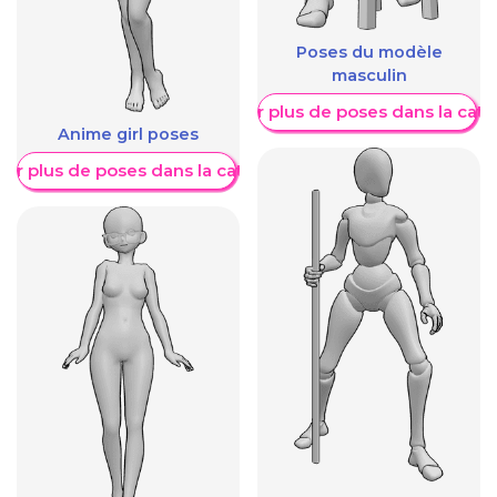
Poses du modèle
masculin
Afficher plus de poses dans la caté
Anime girl poses
her plus de poses dans la catégorie