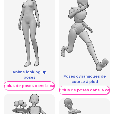
Anime looking up
Poses dynamiques de
poses
course à pied
her plus de poses dans la catégorie
Afficher plus de poses dans la caté