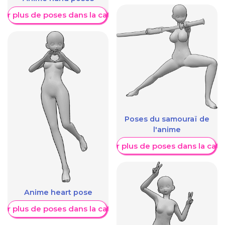
her plus de poses dans la catégorie
Poses du samouraï de
l'anime
Afficher plus de poses dans la caté
Anime heart pose
her plus de poses dans la catégorie