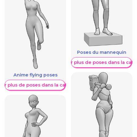
Poses du mannequin
Afficher plus de poses dans la caté
Anime flying poses
her plus de poses dans la catégorie