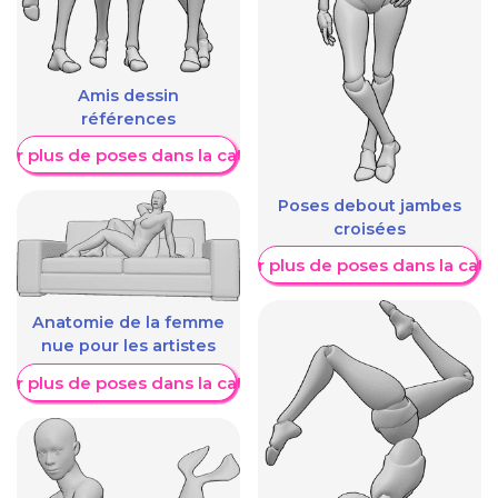
Amis dessin
références
her plus de poses dans la catégorie
Poses debout jambes
croisées
Afficher plus de poses dans la caté
Anatomie de la femme
nue pour les artistes
her plus de poses dans la catégorie