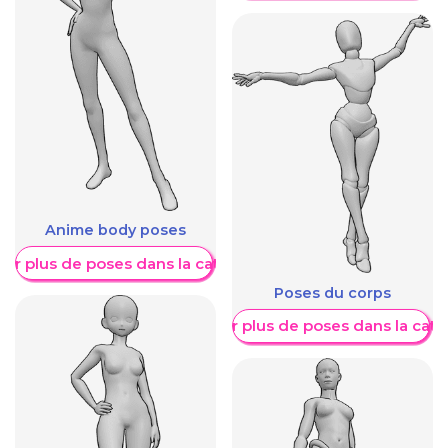
Anime body poses
her plus de poses dans la catégorie
Poses du corps
Afficher plus de poses dans la caté