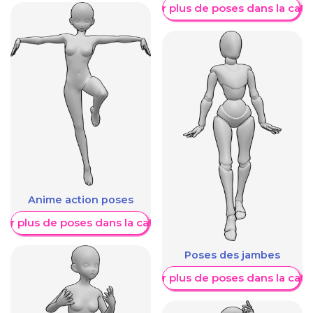
Afficher plus de poses dans la caté
Anime action poses
her plus de poses dans la catégorie
Poses des jambes
Afficher plus de poses dans la caté