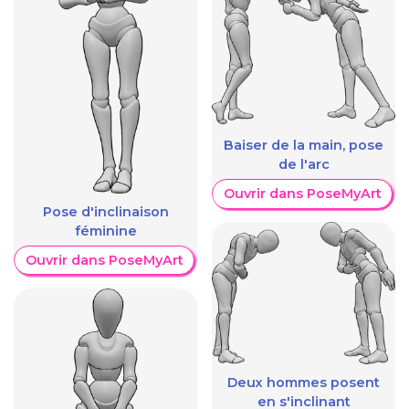
Baiser de la main, pose
de l'arc
Ouvrir dans PoseMyArt
Pose d'inclinaison
féminine
Ouvrir dans PoseMyArt
Deux hommes posent
en s'inclinant