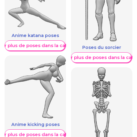
Anime katana poses
her plus de poses dans la catégorie
Poses du sorcier
Afficher plus de poses dans la caté
Anime kicking poses
her plus de poses dans la catégorie