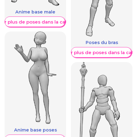
Anime base male
her plus de poses dans la catégorie
Poses du bras
Afficher plus de poses dans la caté
Anime base poses