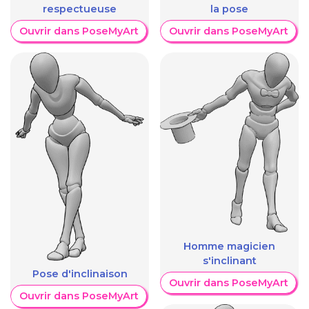
respectueuse
la pose
Ouvrir dans PoseMyArt
Ouvrir dans PoseMyArt
Homme magicien
s'inclinant
Pose d'inclinaison
Ouvrir dans PoseMyArt
Ouvrir dans PoseMyArt