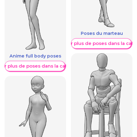
Poses du marteau
Afficher plus de poses dans la caté
Anime full body poses
her plus de poses dans la catégorie