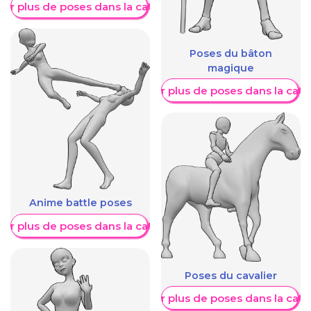
her plus de poses dans la catégorie
Poses du bâton
magique
Afficher plus de poses dans la caté
Anime battle poses
her plus de poses dans la catégorie
Poses du cavalier
Afficher plus de poses dans la caté