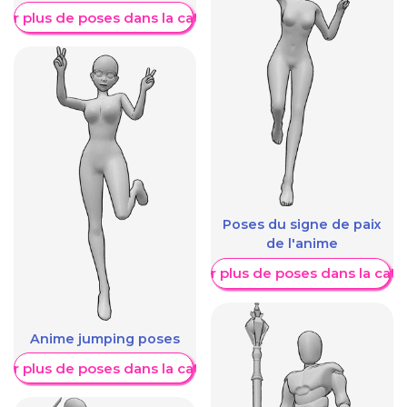
her plus de poses dans la catégorie
Poses du signe de paix
de l'anime
Afficher plus de poses dans la caté
Anime jumping poses
her plus de poses dans la catégorie