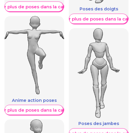
her plus de poses dans la catégorie
Poses des doigts
Afficher plus de poses dans la caté
Anime action poses
her plus de poses dans la catégorie
Poses des jambes