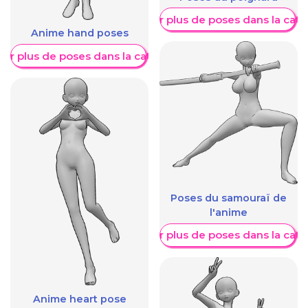
Afficher plus de poses dans la caté
Anime hand poses
her plus de poses dans la catégorie
Poses du samouraï de
l'anime
Afficher plus de poses dans la caté
Anime heart pose