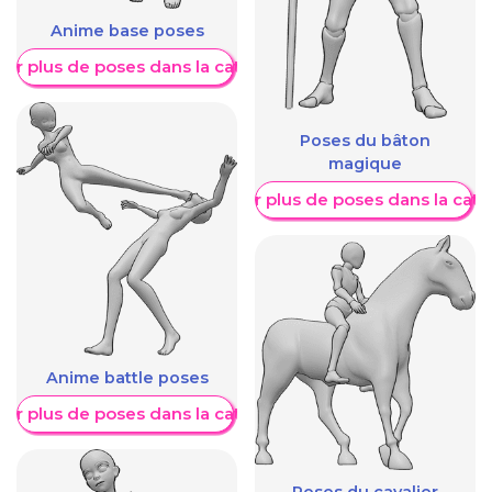
Anime base poses
her plus de poses dans la catégorie
Poses du bâton
magique
Afficher plus de poses dans la caté
Anime battle poses
her plus de poses dans la catégorie
Poses du cavalier