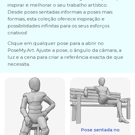
inspirar e melhorar o seu trabalho artístico.
Desde poses sentadas informais a poses mais
formais, esta coleção oferece inspiração e
possibilidades infinitas para os seus esforços
criativos!
Clique em qualquer pose para a abrir no
PoseMy.Art. Ajuste a pose, o ângulo da câmara, a
luz e a cena para criar a referência exacta de que
necessita.
Pose sentada no