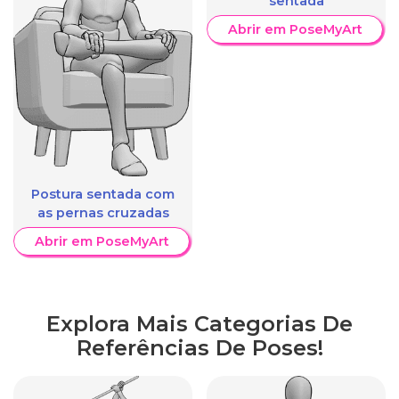
sentada
Abrir em PoseMyArt
Postura sentada com
as pernas cruzadas
Abrir em PoseMyArt
Explora Mais Categorias De
Referências De Poses!