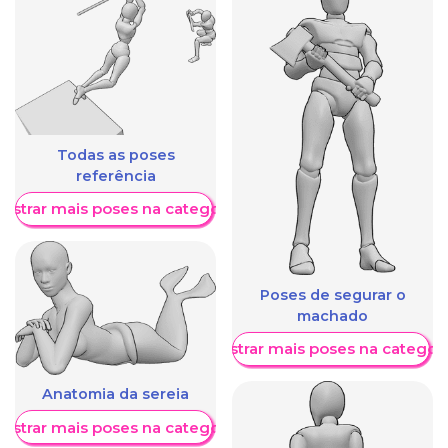
Todas as poses
referência
ostrar mais poses na categoria
Poses de segurar o
machado
Mostrar mais poses na categori
Anatomia da sereia
ostrar mais poses na categoria