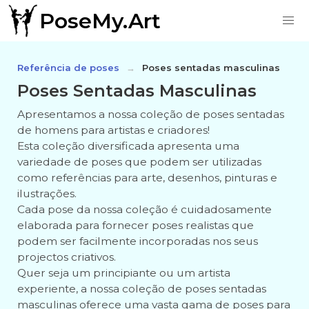
PoseMy.Art
Referência de poses
Poses sentadas masculinas
Poses Sentadas Masculinas
Apresentamos a nossa coleção de poses sentadas
de homens para artistas e criadores!
Esta coleção diversificada apresenta uma
variedade de poses que podem ser utilizadas
como referências para arte, desenhos, pinturas e
ilustrações.
Cada pose da nossa coleção é cuidadosamente
elaborada para fornecer poses realistas que
podem ser facilmente incorporadas nos seus
projectos criativos.
Quer seja um principiante ou um artista
experiente, a nossa coleção de poses sentadas
masculinas oferece uma vasta gama de poses para