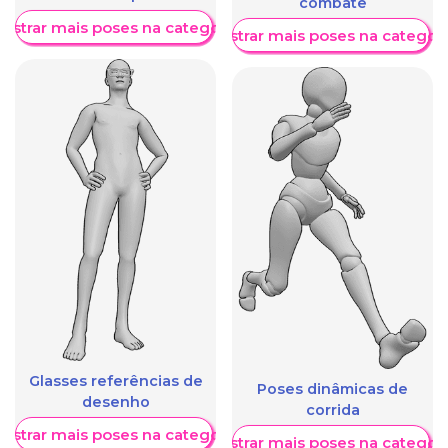
combate
ostrar mais poses na categoria
Mostrar mais poses na categori
Glasses referências de
Poses dinâmicas de
desenho
corrida
ostrar mais poses na categoria
Mostrar mais poses na categori