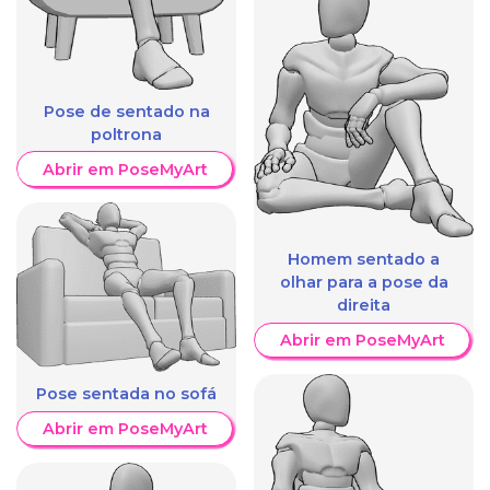
Pose de sentado na
poltrona
Abrir em PoseMyArt
Homem sentado a
olhar para a pose da
direita
Abrir em PoseMyArt
Pose sentada no sofá
Abrir em PoseMyArt