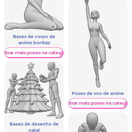
Bases de corpo de
anime bonitas
ostrar mais poses na categoria
Poses de voo de anime
Mostrar mais poses na categori
Bases de desenho de
natal