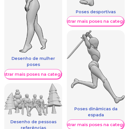
Poses desportivas
Mostrar mais poses na categori
Desenho de mulher
poses
ostrar mais poses na categoria
Poses dinâmicas da
espada
Desenho de pessoas
Mostrar mais poses na categori
referências