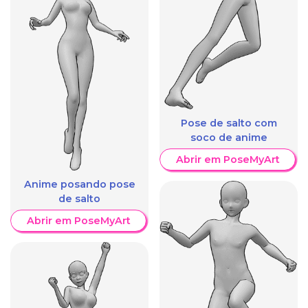
Pose de salto com
soco de anime
Abrir em PoseMyArt
Anime posando pose
de salto
Abrir em PoseMyArt