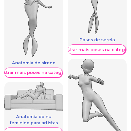
Poses de sereia
Mostrar mais poses na categori
Anatomia de sirene
ostrar mais poses na categoria
Anatomia do nu
feminino para artistas