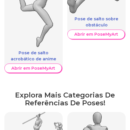
Pose de salto sobre
obstáculo
Abrir em PoseMyArt
Pose de salto
acrobático de anime
Abrir em PoseMyArt
Explora Mais Categorias De
Referências De Poses!