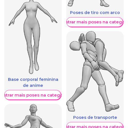
Poses de tiro com arco
Mostrar mais poses na categori
Base corporal feminina
de anime
ostrar mais poses na categoria
Poses de transporte
Mostrar mais poses na categori