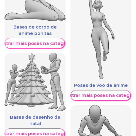
Bases de corpo de
anime bonitas
ostrar mais poses na categoria
Poses de voo de anime
Mostrar mais poses na categori
Bases de desenho de
natal
ostrar mais poses na categoria