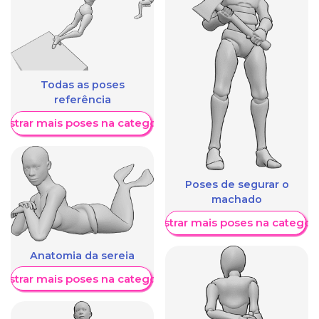
Todas as poses
referência
ostrar mais poses na categoria
Poses de segurar o
machado
Mostrar mais poses na categori
Anatomia da sereia
ostrar mais poses na categoria