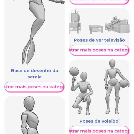
Poses de ver televisão
Mostrar mais poses na categori
Base de desenho da
sereia
ostrar mais poses na categoria
Poses de voleibol
Mostrar mais poses na categori