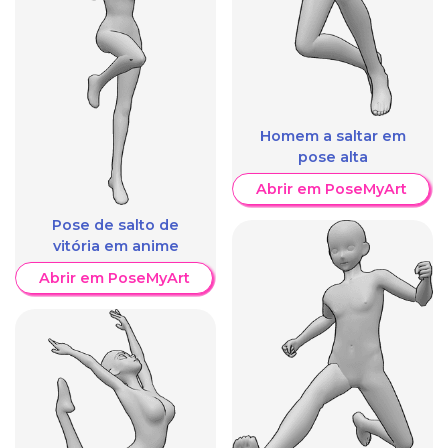
Homem a saltar em
pose alta
Abrir em PoseMyArt
Pose de salto de
vitória em anime
Abrir em PoseMyArt