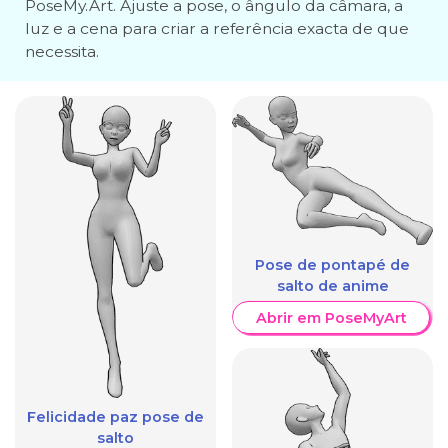
PoseMy.Art. Ajuste a pose, o ângulo da câmara, a
luz e a cena para criar a referência exacta de que
necessita.
Pose de pontapé de
salto de anime
Abrir em PoseMyArt
Felicidade paz pose de
salto