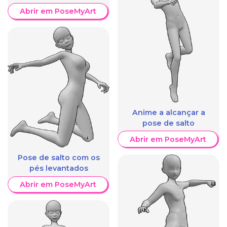
Abrir em PoseMyArt
Anime a alcançar a
pose de salto
Abrir em PoseMyArt
Pose de salto com os
pés levantados
Abrir em PoseMyArt