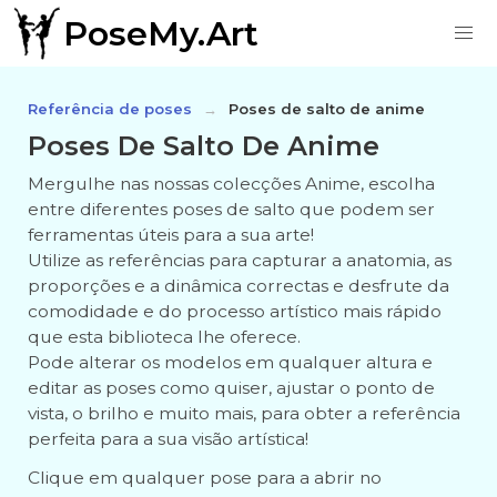
PoseMy.Art
Referência de poses
Poses de salto de anime
Poses De Salto De Anime
Mergulhe nas nossas colecções Anime, escolha
entre diferentes poses de salto que podem ser
ferramentas úteis para a sua arte!
Utilize as referências para capturar a anatomia, as
proporções e a dinâmica correctas e desfrute da
comodidade e do processo artístico mais rápido
que esta biblioteca lhe oferece.
Pode alterar os modelos em qualquer altura e
editar as poses como quiser, ajustar o ponto de
vista, o brilho e muito mais, para obter a referência
perfeita para a sua visão artística!
Clique em qualquer pose para a abrir no