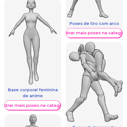
Poses de tiro com arco
Mostrar mais poses na categori
Base corporal feminina
de anime
ostrar mais poses na categoria