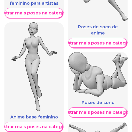
feminino para artistas
ostrar mais poses na categoria
Poses de soco de
anime
Mostrar mais poses na categori
Poses de sono
Mostrar mais poses na categori
Anime base feminino
ostrar mais poses na categoria