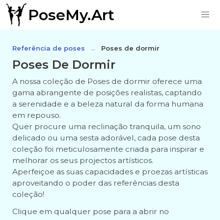
PoseMy.Art
Referência de poses
Poses de dormir
Poses De Dormir
A nossa coleção de Poses de dormir oferece uma
gama abrangente de posições realistas, captando
a serenidade e a beleza natural da forma humana
em repouso.
Quer procure uma reclinação tranquila, um sono
delicado ou uma sesta adorável, cada pose desta
coleção foi meticulosamente criada para inspirar e
melhorar os seus projectos artísticos.
Aperfeiçoe as suas capacidades e proezas artísticas
aproveitando o poder das referências desta
coleção!
Clique em qualquer pose para a abrir no