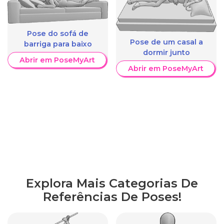
Pose do sofá de
Pose de um casal a
barriga para baixo
dormir junto
Abrir em PoseMyArt
Abrir em PoseMyArt
Explora Mais Categorias De
Referências De Poses!