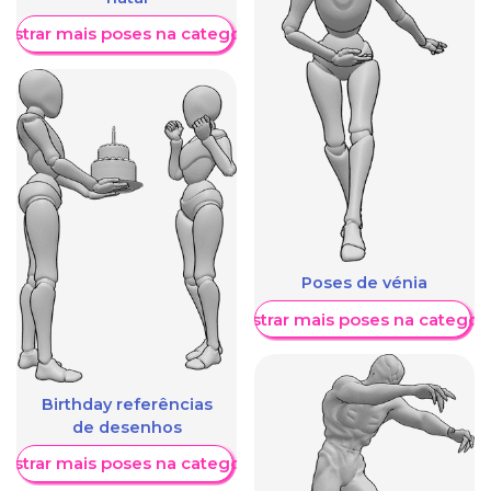
ostrar mais poses na categoria
Poses de vénia
Mostrar mais poses na categori
Birthday referências
de desenhos
ostrar mais poses na categoria