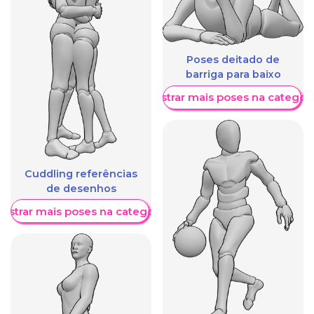
Poses deitado de
barriga para baixo
Mostrar mais poses na categori
Cuddling referências
de desenhos
ostrar mais poses na categoria