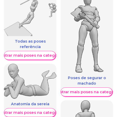
Todas as poses
referência
ostrar mais poses na categoria
Poses de segurar o
machado
Mostrar mais poses na categori
Anatomia da sereia
ostrar mais poses na categoria