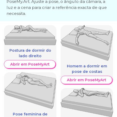
PoseMy.Art. Ajuste a pose, o ângulo da câmara, a
luz e a cena para criar a referência exacta de que
necessita.
Postura de dormir do
lado direito
Abrir em PoseMyArt
Homem a dormir em
pose de costas
Abrir em PoseMyArt
Pose feminina de