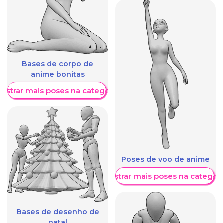
Bases de corpo de
anime bonitas
ostrar mais poses na categoria
Poses de voo de anime
Mostrar mais poses na categori
Bases de desenho de
natal