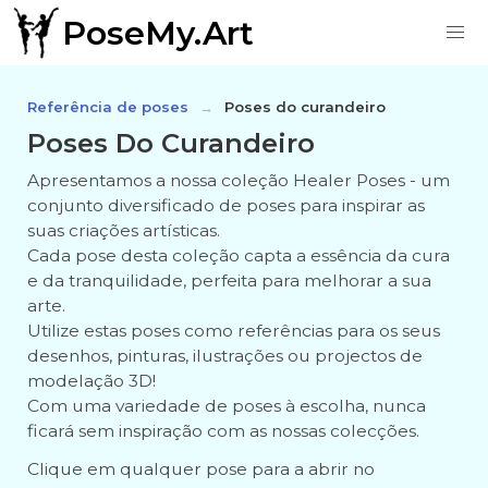
PoseMy.Art
Referência de poses
Poses do curandeiro
Poses Do Curandeiro
Apresentamos a nossa coleção Healer Poses - um
conjunto diversificado de poses para inspirar as
suas criações artísticas.
Cada pose desta coleção capta a essência da cura
e da tranquilidade, perfeita para melhorar a sua
arte.
Utilize estas poses como referências para os seus
desenhos, pinturas, ilustrações ou projectos de
modelação 3D!
Com uma variedade de poses à escolha, nunca
ficará sem inspiração com as nossas colecções.
Clique em qualquer pose para a abrir no