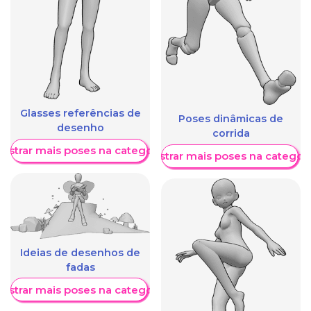
Glasses referências de
Poses dinâmicas de
desenho
corrida
ostrar mais poses na categoria
Mostrar mais poses na categori
Ideias de desenhos de
fadas
ostrar mais poses na categoria