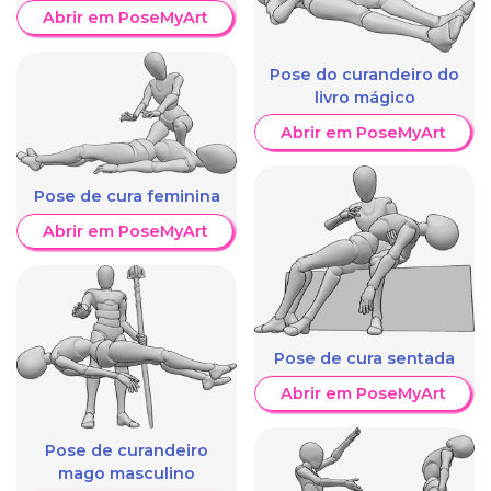
Abrir em PoseMyArt
Pose do curandeiro do
livro mágico
Abrir em PoseMyArt
Pose de cura feminina
Abrir em PoseMyArt
Pose de cura sentada
Abrir em PoseMyArt
Pose de curandeiro
mago masculino