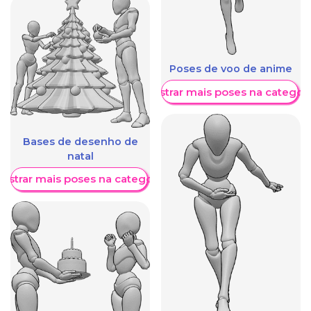
Poses de voo de anime
Mostrar mais poses na categori
Bases de desenho de
natal
ostrar mais poses na categoria