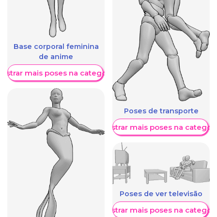
Base corporal feminina
de anime
ostrar mais poses na categoria
Poses de transporte
Mostrar mais poses na categori
Poses de ver televisão
Mostrar mais poses na categori