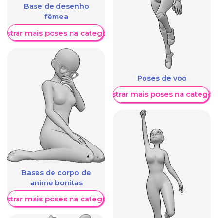
Base de desenho
fêmea
ostrar mais poses na categoria
Poses de voo
Mostrar mais poses na categori
Bases de corpo de
anime bonitas
ostrar mais poses na categoria