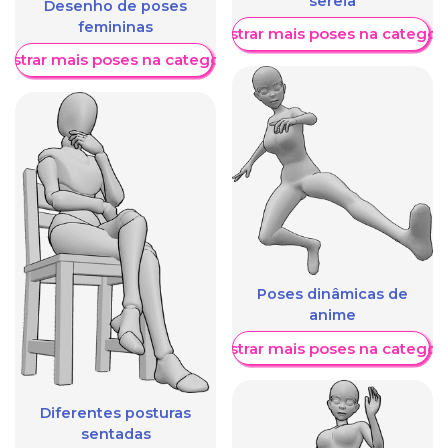
sereia
Desenho de poses
femininas
Mostrar mais poses na categori
ostrar mais poses na categoria
Poses dinâmicas de
anime
Mostrar mais poses na categori
Diferentes posturas
sentadas