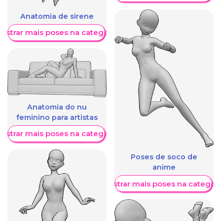
Anatomia de sirene
ostrar mais poses na categoria
Anatomia do nu
feminino para artistas
ostrar mais poses na categoria
Poses de soco de
anime
Mostrar mais poses na categori