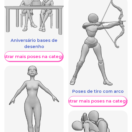
Aniversário bases de
desenho
ostrar mais poses na categoria
Poses de tiro com arco
Mostrar mais poses na categori