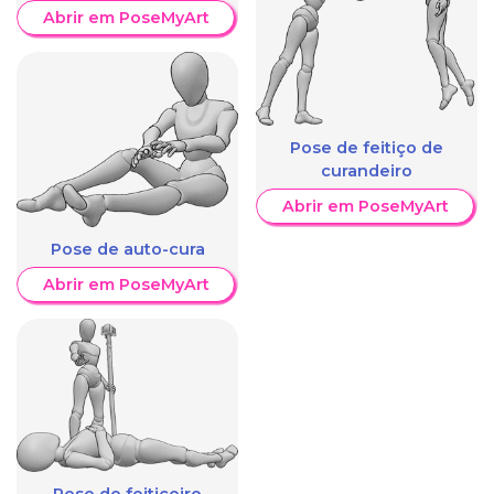
Abrir em PoseMyArt
Pose de feitiço de
curandeiro
Abrir em PoseMyArt
Pose de auto-cura
Abrir em PoseMyArt