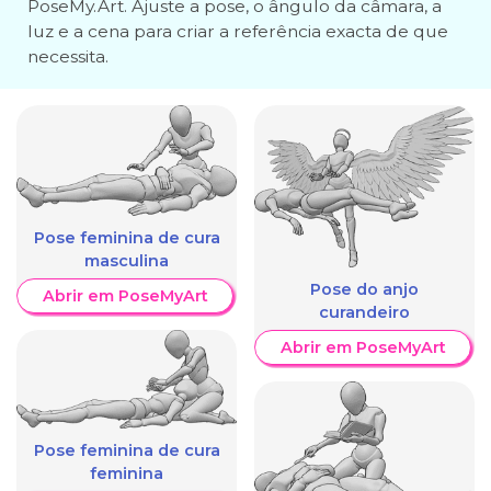
PoseMy.Art. Ajuste a pose, o ângulo da câmara, a
luz e a cena para criar a referência exacta de que
necessita.
Pose feminina de cura
masculina
Pose do anjo
Abrir em PoseMyArt
curandeiro
Abrir em PoseMyArt
Pose feminina de cura
feminina