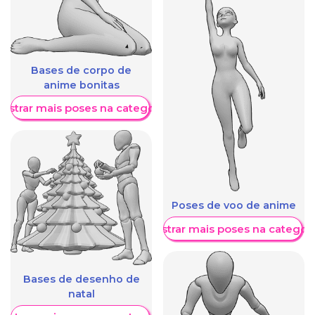
Bases de corpo de
anime bonitas
ostrar mais poses na categoria
Poses de voo de anime
Mostrar mais poses na categori
Bases de desenho de
natal