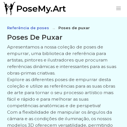
PoseMy.Art
Referência de poses
Poses de puxar
Poses De Puxar
Apresentamos a nossa coleção de poses de
empurrar, uma biblioteca de referência para
artistas, pintores e ilustradores que procuram
referências dinâmicas e interessantes para as suas
obras-primas criativas.
Explore as diferentes poses de empurrar desta
coleção e utilize as referências para as suas obras
de arte para tornar o seu processo artístico mais
fácil e rápido e para melhorar as suas
competências anatómicas e de perspetiva!
Com a flexibilidade de manipular os ângulos da
câmara e as condições de iluminação, os nossos
modelos 3D oferecem versatilidade, permitindo