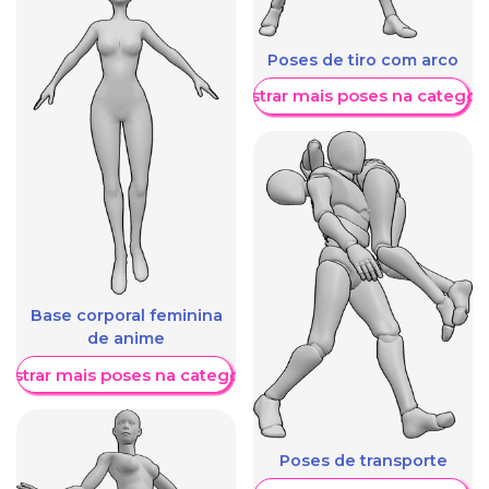
Poses de tiro com arco
Mostrar mais poses na categori
Base corporal feminina
de anime
ostrar mais poses na categoria
Poses de transporte