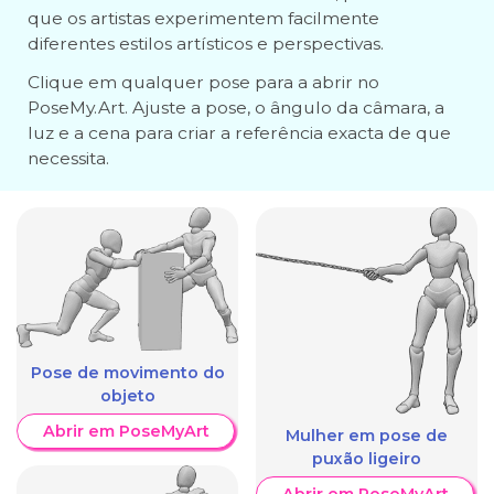
que os artistas experimentem facilmente
diferentes estilos artísticos e perspectivas.
Clique em qualquer pose para a abrir no
PoseMy.Art. Ajuste a pose, o ângulo da câmara, a
luz e a cena para criar a referência exacta de que
necessita.
Pose de movimento do
objeto
Abrir em PoseMyArt
Mulher em pose de
puxão ligeiro