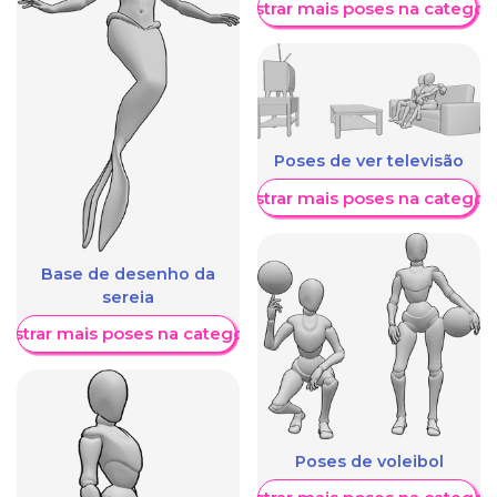
Mostrar mais poses na categori
Poses de ver televisão
Mostrar mais poses na categori
Base de desenho da
sereia
ostrar mais poses na categoria
Poses de voleibol