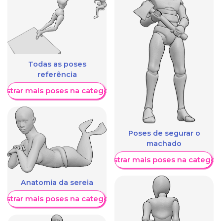
Todas as poses
referência
ostrar mais poses na categoria
Poses de segurar o
machado
Mostrar mais poses na categori
Anatomia da sereia
ostrar mais poses na categoria