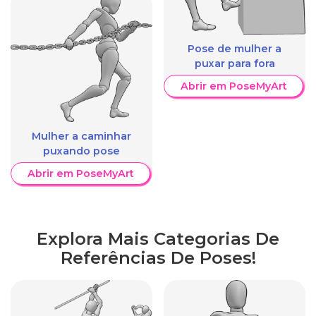
Pose de mulher a
puxar para fora
Abrir em PoseMyArt
Mulher a caminhar
puxando pose
Abrir em PoseMyArt
Explora Mais Categorias De
Referências De Poses!