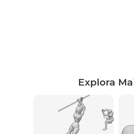
Explora Ma