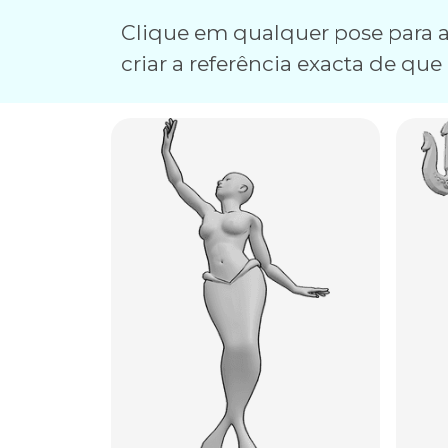
Clique em qualquer pose para a 
criar a referência exacta de que 