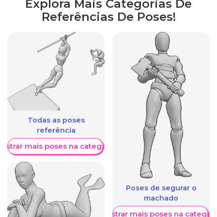
Explora Mais Categorias De
Referências De Poses!
Todas as poses
referência
ostrar mais poses na categoria
Poses de segurar o
machado
Mostrar mais poses na categori