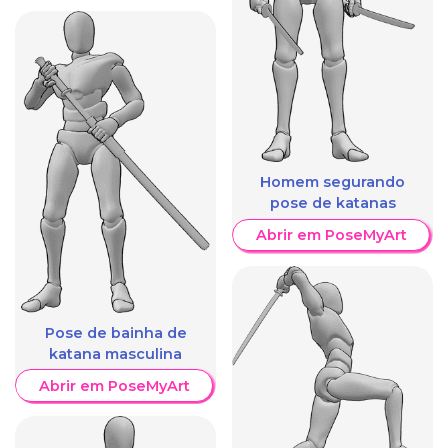
Homem segurando
pose de katanas
Abrir em PoseMyArt
Pose de bainha de
katana masculina
Abrir em PoseMyArt