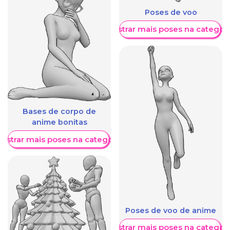
Poses de voo
Mostrar mais poses na categori
Bases de corpo de
anime bonitas
ostrar mais poses na categoria
Poses de voo de anime
Mostrar mais poses na categori