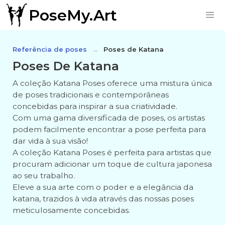
PoseMy.Art
Referência de poses
Poses de Katana
Poses De Katana
A coleção Katana Poses oferece uma mistura única
de poses tradicionais e contemporâneas
concebidas para inspirar a sua criatividade.
Com uma gama diversificada de poses, os artistas
podem facilmente encontrar a pose perfeita para
dar vida à sua visão!
A coleção Katana Poses é perfeita para artistas que
procuram adicionar um toque de cultura japonesa
ao seu trabalho.
Eleve a sua arte com o poder e a elegância da
katana, trazidos à vida através das nossas poses
meticulosamente concebidas.