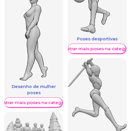
Poses desportivas
Mostrar mais poses na categori
Desenho de mulher
poses
ostrar mais poses na categoria