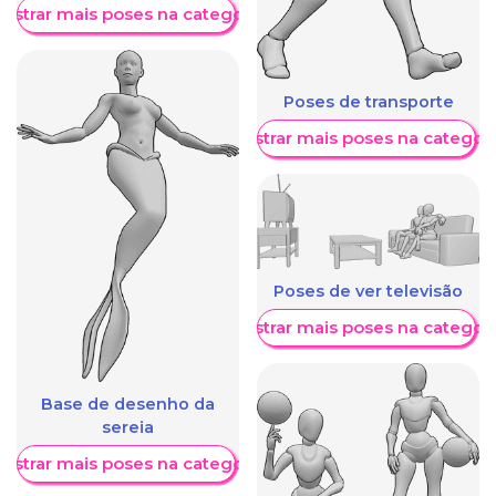
ostrar mais poses na categoria
Poses de transporte
Mostrar mais poses na categori
Poses de ver televisão
Mostrar mais poses na categori
Base de desenho da
sereia
ostrar mais poses na categoria