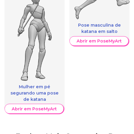
Pose masculina de
katana em salto
Abrir em PoseMyArt
Mulher em pé
segurando uma pose
de katana
Abrir em PoseMyArt