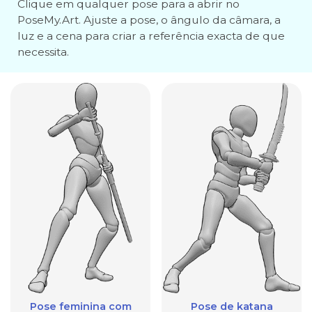
Clique em qualquer pose para a abrir no
PoseMy.Art. Ajuste a pose, o ângulo da câmara, a
luz e a cena para criar a referência exacta de que
necessita.
Pose feminina com
Pose de katana