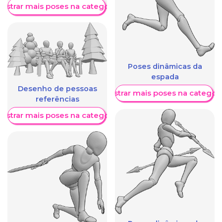
ostrar mais poses na categoria
Poses dinâmicas da
espada
Desenho de pessoas
Mostrar mais poses na categori
referências
ostrar mais poses na categoria