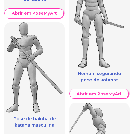
Abrir em PoseMyArt
Homem segurando
pose de katanas
Abrir em PoseMyArt
Pose de bainha de
katana masculina