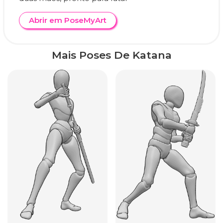
Abrir em PoseMyArt
Mais Poses De Katana