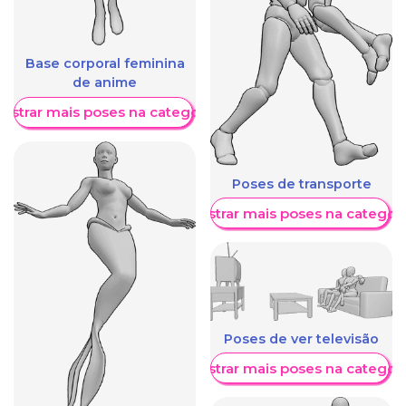
Base corporal feminina
de anime
ostrar mais poses na categoria
Poses de transporte
Mostrar mais poses na categori
Poses de ver televisão
Mostrar mais poses na categori