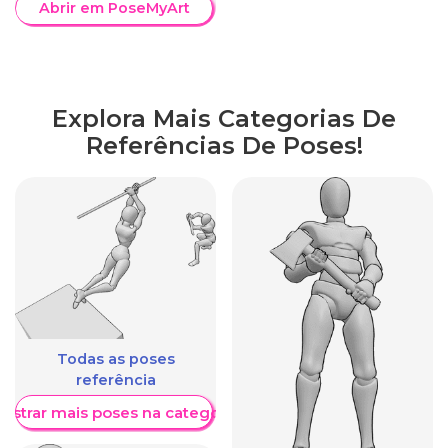
Abrir em PoseMyArt
Explora Mais Categorias De
Referências De Poses!
Todas as poses
referência
ostrar mais poses na categoria