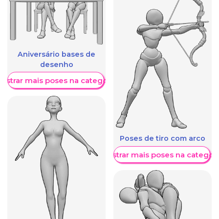
Aniversário bases de
desenho
ostrar mais poses na categoria
Poses de tiro com arco
Mostrar mais poses na categori