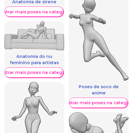
Anatomia de sirene
ostrar mais poses na categoria
Anatomia do nu
feminino para artistas
ostrar mais poses na categoria
Poses de soco de
anime
Mostrar mais poses na categori