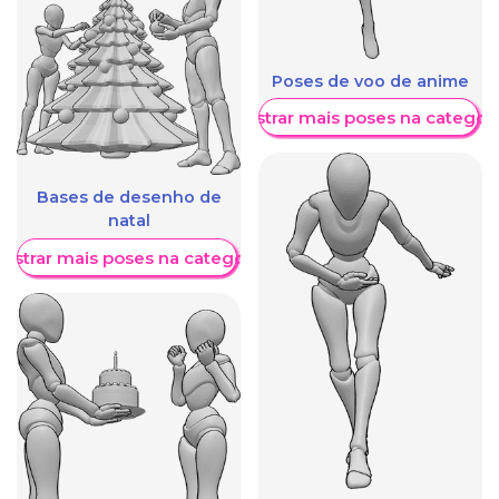
Poses de voo de anime
Mostrar mais poses na categori
Bases de desenho de
natal
ostrar mais poses na categoria