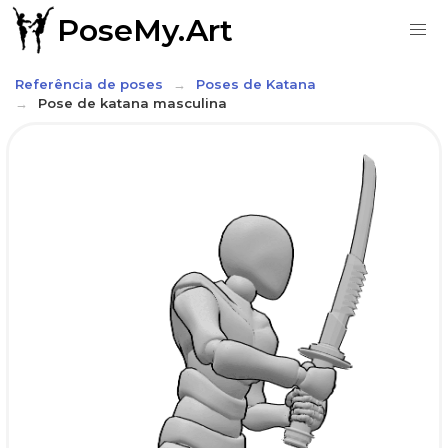
PoseMy.Art
Referência de poses
Poses de Katana
Pose de katana masculina