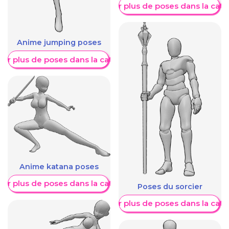
Afficher plus de poses dans la caté
Anime jumping poses
her plus de poses dans la catégorie
Anime katana poses
her plus de poses dans la catégorie
Poses du sorcier
Afficher plus de poses dans la caté