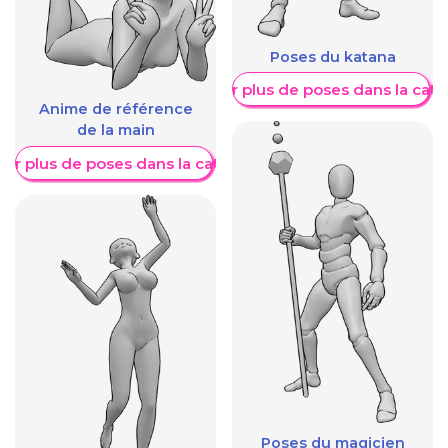
Poses du katana
Afficher plus de poses dans la caté
Anime de référence
de la main
her plus de poses dans la catégorie
Poses du magicien