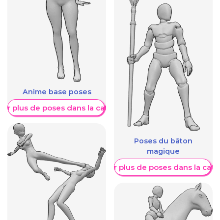
Anime base poses
her plus de poses dans la catégorie
Poses du bâton
magique
Afficher plus de poses dans la caté