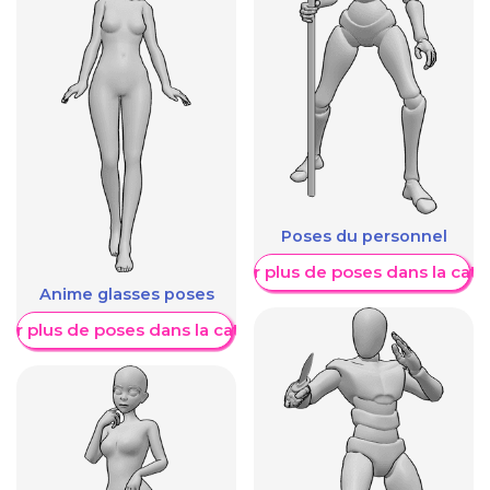
Poses du personnel
Afficher plus de poses dans la caté
Anime glasses poses
her plus de poses dans la catégorie