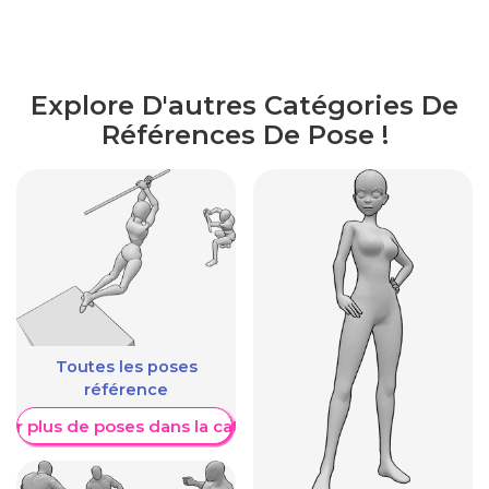
Explore D'autres Catégories De
Références De Pose !
Toutes les poses
référence
her plus de poses dans la catégorie