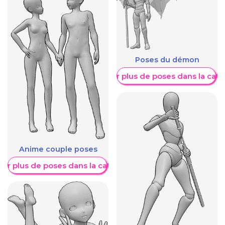
Poses du démon
Afficher plus de poses dans la caté
Anime couple poses
her plus de poses dans la catégorie