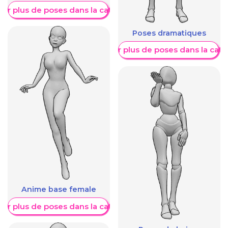
her plus de poses dans la catégorie
Poses dramatiques
Afficher plus de poses dans la caté
Anime base female
her plus de poses dans la catégorie