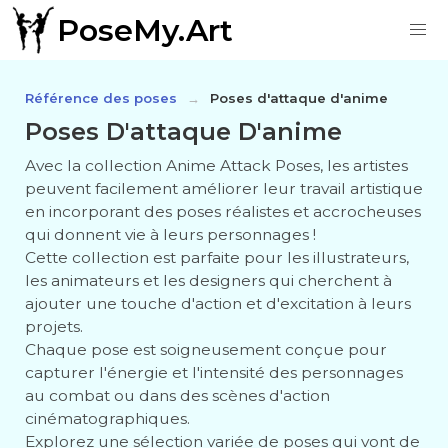
PoseMy.Art
Référence des poses
Poses d'attaque d'anime
Poses D'attaque D'anime
Avec la collection Anime Attack Poses, les artistes
peuvent facilement améliorer leur travail artistique
en incorporant des poses réalistes et accrocheuses
qui donnent vie à leurs personnages !
Cette collection est parfaite pour les illustrateurs,
les animateurs et les designers qui cherchent à
ajouter une touche d'action et d'excitation à leurs
projets.
Chaque pose est soigneusement conçue pour
capturer l'énergie et l'intensité des personnages
au combat ou dans des scènes d'action
cinématographiques.
Explorez une sélection variée de poses qui vont de