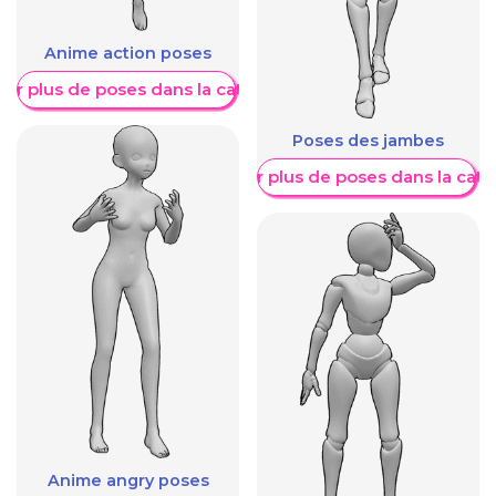
Anime action poses
her plus de poses dans la catégorie
Poses des jambes
Afficher plus de poses dans la caté
Anime angry poses