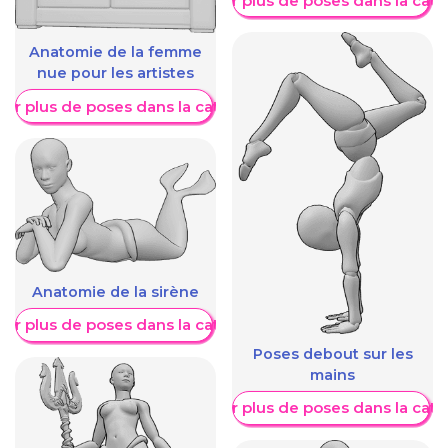
Afficher plus de poses dans la caté
Anatomie de la femme
nue pour les artistes
her plus de poses dans la catégorie
Anatomie de la sirène
her plus de poses dans la catégorie
Poses debout sur les
mains
Afficher plus de poses dans la caté