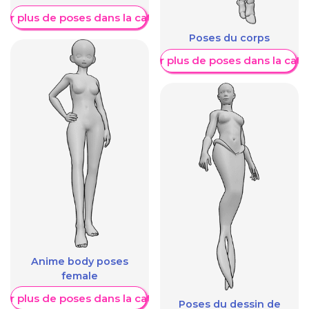
her plus de poses dans la catégorie
Poses du corps
Afficher plus de poses dans la caté
Anime body poses
female
her plus de poses dans la catégorie
Poses du dessin de