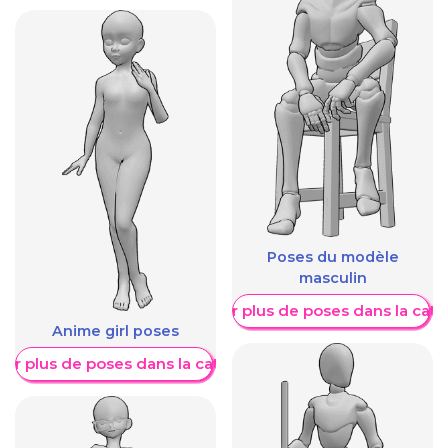
Poses du modèle
masculin
Afficher plus de poses dans la caté
Anime girl poses
her plus de poses dans la catégorie