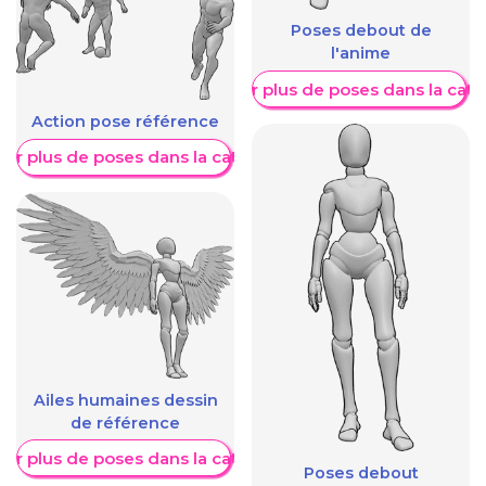
Poses debout de
l'anime
Afficher plus de poses dans la caté
Action pose référence
her plus de poses dans la catégorie
Ailes humaines dessin
de référence
her plus de poses dans la catégorie
Poses debout