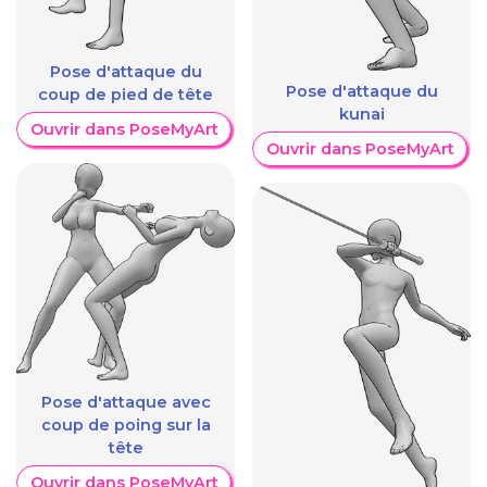
Pose d'attaque du
Pose d'attaque du
coup de pied de tête
kunai
Ouvrir dans PoseMyArt
Ouvrir dans PoseMyArt
Pose d'attaque avec
coup de poing sur la
tête
Ouvrir dans PoseMyArt