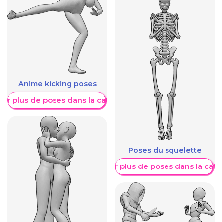
Anime kicking poses
her plus de poses dans la catégorie
Poses du squelette
Afficher plus de poses dans la caté