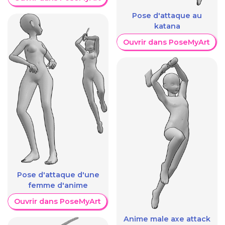
Pose d'attaque au
katana
Ouvrir dans PoseMyArt
Pose d'attaque d'une
femme d'anime
Ouvrir dans PoseMyArt
Anime male axe attack