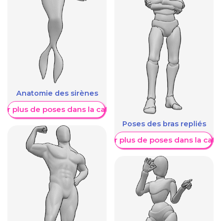
Anatomie des sirènes
her plus de poses dans la catégorie
Poses des bras repliés
Afficher plus de poses dans la caté