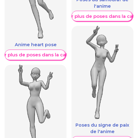
l'anime
Afficher plus de poses dans la caté
Anime heart pose
her plus de poses dans la catégorie
Poses du signe de paix
de l'anime