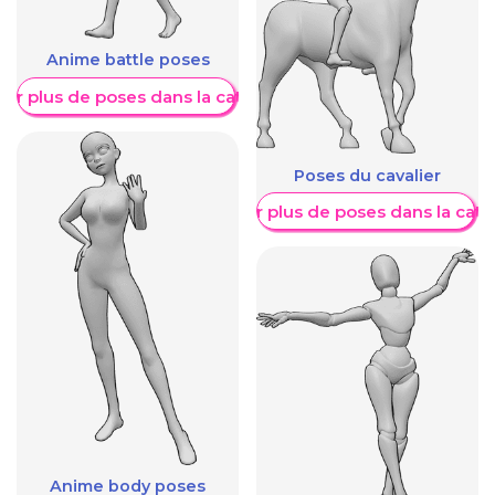
Anime battle poses
her plus de poses dans la catégorie
Poses du cavalier
Afficher plus de poses dans la caté
Anime body poses