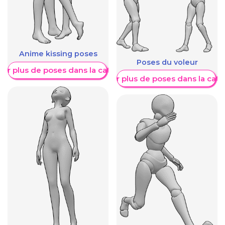
Anime kissing poses
Poses du voleur
her plus de poses dans la catégorie
Afficher plus de poses dans la caté