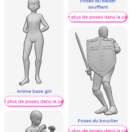
Poses du baiser
soufflant
Afficher plus de poses dans la caté
Anime base girl
her plus de poses dans la catégorie
Poses du bouclier
Afficher plus de poses dans la caté