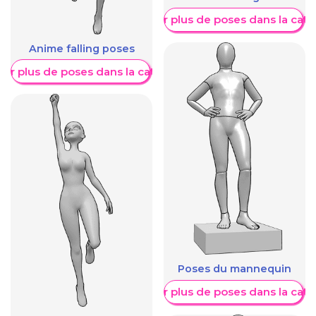
Afficher plus de poses dans la caté
Anime falling poses
her plus de poses dans la catégorie
Poses du mannequin
Afficher plus de poses dans la caté