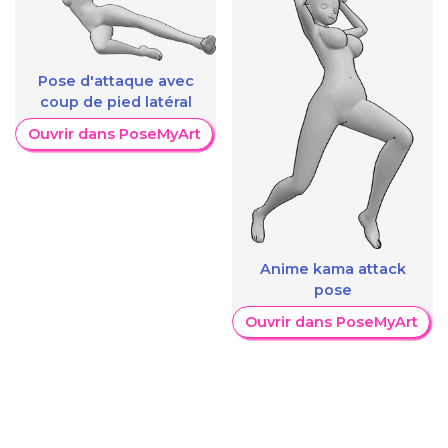
Pose d'attaque avec
coup de pied latéral
Ouvrir dans PoseMyArt
Anime kama attack
pose
Ouvrir dans PoseMyArt