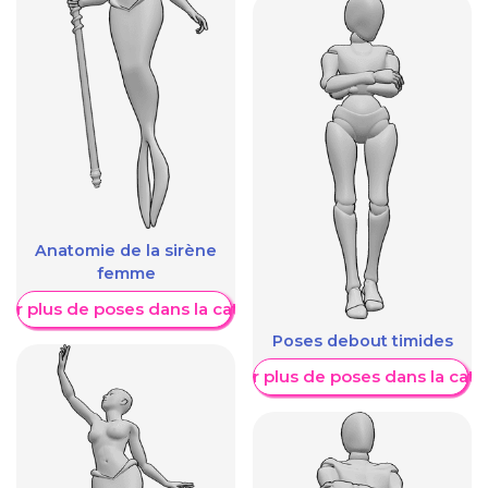
Anatomie de la sirène
femme
her plus de poses dans la catégorie
Poses debout timides
Afficher plus de poses dans la caté