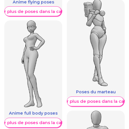
Anime flying poses
her plus de poses dans la catégorie
Poses du marteau
Afficher plus de poses dans la caté
Anime full body poses
her plus de poses dans la catégorie