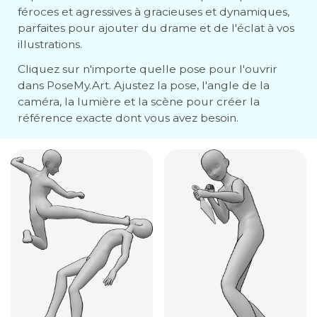
féroces et agressives à gracieuses et dynamiques,
parfaites pour ajouter du drame et de l'éclat à vos
illustrations.
Cliquez sur n'importe quelle pose pour l'ouvrir
dans PoseMy.Art. Ajustez la pose, l'angle de la
caméra, la lumière et la scène pour créer la
référence exacte dont vous avez besoin.