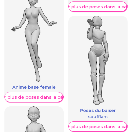
Afficher plus de poses dans la caté
Anime base female
her plus de poses dans la catégorie
Poses du baiser
soufflant
Afficher plus de poses dans la caté