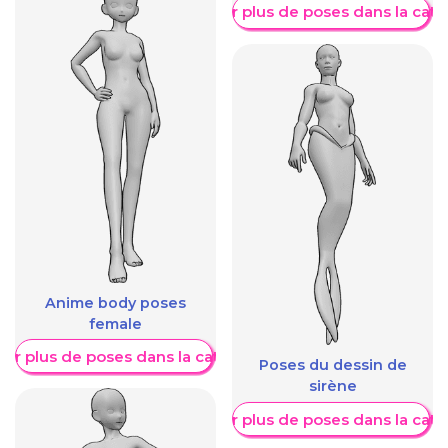
Afficher plus de poses dans la caté
Anime body poses
female
her plus de poses dans la catégorie
Poses du dessin de
sirène
Afficher plus de poses dans la caté