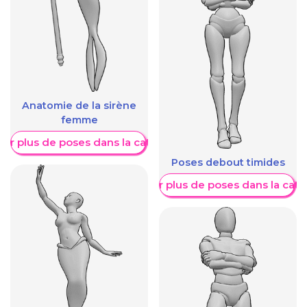
Anatomie de la sirène
femme
her plus de poses dans la catégorie
Poses debout timides
Afficher plus de poses dans la caté