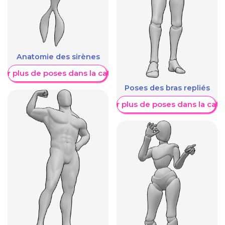
Anatomie des sirènes
her plus de poses dans la catégorie
Poses des bras repliés
Afficher plus de poses dans la caté