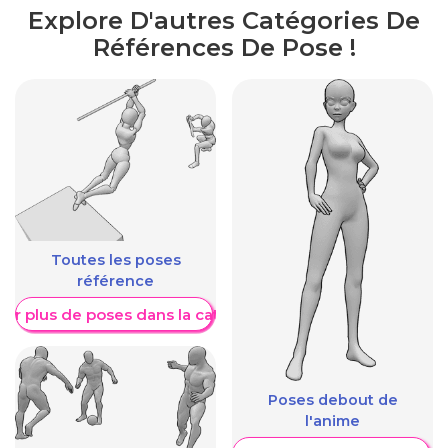
Explore D'autres Catégories De
Références De Pose !
Toutes les poses
référence
her plus de poses dans la catégorie
Poses debout de
l'anime