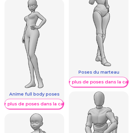
Poses du marteau
Afficher plus de poses dans la caté
Anime full body poses
her plus de poses dans la catégorie