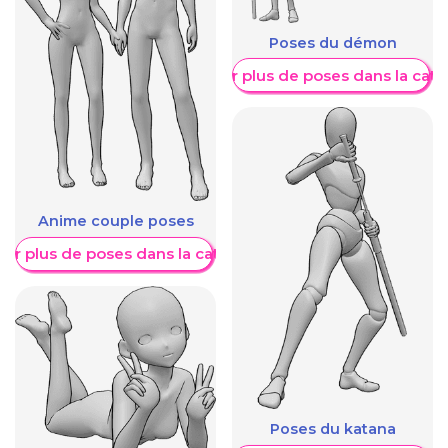
Poses du démon
Afficher plus de poses dans la caté
Anime couple poses
her plus de poses dans la catégorie
Poses du katana