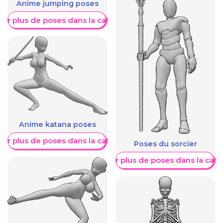
Anime jumping poses
her plus de poses dans la catégorie
Anime katana poses
her plus de poses dans la catégorie
Poses du sorcier
Afficher plus de poses dans la caté