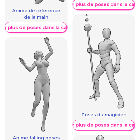
Afficher plus de poses dans la caté
Anime de référence
de la main
her plus de poses dans la catégorie
Poses du magicien
Afficher plus de poses dans la caté
Anime falling poses