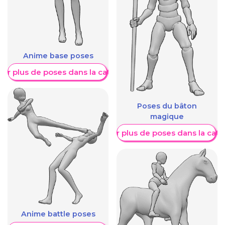
Anime base poses
her plus de poses dans la catégorie
Poses du bâton
magique
Afficher plus de poses dans la caté
Anime battle poses