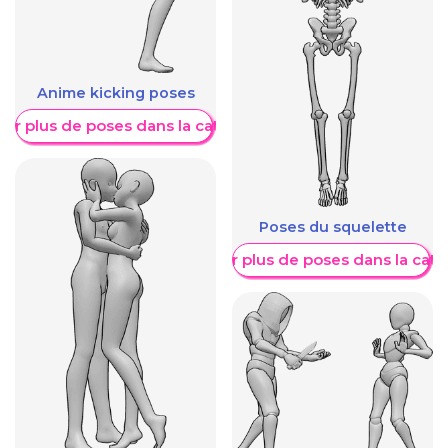
Anime kicking poses
her plus de poses dans la catégorie
Poses du squelette
Afficher plus de poses dans la caté