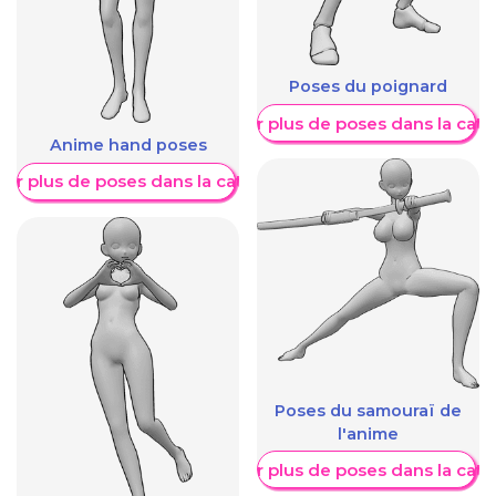
Poses du poignard
Afficher plus de poses dans la caté
Anime hand poses
her plus de poses dans la catégorie
Poses du samouraï de
l'anime
Afficher plus de poses dans la caté