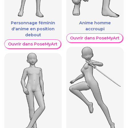
Personnage féminin
Anime homme
d'anime en position
accroupi
debout
Ouvrir dans PoseMyArt
Ouvrir dans PoseMyArt