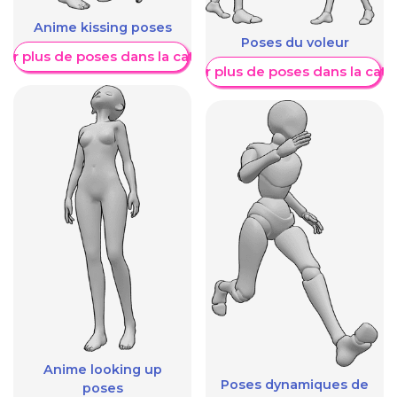
Anime kissing poses
Poses du voleur
her plus de poses dans la catégorie
Afficher plus de poses dans la caté
Anime looking up
Poses dynamiques de
poses