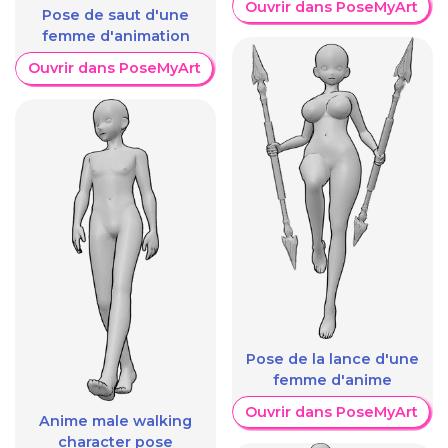
Ouvrir dans PoseMyArt
Pose de saut d'une
femme d'animation
Ouvrir dans PoseMyArt
Pose de la lance d'une
femme d'anime
Ouvrir dans PoseMyArt
Anime male walking
character pose