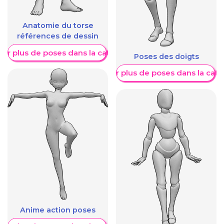
Anatomie du torse
références de dessin
her plus de poses dans la catégorie
Poses des doigts
Afficher plus de poses dans la caté
Anime action poses