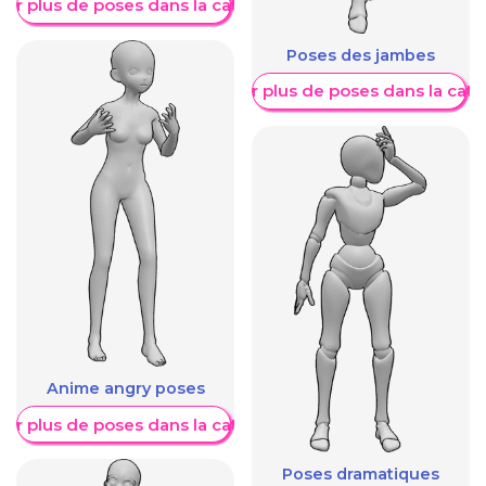
her plus de poses dans la catégorie
Poses des jambes
Afficher plus de poses dans la caté
Anime angry poses
her plus de poses dans la catégorie
Poses dramatiques