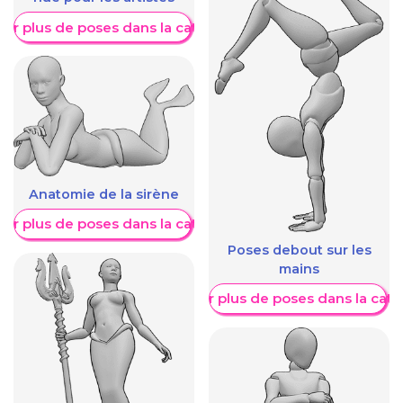
her plus de poses dans la catégorie
Anatomie de la sirène
her plus de poses dans la catégorie
Poses debout sur les
mains
Afficher plus de poses dans la caté