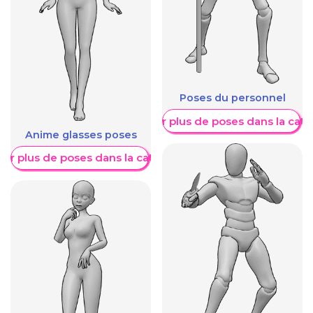
Poses du personnel
Afficher plus de poses dans la caté
Anime glasses poses
her plus de poses dans la catégorie