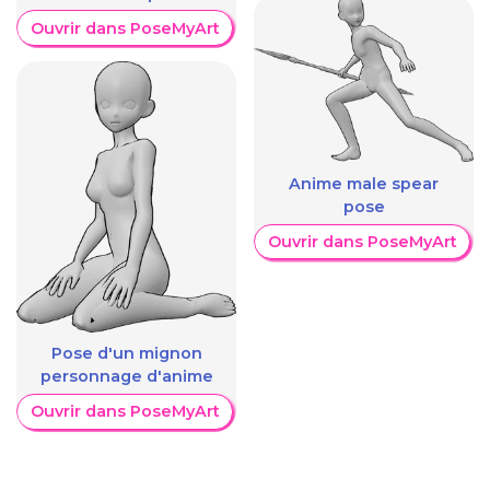
Ouvrir dans PoseMyArt
Anime male spear
pose
Ouvrir dans PoseMyArt
Pose d'un mignon
personnage d'anime
Ouvrir dans PoseMyArt