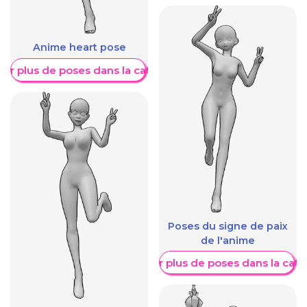
Anime heart pose
her plus de poses dans la catégorie
Poses du signe de paix
de l'anime
Afficher plus de poses dans la caté