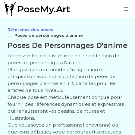
PoseMy.Art
Référence des poses
Poses de personnages d'anime
Poses De Personnages D'anime
Libérez votre créativité avec notre collection de
poses de personnages d'anime !
Plongez dans un monde d'imagination et
d'inspiration avec notre collection de poses de
personnages d'anime en 3D, parfaites pour les
artistes de tous niveaux.
Chaque pose est méticuleusement conçue pour
fournir des références dynamiques et expressives
qui rehausseront vos dessins, peintures et
illustrations.
Que vous soyez un professionnel chevronné ou
que vous débutiez votre parcours artistique, ces