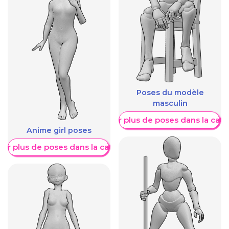
Poses du modèle
masculin
Afficher plus de poses dans la caté
Anime girl poses
her plus de poses dans la catégorie