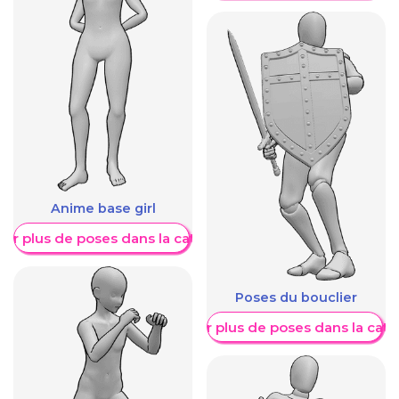
Anime base girl
her plus de poses dans la catégorie
Poses du bouclier
Afficher plus de poses dans la caté