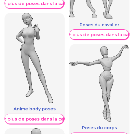
her plus de poses dans la catégorie
Poses du cavalier
Afficher plus de poses dans la caté
Anime body poses
her plus de poses dans la catégorie
Poses du corps