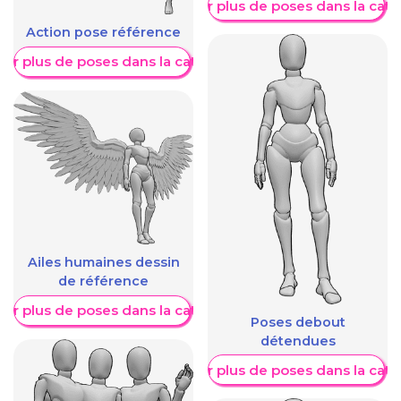
Afficher plus de poses dans la caté
Action pose référence
her plus de poses dans la catégorie
Ailes humaines dessin
de référence
her plus de poses dans la catégorie
Poses debout
détendues
Afficher plus de poses dans la caté