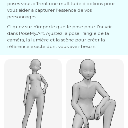
poses vous offrent une multitude d'options pour
vous aider à capturer l'essence de vos
personnages.
Cliquez sur n'importe quelle pose pour l'ouvrir
dans PoseMy.Art. Ajustez la pose, l'angle de la
caméra, la lumière et la scène pour créer la
référence exacte dont vous avez besoin.