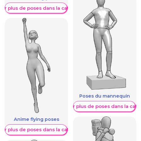
her plus de poses dans la catégorie
Poses du mannequin
Afficher plus de poses dans la caté
Anime flying poses
her plus de poses dans la catégorie