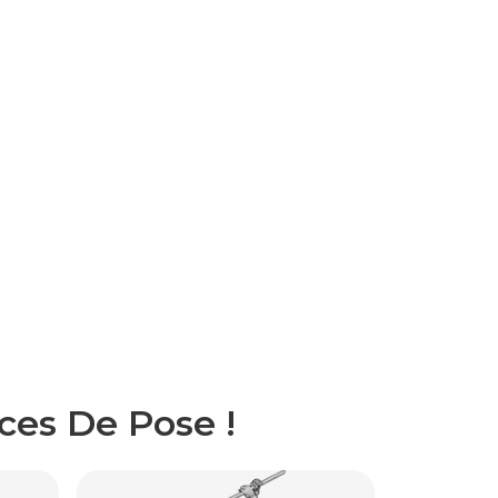
ces De Pose !