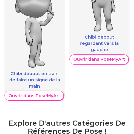
Chibi debout
regardant vers la
gauche
Ouvrir dans PoseMyArt
Chibi debout en train
de faire un signe de la
main
Ouvrir dans PoseMyArt
Explore D'autres Catégories De
Références De Pose !