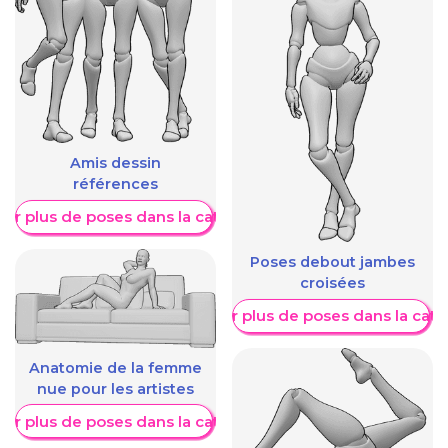
Amis dessin
références
her plus de poses dans la catégorie
Poses debout jambes
croisées
Afficher plus de poses dans la caté
Anatomie de la femme
nue pour les artistes
her plus de poses dans la catégorie