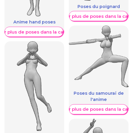
Poses du poignard
Afficher plus de poses dans la caté
Anime hand poses
her plus de poses dans la catégorie
Poses du samouraï de
l'anime
Afficher plus de poses dans la caté