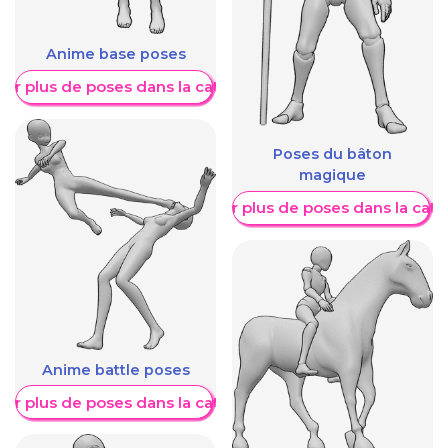
Anime base poses
her plus de poses dans la catégorie
Poses du bâton
magique
Afficher plus de poses dans la caté
Anime battle poses
her plus de poses dans la catégorie