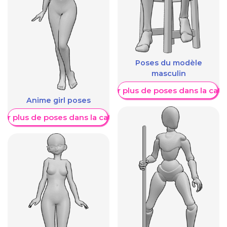
Poses du modèle
masculin
Afficher plus de poses dans la caté
Anime girl poses
her plus de poses dans la catégorie