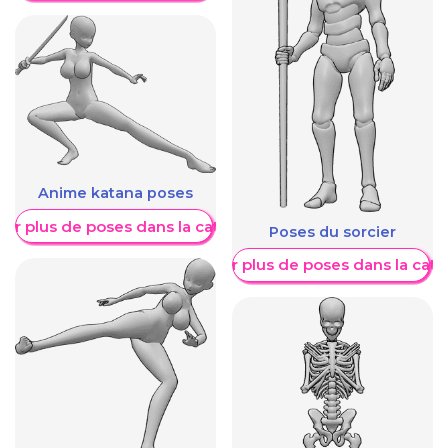
Anime katana poses
her plus de poses dans la catégorie
Poses du sorcier
Afficher plus de poses dans la caté