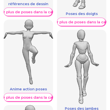
références de dessin
her plus de poses dans la catégorie
Poses des doigts
Afficher plus de poses dans la caté
Anime action poses
her plus de poses dans la catégorie
Poses des jambes