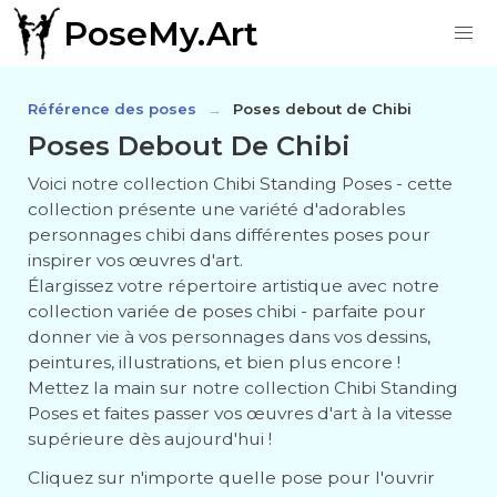
PoseMy.Art
Référence des poses
Poses debout de Chibi
Poses Debout De Chibi
Voici notre collection Chibi Standing Poses - cette
collection présente une variété d'adorables
personnages chibi dans différentes poses pour
inspirer vos œuvres d'art.
Élargissez votre répertoire artistique avec notre
collection variée de poses chibi - parfaite pour
donner vie à vos personnages dans vos dessins,
peintures, illustrations, et bien plus encore !
Mettez la main sur notre collection Chibi Standing
Poses et faites passer vos œuvres d'art à la vitesse
supérieure dès aujourd'hui !
Cliquez sur n'importe quelle pose pour l'ouvrir