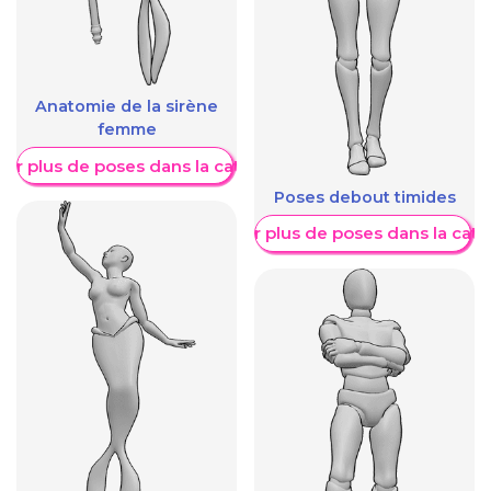
Anatomie de la sirène
femme
her plus de poses dans la catégorie
Poses debout timides
Afficher plus de poses dans la caté