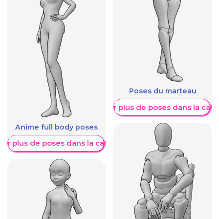
Poses du marteau
Afficher plus de poses dans la caté
Anime full body poses
her plus de poses dans la catégorie