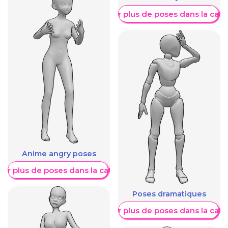
Afficher plus de poses dans la caté
Anime angry poses
her plus de poses dans la catégorie
Poses dramatiques
Afficher plus de poses dans la caté