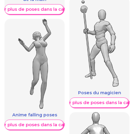
her plus de poses dans la catégorie
Poses du magicien
Afficher plus de poses dans la caté
Anime falling poses
her plus de poses dans la catégorie