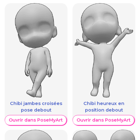
Chibi jambes croisées
Chibi heureux en
pose debout
position debout
Ouvrir dans PoseMyArt
Ouvrir dans PoseMyArt