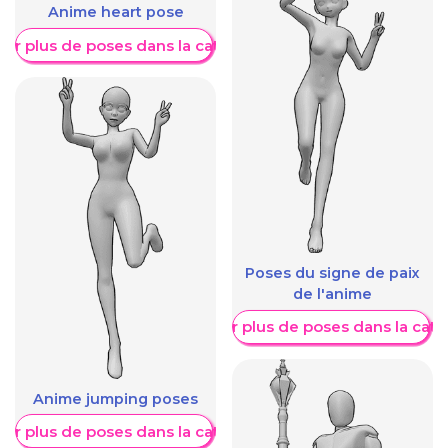
Anime heart pose
her plus de poses dans la catégorie
Poses du signe de paix
de l'anime
Afficher plus de poses dans la caté
Anime jumping poses
her plus de poses dans la catégorie