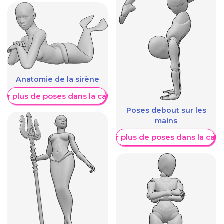
Anatomie de la sirène
her plus de poses dans la catégorie
Poses debout sur les
mains
Afficher plus de poses dans la caté