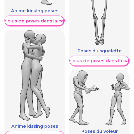
Anime kicking poses
her plus de poses dans la catégorie
Poses du squelette
Afficher plus de poses dans la caté
Anime kissing poses
Poses du voleur