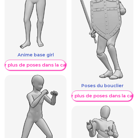
Anime base girl
her plus de poses dans la catégorie
Poses du bouclier
Afficher plus de poses dans la caté