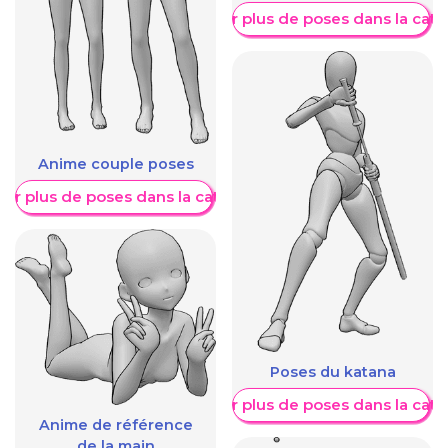
Afficher plus de poses dans la caté
Anime couple poses
her plus de poses dans la catégorie
Poses du katana
Afficher plus de poses dans la caté
Anime de référence
de la main