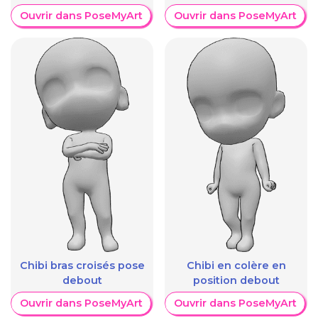
Ouvrir dans PoseMyArt
Ouvrir dans PoseMyArt
Chibi bras croisés pose
Chibi en colère en
debout
position debout
Ouvrir dans PoseMyArt
Ouvrir dans PoseMyArt