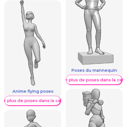
Poses du mannequin
Afficher plus de poses dans la caté
Anime flying poses
her plus de poses dans la catégorie