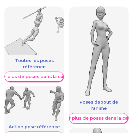
Toutes les poses
référence
her plus de poses dans la catégorie
Poses debout de
l'anime
Afficher plus de poses dans la caté
Action pose référence