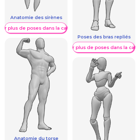
Anatomie des sirènes
her plus de poses dans la catégorie
Poses des bras repliés
Afficher plus de poses dans la caté
Anatomie du torse