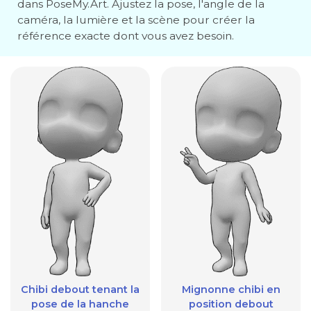
dans PoseMy.Art. Ajustez la pose, l'angle de la
caméra, la lumière et la scène pour créer la
référence exacte dont vous avez besoin.
Chibi debout tenant la
Mignonne chibi en
pose de la hanche
position debout