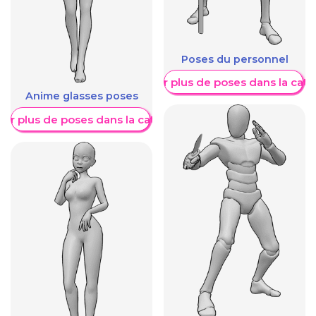
Poses du personnel
Afficher plus de poses dans la caté
Anime glasses poses
her plus de poses dans la catégorie