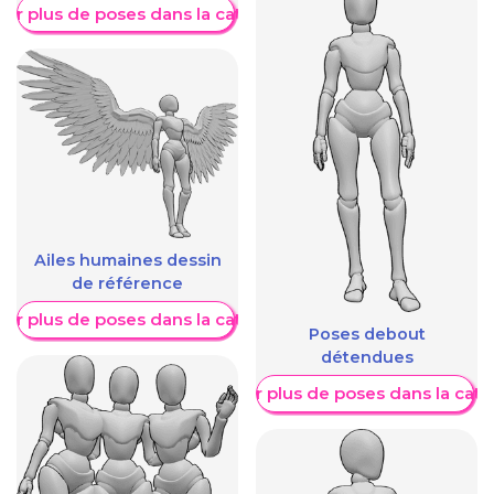
her plus de poses dans la catégorie
Ailes humaines dessin
de référence
her plus de poses dans la catégorie
Poses debout
détendues
Afficher plus de poses dans la caté