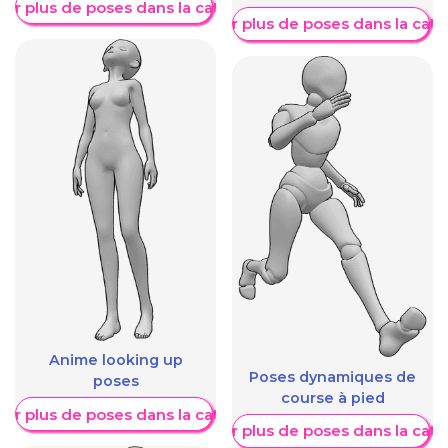
her plus de poses dans la catégorie
Afficher plus de poses dans la caté
Anime looking up
Poses dynamiques de
poses
course à pied
her plus de poses dans la catégorie
Afficher plus de poses dans la caté