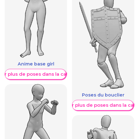
Anime base girl
her plus de poses dans la catégorie
Poses du bouclier
Afficher plus de poses dans la caté