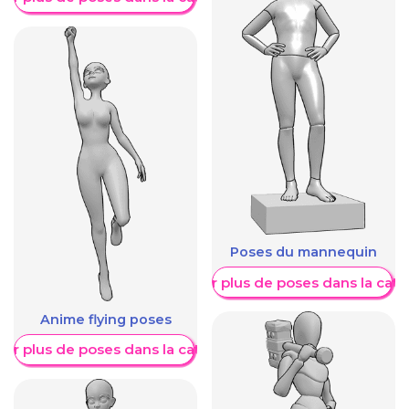
Poses du mannequin
Afficher plus de poses dans la caté
Anime flying poses
her plus de poses dans la catégorie