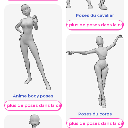
Poses du cavalier
Afficher plus de poses dans la caté
Anime body poses
her plus de poses dans la catégorie
Poses du corps
Afficher plus de poses dans la caté