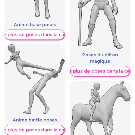
Anime base poses
her plus de poses dans la catégorie
Poses du bâton
magique
Afficher plus de poses dans la caté
Anime battle poses
her plus de poses dans la catégorie