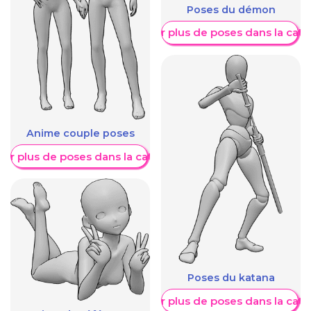
Poses du démon
Afficher plus de poses dans la caté
Anime couple poses
her plus de poses dans la catégorie
Poses du katana
Afficher plus de poses dans la caté