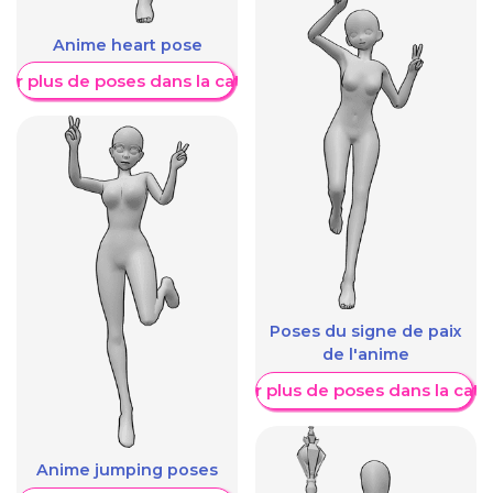
Anime heart pose
her plus de poses dans la catégorie
Poses du signe de paix
de l'anime
Afficher plus de poses dans la caté
Anime jumping poses