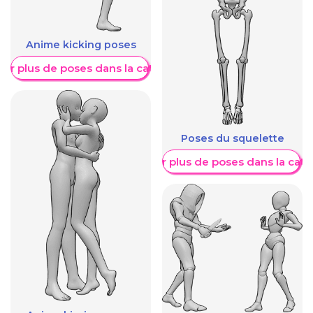
Anime kicking poses
her plus de poses dans la catégorie
Poses du squelette
Afficher plus de poses dans la caté