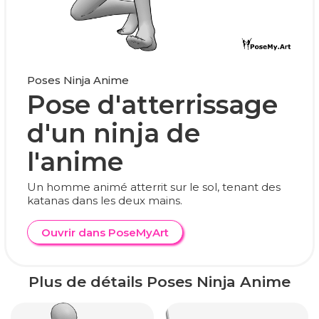
Poses Ninja Anime
Pose d'atterrissage
d'un ninja de
l'anime
Un homme animé atterrit sur le sol, tenant des
katanas dans les deux mains.
Ouvrir dans PoseMyArt
Plus de détails Poses Ninja Anime