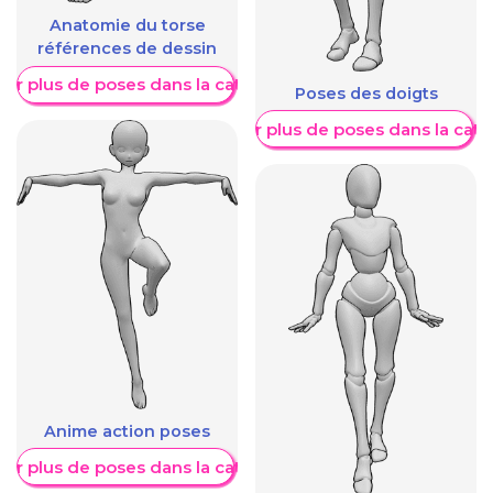
Anatomie du torse
références de dessin
her plus de poses dans la catégorie
Poses des doigts
Afficher plus de poses dans la caté
Anime action poses
her plus de poses dans la catégorie