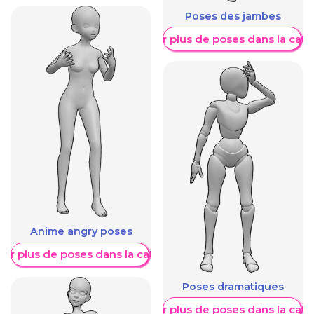
Poses des jambes
Afficher plus de poses dans la caté
Anime angry poses
her plus de poses dans la catégorie
Poses dramatiques
Afficher plus de poses dans la caté