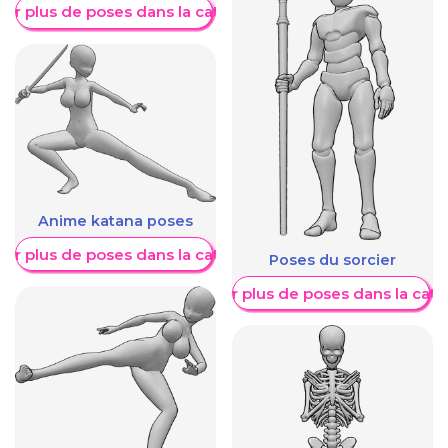
her plus de poses dans la catégorie
Anime katana poses
her plus de poses dans la catégorie
Poses du sorcier
Afficher plus de poses dans la caté