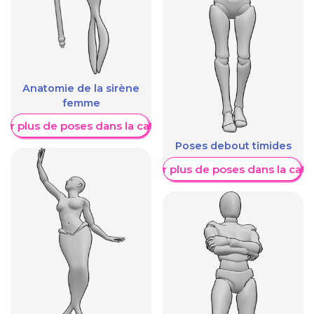
Anatomie de la sirène
femme
her plus de poses dans la catégorie
Poses debout timides
Afficher plus de poses dans la caté