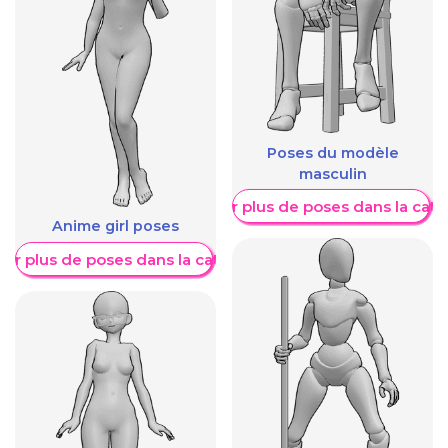
Poses du modèle
masculin
Afficher plus de poses dans la caté
Anime girl poses
her plus de poses dans la catégorie