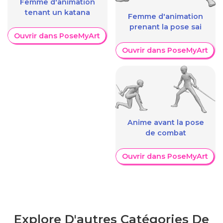
Femme d'animation
tenant un katana
Femme d'animation
prenant la pose sai
Ouvrir dans PoseMyArt
Ouvrir dans PoseMyArt
Anime avant la pose
de combat
Ouvrir dans PoseMyArt
Explore D'autres Catégories De