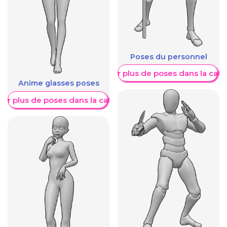
Poses du personnel
Afficher plus de poses dans la caté
Anime glasses poses
her plus de poses dans la catégorie