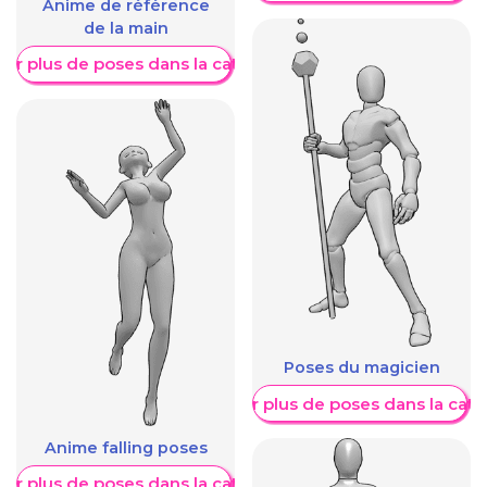
Anime de référence
de la main
her plus de poses dans la catégorie
Poses du magicien
Afficher plus de poses dans la caté
Anime falling poses
her plus de poses dans la catégorie