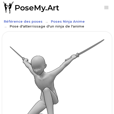
PoseMy.Art
Référence des poses
Poses Ninja Anime
Pose d'atterrissage d'un ninja de l'anime