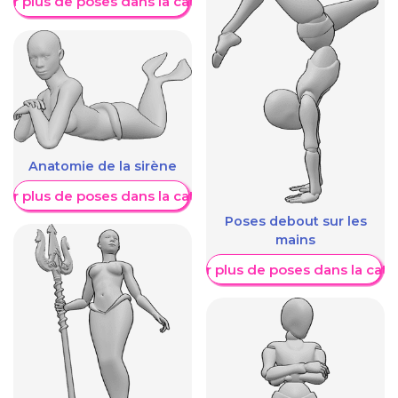
her plus de poses dans la catégorie
Anatomie de la sirène
her plus de poses dans la catégorie
Poses debout sur les
mains
Afficher plus de poses dans la caté