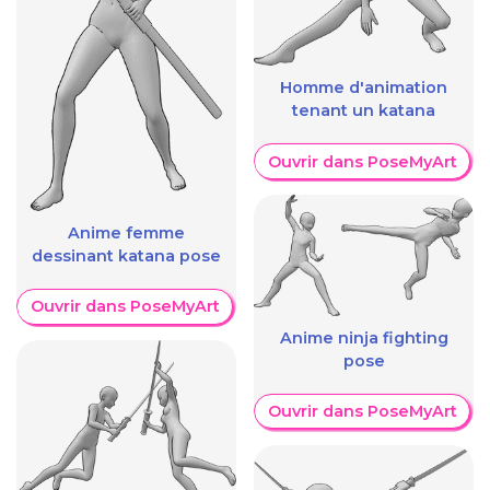
Homme d'animation
tenant un katana
Ouvrir dans PoseMyArt
Anime femme
dessinant katana pose
Ouvrir dans PoseMyArt
Anime ninja fighting
pose
Ouvrir dans PoseMyArt