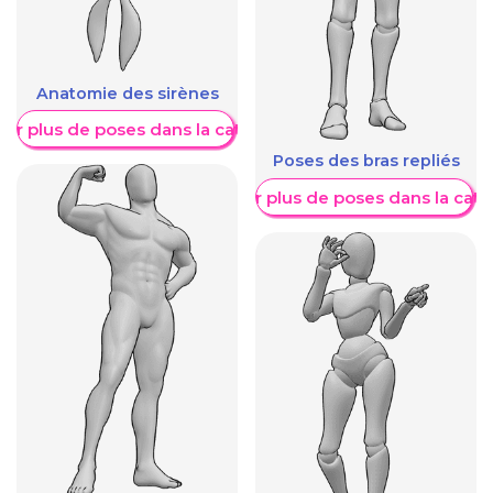
Anatomie des sirènes
her plus de poses dans la catégorie
Poses des bras repliés
Afficher plus de poses dans la caté