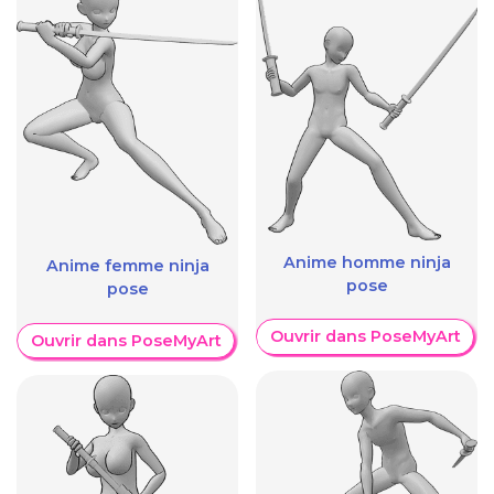
Anime homme ninja
Anime femme ninja
pose
pose
Ouvrir dans PoseMyArt
Ouvrir dans PoseMyArt