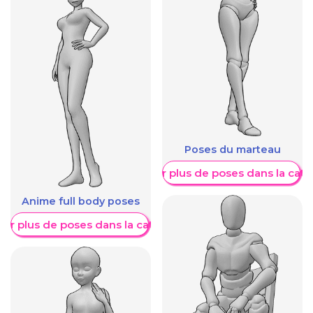
Poses du marteau
Afficher plus de poses dans la caté
Anime full body poses
her plus de poses dans la catégorie