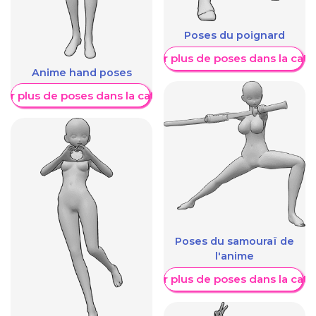
Poses du poignard
Afficher plus de poses dans la caté
Anime hand poses
her plus de poses dans la catégorie
Poses du samouraï de
l'anime
Afficher plus de poses dans la caté