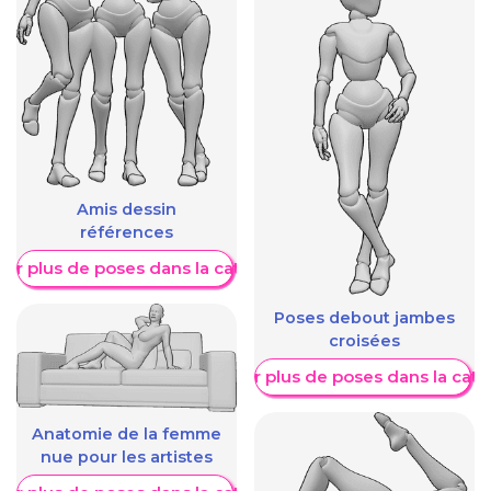
Amis dessin
références
her plus de poses dans la catégorie
Poses debout jambes
croisées
Afficher plus de poses dans la caté
Anatomie de la femme
nue pour les artistes