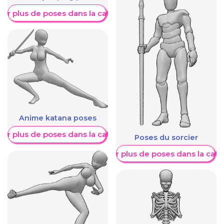
her plus de poses dans la catégorie
Anime katana poses
her plus de poses dans la catégorie
Poses du sorcier
Afficher plus de poses dans la caté