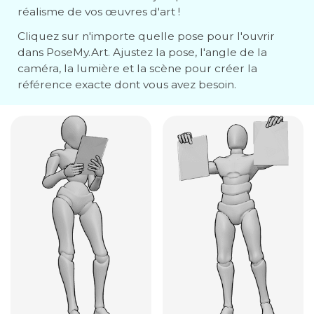
réalisme de vos œuvres d'art !
Cliquez sur n'importe quelle pose pour l'ouvrir
dans PoseMy.Art. Ajustez la pose, l'angle de la
caméra, la lumière et la scène pour créer la
référence exacte dont vous avez besoin.