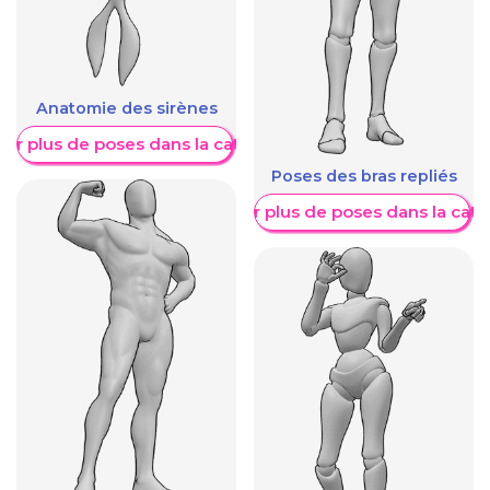
Anatomie des sirènes
her plus de poses dans la catégorie
Poses des bras repliés
Afficher plus de poses dans la caté