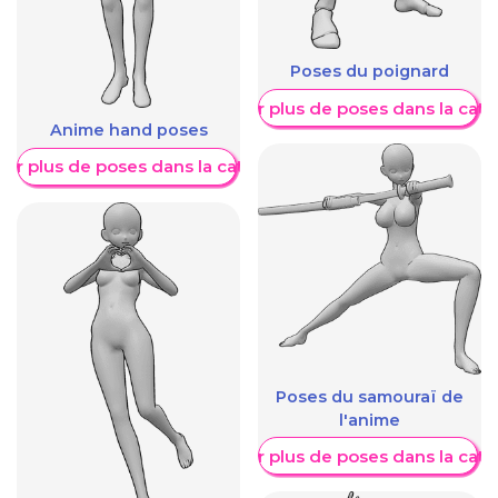
Poses du poignard
Afficher plus de poses dans la caté
Anime hand poses
her plus de poses dans la catégorie
Poses du samouraï de
l'anime
Afficher plus de poses dans la caté