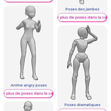
Poses des jambes
Afficher plus de poses dans la caté
Anime angry poses
her plus de poses dans la catégorie
Poses dramatiques