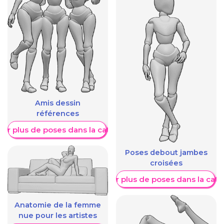
Amis dessin
références
her plus de poses dans la catégorie
Poses debout jambes
croisées
Afficher plus de poses dans la caté
Anatomie de la femme
nue pour les artistes