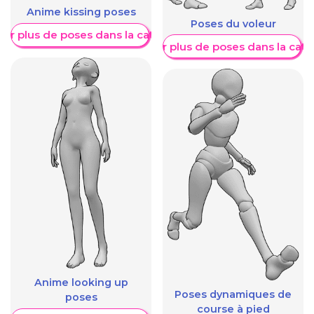
Anime kissing poses
Poses du voleur
her plus de poses dans la catégorie
Afficher plus de poses dans la caté
Anime looking up
Poses dynamiques de
poses
course à pied