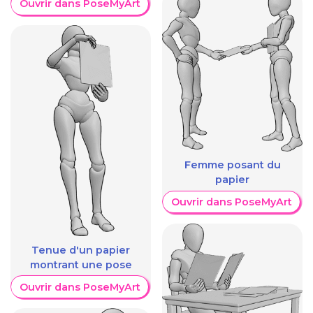
Ouvrir dans PoseMyArt
Femme posant du
papier
Ouvrir dans PoseMyArt
Tenue d'un papier
montrant une pose
Ouvrir dans PoseMyArt