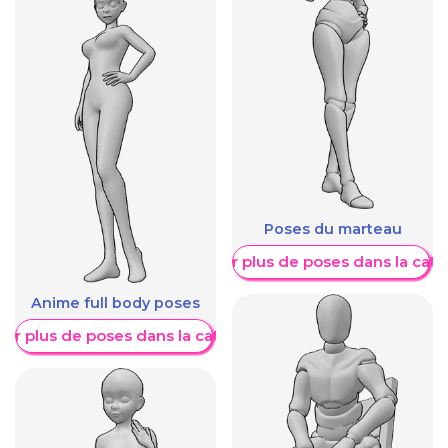
Poses du marteau
Afficher plus de poses dans la caté
Anime full body poses
her plus de poses dans la catégorie