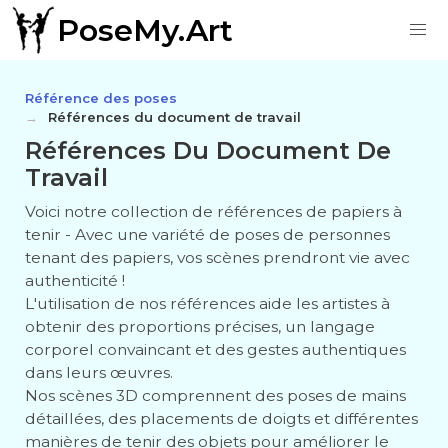
PoseMy.Art
Référence des poses
Références du document de travail
Références Du Document De
Travail
Voici notre collection de références de papiers à
tenir - Avec une variété de poses de personnes
tenant des papiers, vos scènes prendront vie avec
authenticité !
L'utilisation de nos références aide les artistes à
obtenir des proportions précises, un langage
corporel convaincant et des gestes authentiques
dans leurs œuvres.
Nos scènes 3D comprennent des poses de mains
détaillées, des placements de doigts et différentes
manières de tenir des objets pour améliorer le