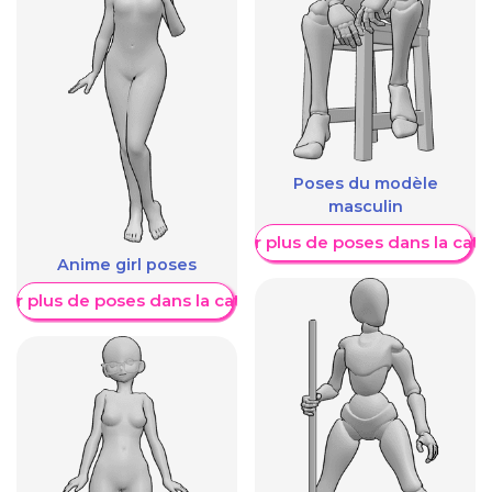
Poses du modèle
masculin
Afficher plus de poses dans la caté
Anime girl poses
her plus de poses dans la catégorie