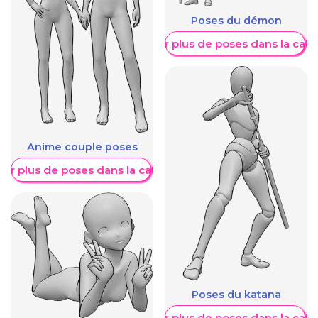
Poses du démon
Afficher plus de poses dans la caté
Anime couple poses
her plus de poses dans la catégorie
Poses du katana
Afficher plus de poses dans la caté