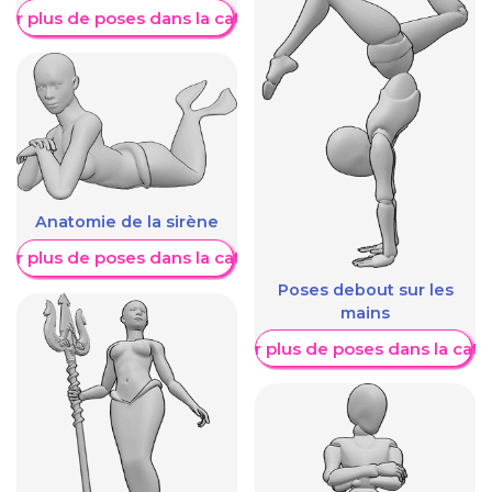
her plus de poses dans la catégorie
Anatomie de la sirène
her plus de poses dans la catégorie
Poses debout sur les
mains
Afficher plus de poses dans la caté