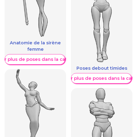
Anatomie de la sirène
femme
her plus de poses dans la catégorie
Poses debout timides
Afficher plus de poses dans la caté