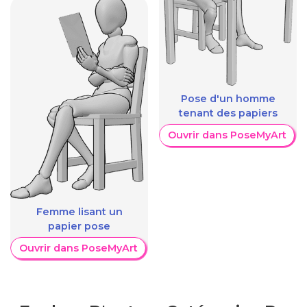
Pose d'un homme
tenant des papiers
Ouvrir dans PoseMyArt
Femme lisant un
papier pose
Ouvrir dans PoseMyArt