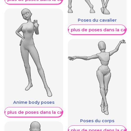
Poses du cavalier
Afficher plus de poses dans la caté
Anime body poses
her plus de poses dans la catégorie
Poses du corps
Afficher plus de poses dans la caté