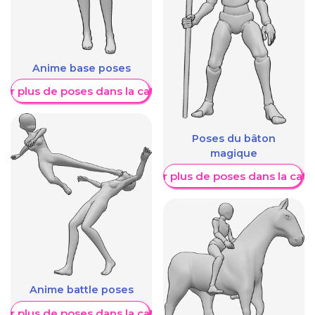
Anime base poses
her plus de poses dans la catégorie
Poses du bâton
magique
Afficher plus de poses dans la caté
Anime battle poses
her plus de poses dans la catégorie