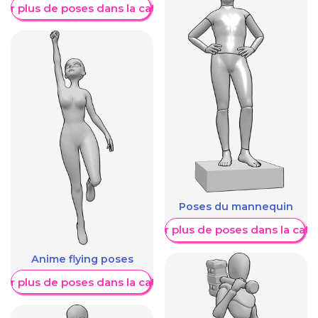
her plus de poses dans la catégorie
Poses du mannequin
Afficher plus de poses dans la caté
Anime flying poses
her plus de poses dans la catégorie