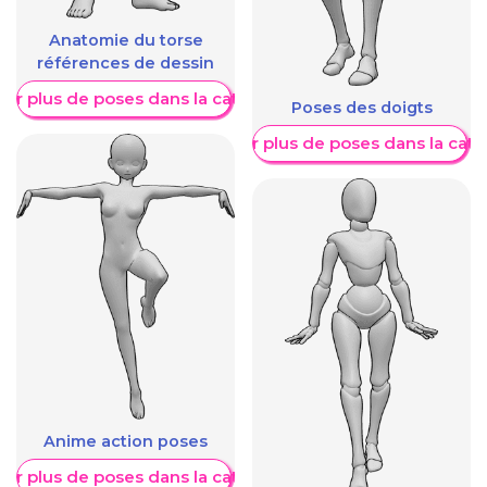
Anatomie du torse
références de dessin
her plus de poses dans la catégorie
Poses des doigts
Afficher plus de poses dans la caté
Anime action poses
her plus de poses dans la catégorie