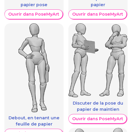
papier pose
papier
Ouvrir dans PoseMyArt
Ouvrir dans PoseMyArt
Discuter de la pose du
papier de maintien
Debout, en tenant une
Ouvrir dans PoseMyArt
feuille de papier