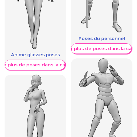
Poses du personnel
Afficher plus de poses dans la caté
Anime glasses poses
her plus de poses dans la catégorie