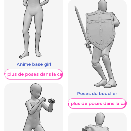
Anime base girl
her plus de poses dans la catégorie
Poses du bouclier
Afficher plus de poses dans la caté