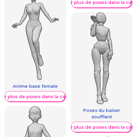
Afficher plus de poses dans la caté
Anime base female
her plus de poses dans la catégorie
Poses du baiser
soufflant
Afficher plus de poses dans la caté