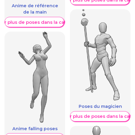
Anime de référence
de la main
her plus de poses dans la catégorie
Poses du magicien
Afficher plus de poses dans la caté
Anime falling poses