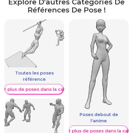
Explore D'autres Catégories De
Références De Pose !
Toutes les poses
référence
her plus de poses dans la catégorie
Poses debout de
l'anime
Afficher plus de poses dans la caté