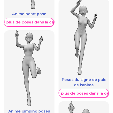
Anime heart pose
her plus de poses dans la catégorie
Poses du signe de paix
de l'anime
Afficher plus de poses dans la caté
Anime jumping poses