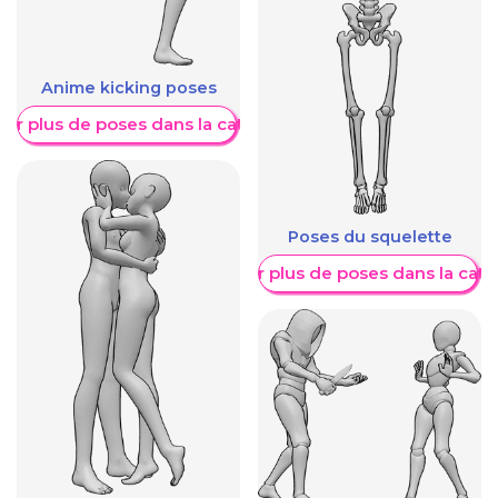
Anime kicking poses
her plus de poses dans la catégorie
Poses du squelette
Afficher plus de poses dans la caté