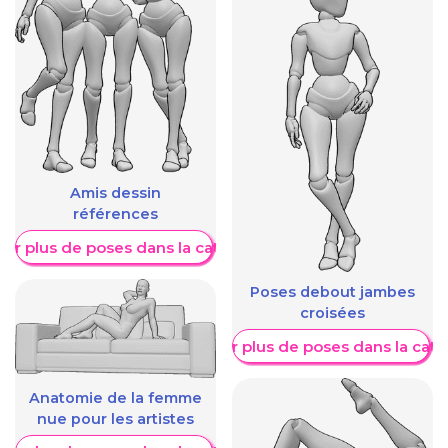
Amis dessin
références
her plus de poses dans la catégorie
Poses debout jambes
croisées
Afficher plus de poses dans la caté
Anatomie de la femme
nue pour les artistes