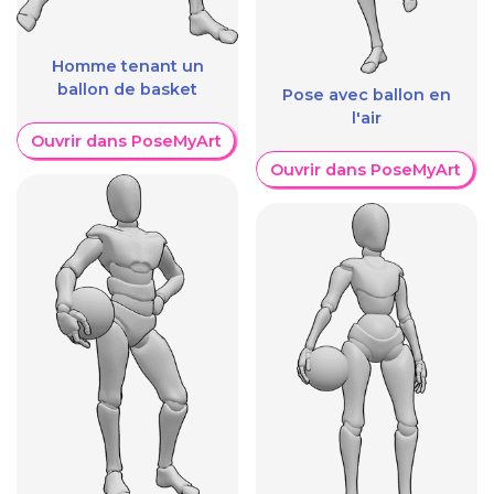
Homme tenant un
ballon de basket
Pose avec ballon en
l'air
Ouvrir dans PoseMyArt
Ouvrir dans PoseMyArt