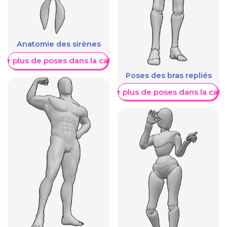
Anatomie des sirènes
her plus de poses dans la catégorie
Poses des bras repliés
Afficher plus de poses dans la caté