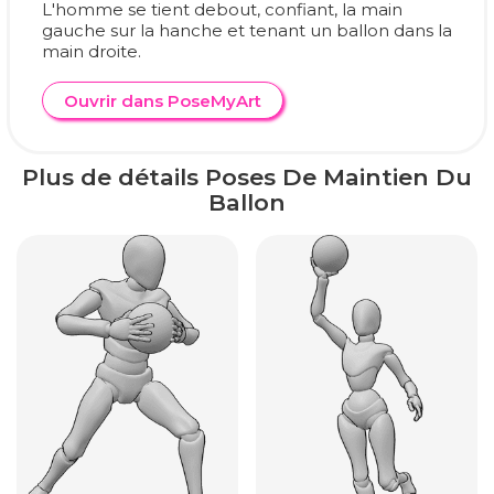
L'homme se tient debout, confiant, la main
gauche sur la hanche et tenant un ballon dans la
main droite.
Ouvrir dans PoseMyArt
Plus de détails Poses De Maintien Du
Ballon