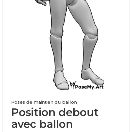
Poses de maintien du ballon
Position debout
avec ballon