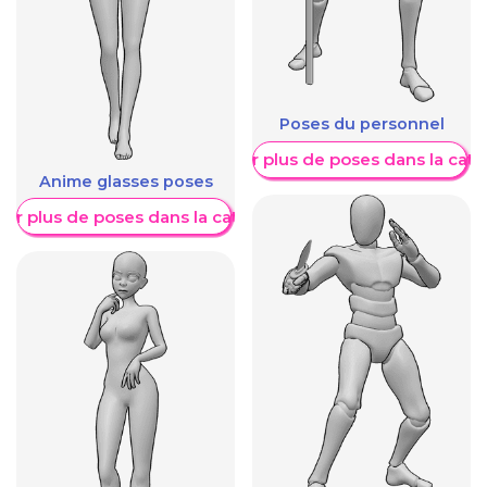
Poses du personnel
Afficher plus de poses dans la caté
Anime glasses poses
her plus de poses dans la catégorie