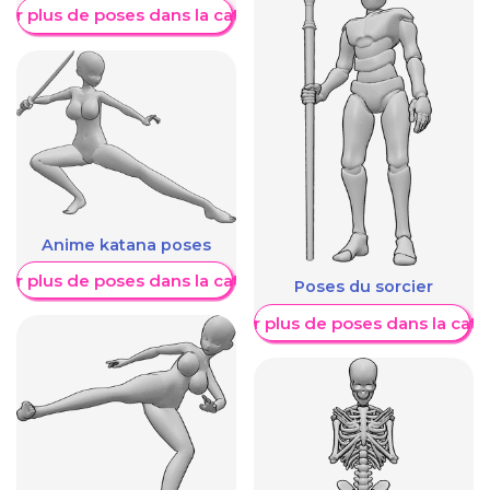
her plus de poses dans la catégorie
Anime katana poses
her plus de poses dans la catégorie
Poses du sorcier
Afficher plus de poses dans la caté