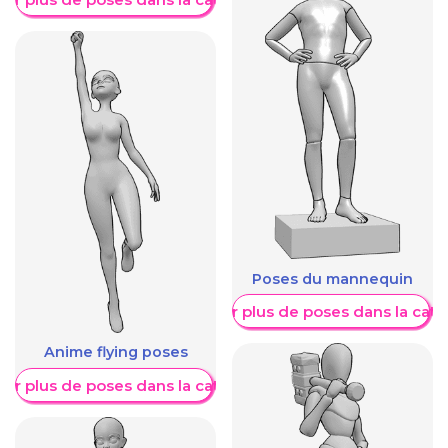
Poses du mannequin
Afficher plus de poses dans la caté
Anime flying poses
her plus de poses dans la catégorie