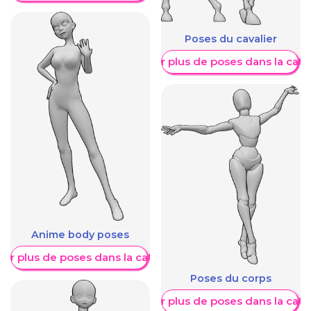
Poses du cavalier
Afficher plus de poses dans la caté
Anime body poses
her plus de poses dans la catégorie
Poses du corps
Afficher plus de poses dans la caté