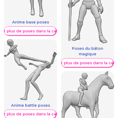
Anime base poses
her plus de poses dans la catégorie
Poses du bâton
magique
Afficher plus de poses dans la caté
Anime battle poses
her plus de poses dans la catégorie