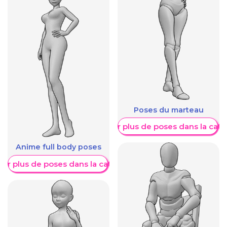
Poses du marteau
Afficher plus de poses dans la caté
Anime full body poses
her plus de poses dans la catégorie