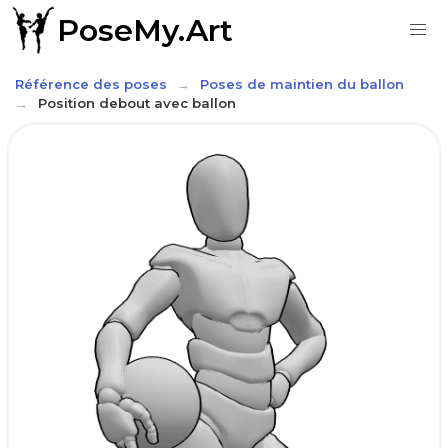
PoseMy.Art
Référence des poses
Poses de maintien du ballon
Position debout avec ballon