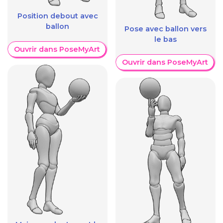
Position debout avec
ballon
Pose avec ballon vers
le bas
Ouvrir dans PoseMyArt
Ouvrir dans PoseMyArt