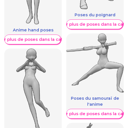
Poses du poignard
Afficher plus de poses dans la caté
Anime hand poses
her plus de poses dans la catégorie
Poses du samouraï de
l'anime
Afficher plus de poses dans la caté