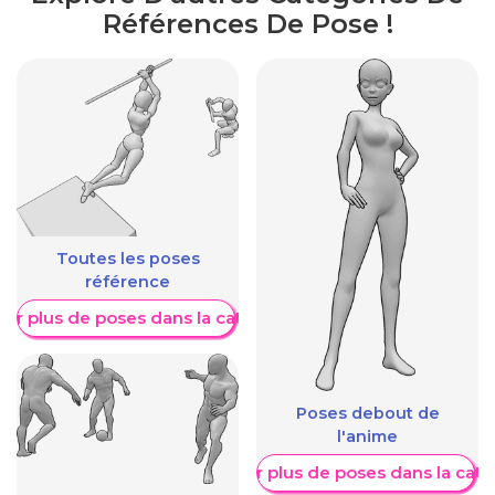
Références De Pose !
Toutes les poses
référence
her plus de poses dans la catégorie
Poses debout de
l'anime
Afficher plus de poses dans la caté