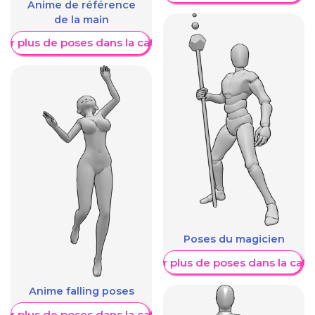
Anime de référence
de la main
her plus de poses dans la catégorie
Poses du magicien
Afficher plus de poses dans la caté
Anime falling poses
her plus de poses dans la catégorie