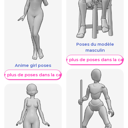
Poses du modèle
masculin
Afficher plus de poses dans la caté
Anime girl poses
her plus de poses dans la catégorie