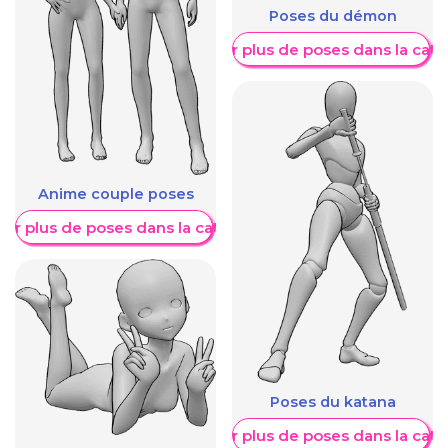
Poses du démon
Afficher plus de poses dans la caté
Anime couple poses
her plus de poses dans la catégorie
Poses du katana
Afficher plus de poses dans la caté