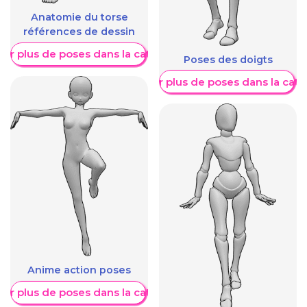
Anatomie du torse
références de dessin
her plus de poses dans la catégorie
Poses des doigts
Afficher plus de poses dans la caté
Anime action poses
her plus de poses dans la catégorie