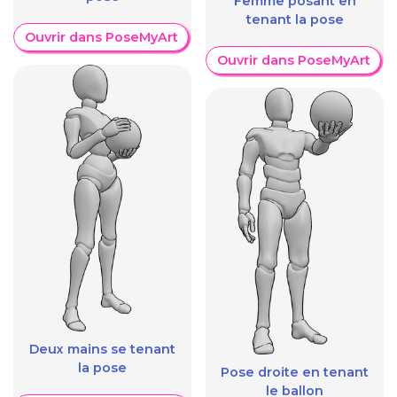
Femme posant en
tenant la pose
Ouvrir dans PoseMyArt
Ouvrir dans PoseMyArt
Deux mains se tenant
la pose
Pose droite en tenant
le ballon