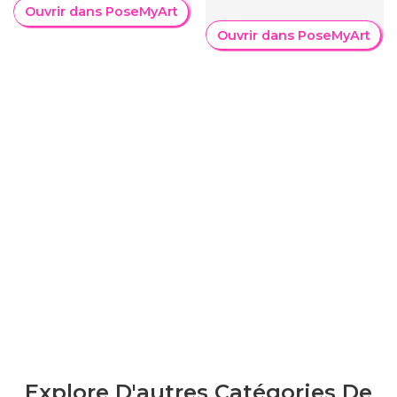
Ouvrir dans PoseMyArt
Ouvrir dans PoseMyArt
Explore D'autres Catégories De