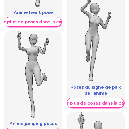
Anime heart pose
her plus de poses dans la catégorie
Poses du signe de paix
de l'anime
Afficher plus de poses dans la caté
Anime jumping poses