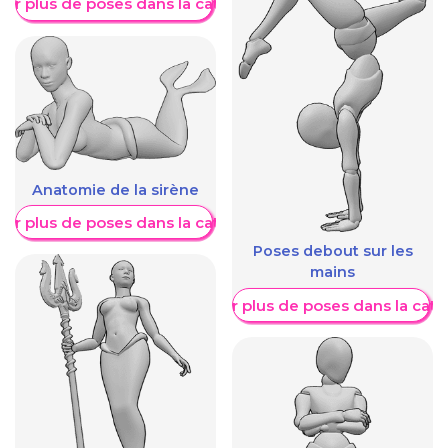
her plus de poses dans la catégorie
Anatomie de la sirène
her plus de poses dans la catégorie
Poses debout sur les
mains
Afficher plus de poses dans la caté