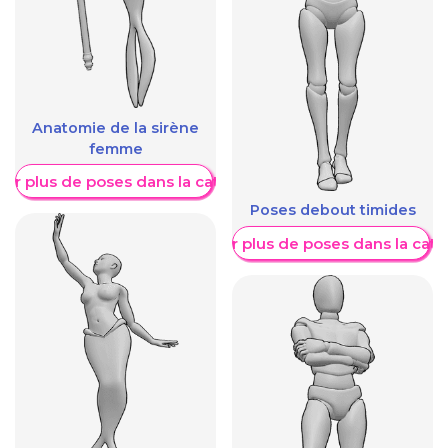
Anatomie de la sirène
femme
her plus de poses dans la catégorie
Poses debout timides
Afficher plus de poses dans la caté