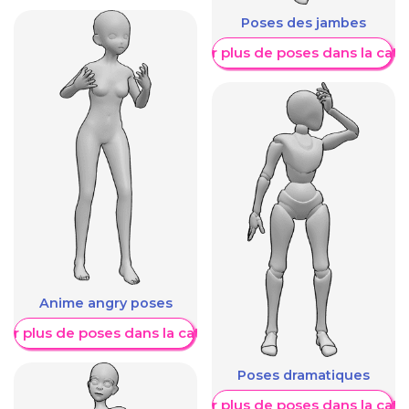
Poses des jambes
Afficher plus de poses dans la caté
Anime angry poses
her plus de poses dans la catégorie
Poses dramatiques
Afficher plus de poses dans la caté