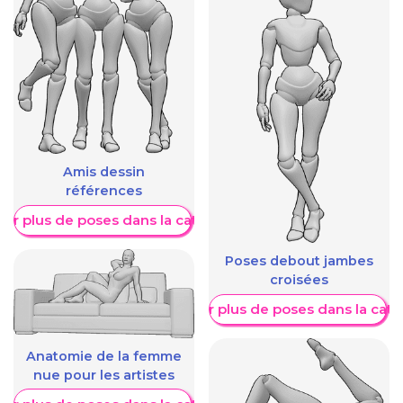
Amis dessin
références
her plus de poses dans la catégorie
Poses debout jambes
croisées
Afficher plus de poses dans la caté
Anatomie de la femme
nue pour les artistes