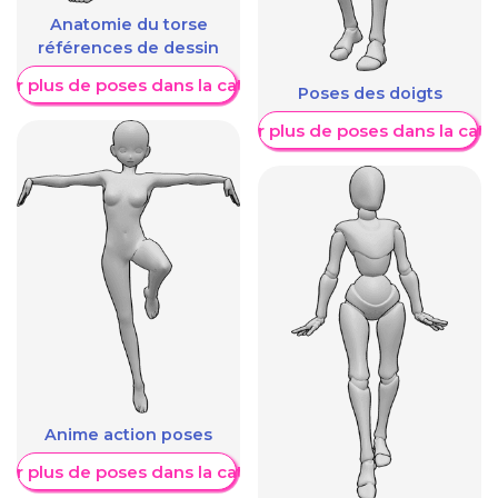
Anatomie du torse
références de dessin
her plus de poses dans la catégorie
Poses des doigts
Afficher plus de poses dans la caté
Anime action poses
her plus de poses dans la catégorie