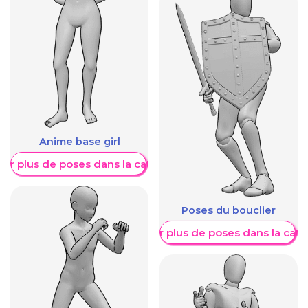
Anime base girl
her plus de poses dans la catégorie
Poses du bouclier
Afficher plus de poses dans la caté