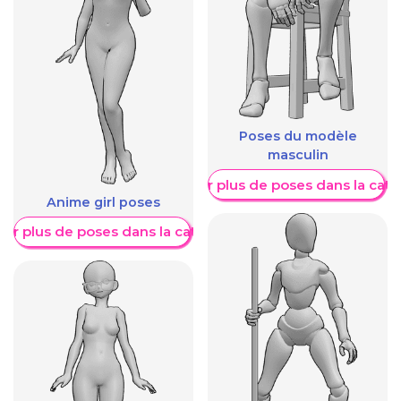
Poses du modèle
masculin
Afficher plus de poses dans la caté
Anime girl poses
her plus de poses dans la catégorie