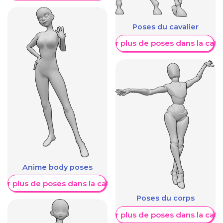
Poses du cavalier
Afficher plus de poses dans la caté
Anime body poses
her plus de poses dans la catégorie
Poses du corps
Afficher plus de poses dans la caté