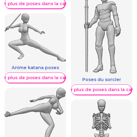
her plus de poses dans la catégorie
Anime katana poses
her plus de poses dans la catégorie
Poses du sorcier
Afficher plus de poses dans la caté