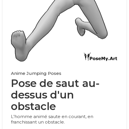
Anime Jumping Poses
Pose de saut au-
dessus d'un
obstacle
L'homme animé saute en courant, en
franchissant un obstacle.