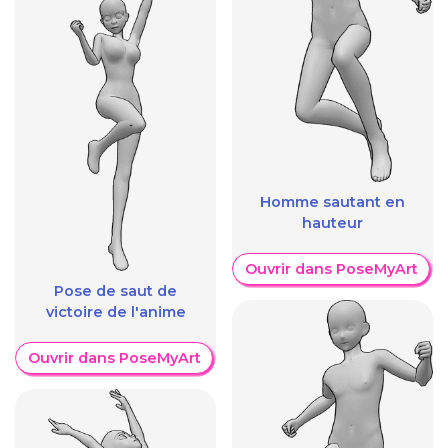
Homme sautant en
hauteur
Ouvrir dans PoseMyArt
Pose de saut de
victoire de l'anime
Ouvrir dans PoseMyArt