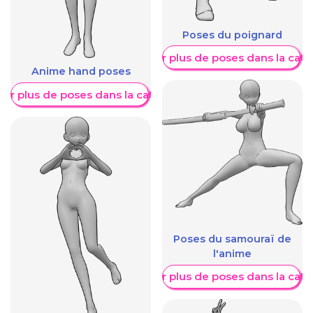
Poses du poignard
Afficher plus de poses dans la caté
Anime hand poses
her plus de poses dans la catégorie
Poses du samouraï de
l'anime
Afficher plus de poses dans la caté