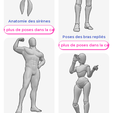
Anatomie des sirènes
her plus de poses dans la catégorie
Poses des bras repliés
Afficher plus de poses dans la caté