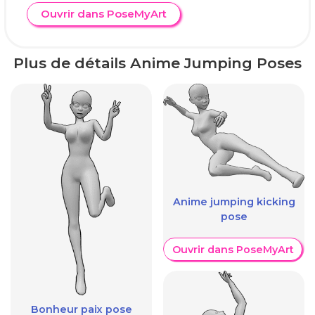
Ouvrir dans PoseMyArt
Plus de détails Anime Jumping Poses
Anime jumping kicking
pose
Ouvrir dans PoseMyArt
Bonheur paix pose