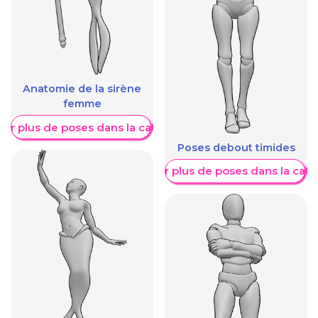
Anatomie de la sirène
femme
her plus de poses dans la catégorie
Poses debout timides
Afficher plus de poses dans la caté