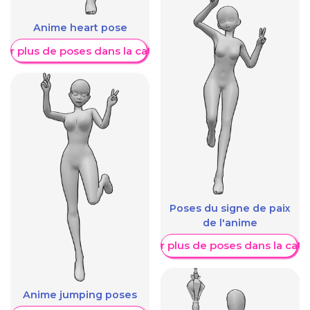
Anime heart pose
her plus de poses dans la catégorie
Poses du signe de paix
de l'anime
Afficher plus de poses dans la caté
Anime jumping poses