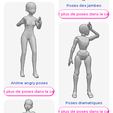
Poses des jambes
Afficher plus de poses dans la caté
Anime angry poses
her plus de poses dans la catégorie
Poses dramatiques
Afficher plus de poses dans la caté