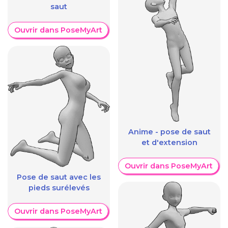
saut
Ouvrir dans PoseMyArt
Anime - pose de saut
et d'extension
Ouvrir dans PoseMyArt
Pose de saut avec les
pieds surélevés
Ouvrir dans PoseMyArt