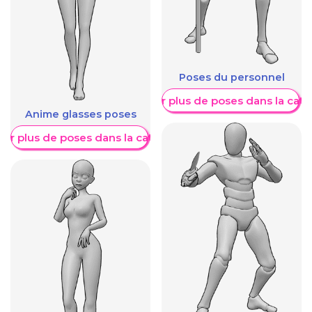
Poses du personnel
Afficher plus de poses dans la caté
Anime glasses poses
her plus de poses dans la catégorie