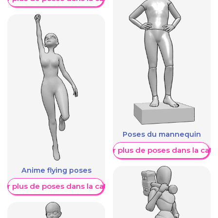
Poses du mannequin
Afficher plus de poses dans la caté
Anime flying poses
her plus de poses dans la catégorie