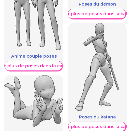
Poses du démon
Afficher plus de poses dans la caté
Anime couple poses
her plus de poses dans la catégorie
Poses du katana
Afficher plus de poses dans la caté