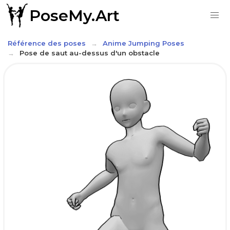
PoseMy.Art
Référence des poses
Anime Jumping Poses
Pose de saut au-dessus d'un obstacle