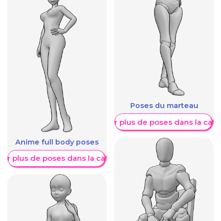
Poses du marteau
Afficher plus de poses dans la caté
Anime full body poses
her plus de poses dans la catégorie