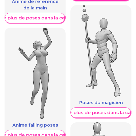
Anime de référence
de la main
her plus de poses dans la catégorie
Poses du magicien
Afficher plus de poses dans la caté
Anime falling poses
her plus de poses dans la catégorie