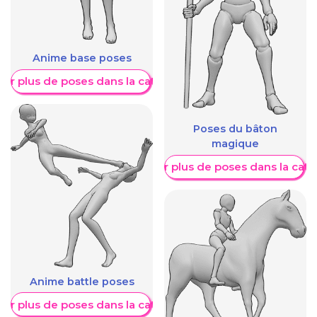
Anime base poses
her plus de poses dans la catégorie
Poses du bâton
magique
Afficher plus de poses dans la caté
Anime battle poses
her plus de poses dans la catégorie