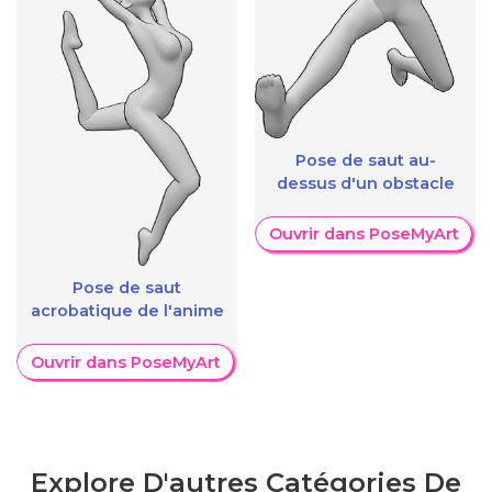
Pose de saut au-
dessus d'un obstacle
Ouvrir dans PoseMyArt
Pose de saut
acrobatique de l'anime
Ouvrir dans PoseMyArt
Explore D'autres Catégories De