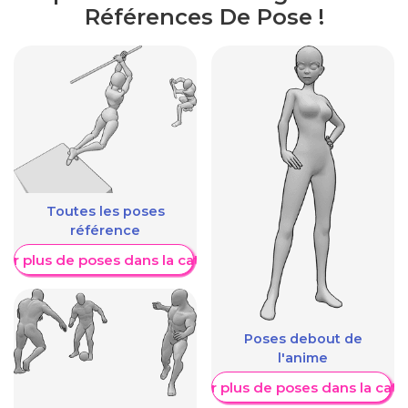
Références De Pose !
Toutes les poses
référence
her plus de poses dans la catégorie
Poses debout de
l'anime
Afficher plus de poses dans la caté