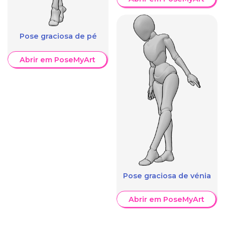
Pose graciosa de pé
Abrir em PoseMyArt
Pose graciosa de vénia
Abrir em PoseMyArt