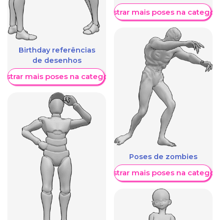
Mostrar mais poses na categori
Birthday referências
de desenhos
ostrar mais poses na categoria
Poses de zombies
Mostrar mais poses na categori