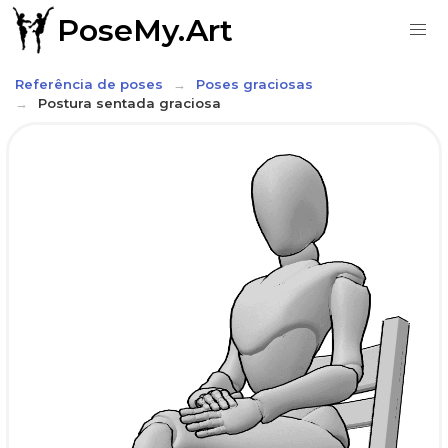
PoseMy.Art
Referência de poses
Poses graciosas
Postura sentada graciosa