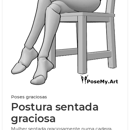
Poses graciosas
Postura sentada
graciosa
Mulher sentada graciosamente numa cadeira,