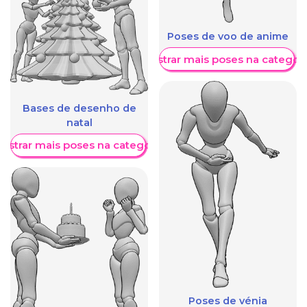
Poses de voo de anime
Mostrar mais poses na categori
Bases de desenho de
natal
ostrar mais poses na categoria
Poses de vénia