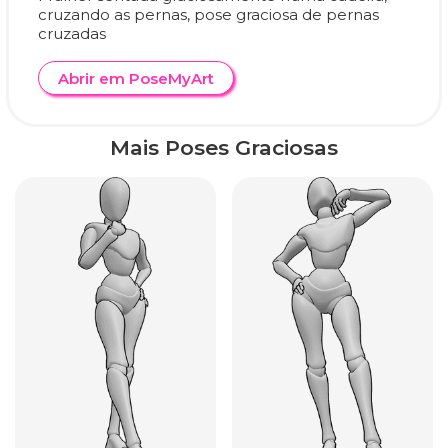
cruzando as pernas, pose graciosa de pernas
cruzadas
Abrir em PoseMyArt
Mais Poses Graciosas