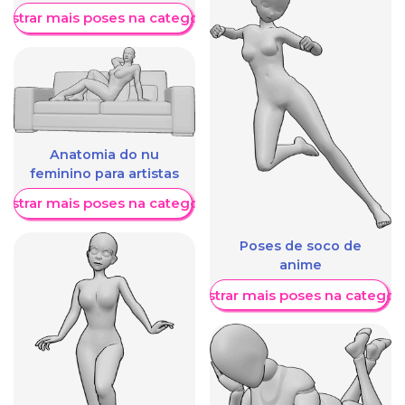
ostrar mais poses na categoria
Anatomia do nu
feminino para artistas
ostrar mais poses na categoria
Poses de soco de
anime
Mostrar mais poses na categori