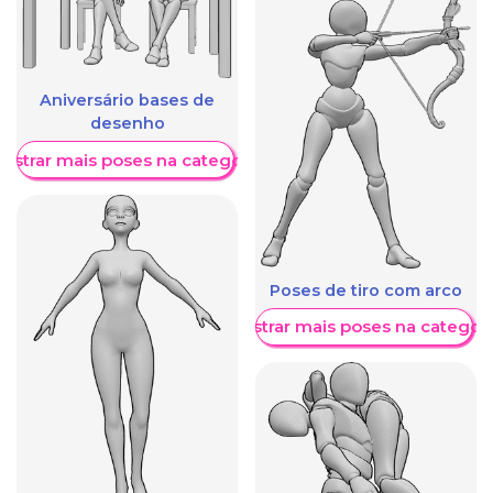
Aniversário bases de
desenho
ostrar mais poses na categoria
Poses de tiro com arco
Mostrar mais poses na categori