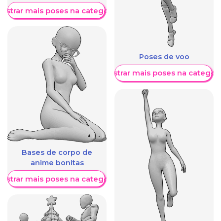
ostrar mais poses na categoria
Poses de voo
Mostrar mais poses na categori
Bases de corpo de
anime bonitas
ostrar mais poses na categoria