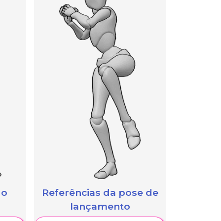
 o
Referências da pose de
lançamento