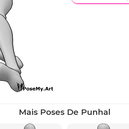
Mais Poses De Punhal