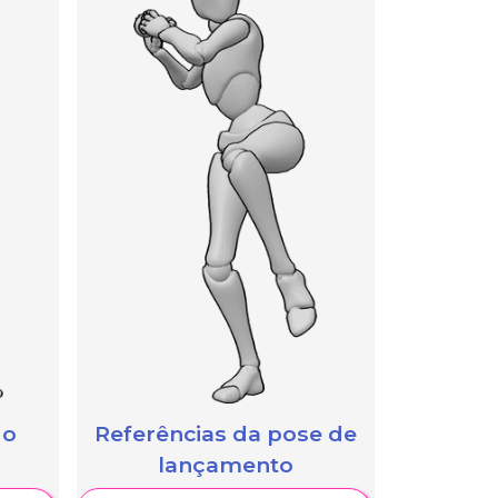
 o
Referências da pose de
lançamento