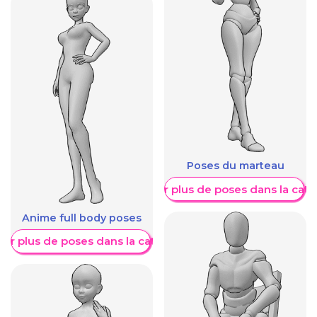
Poses du marteau
Afficher plus de poses dans la caté
Anime full body poses
her plus de poses dans la catégorie