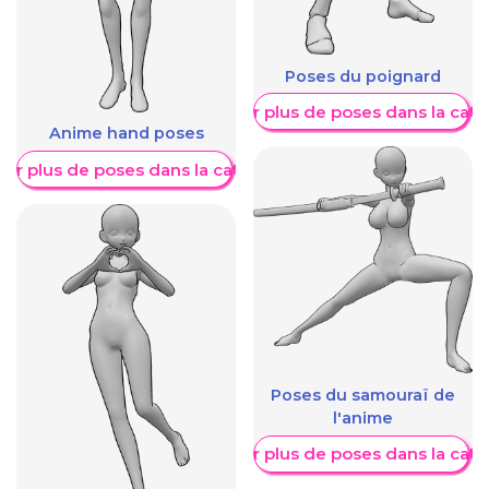
Poses du poignard
Afficher plus de poses dans la caté
Anime hand poses
her plus de poses dans la catégorie
Poses du samouraï de
l'anime
Afficher plus de poses dans la caté