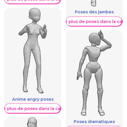
Poses des jambes
Afficher plus de poses dans la caté
Anime angry poses
her plus de poses dans la catégorie
Poses dramatiques