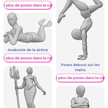
her plus de poses dans la catégorie
Anatomie de la sirène
her plus de poses dans la catégorie
Poses debout sur les
mains
Afficher plus de poses dans la caté