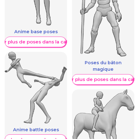
Anime base poses
her plus de poses dans la catégorie
Poses du bâton
magique
Afficher plus de poses dans la caté
Anime battle poses