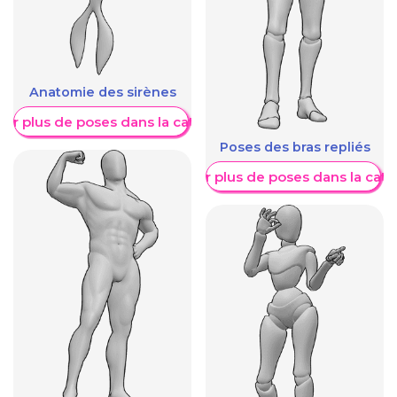
Anatomie des sirènes
her plus de poses dans la catégorie
Poses des bras repliés
Afficher plus de poses dans la caté