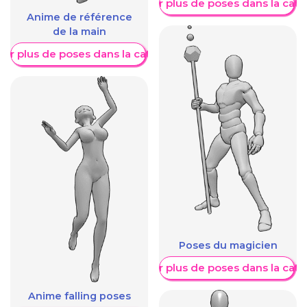
Afficher plus de poses dans la caté
Anime de référence
de la main
her plus de poses dans la catégorie
Poses du magicien
Afficher plus de poses dans la caté
Anime falling poses