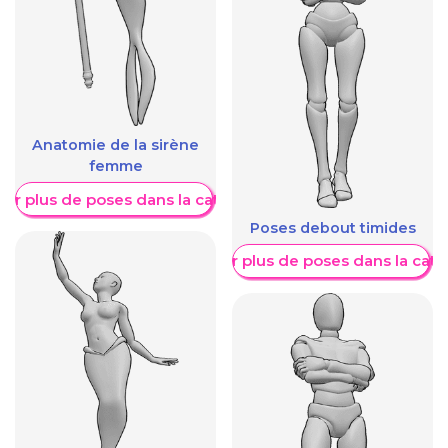
Anatomie de la sirène
femme
her plus de poses dans la catégorie
Poses debout timides
Afficher plus de poses dans la caté