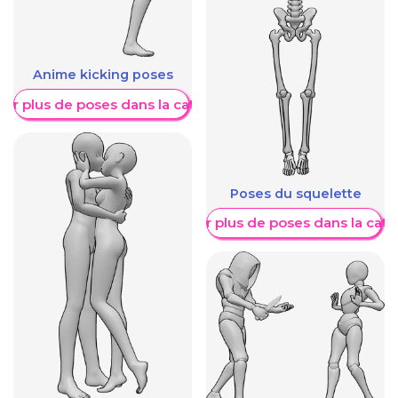
Anime kicking poses
her plus de poses dans la catégorie
Poses du squelette
Afficher plus de poses dans la caté