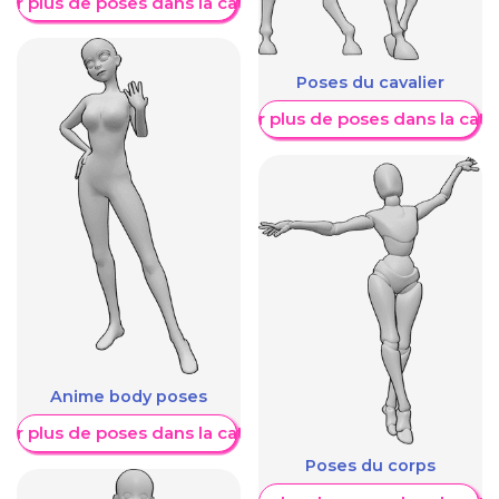
her plus de poses dans la catégorie
Poses du cavalier
Afficher plus de poses dans la caté
Anime body poses
her plus de poses dans la catégorie
Poses du corps