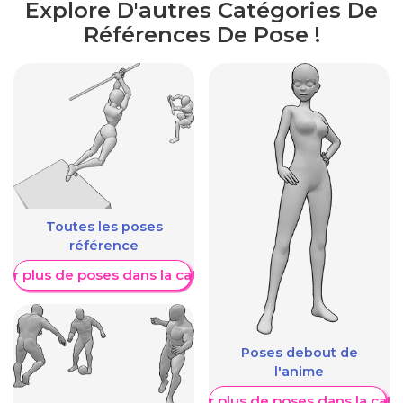
Explore D'autres Catégories De
Références De Pose !
Toutes les poses
référence
her plus de poses dans la catégorie
Poses debout de
l'anime
Afficher plus de poses dans la caté