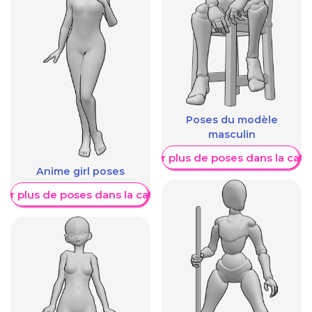
Poses du modèle
masculin
Afficher plus de poses dans la caté
Anime girl poses
her plus de poses dans la catégorie