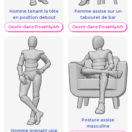
Homme tenant la tête
Femme assise sur un
en position debout
tabouret de bar
Ouvrir dans PoseMyArt
Ouvrir dans PoseMyArt
Posture assise
masculine
Homme prenant une