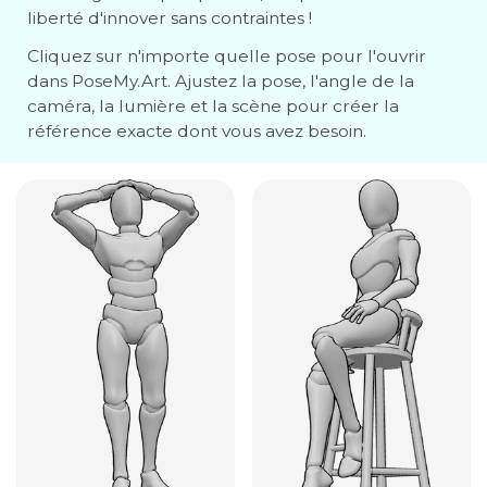
liberté d'innover sans contraintes !
Cliquez sur n'importe quelle pose pour l'ouvrir
dans PoseMy.Art. Ajustez la pose, l'angle de la
caméra, la lumière et la scène pour créer la
référence exacte dont vous avez besoin.