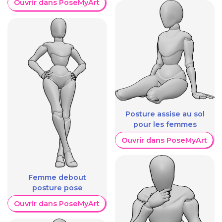
Ouvrir dans PoseMyArt
Posture assise au sol
pour les femmes
Ouvrir dans PoseMyArt
Femme debout
posture pose
Ouvrir dans PoseMyArt