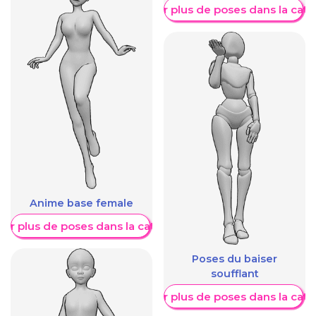
Afficher plus de poses dans la caté
Anime base female
her plus de poses dans la catégorie
Poses du baiser
soufflant
Afficher plus de poses dans la caté