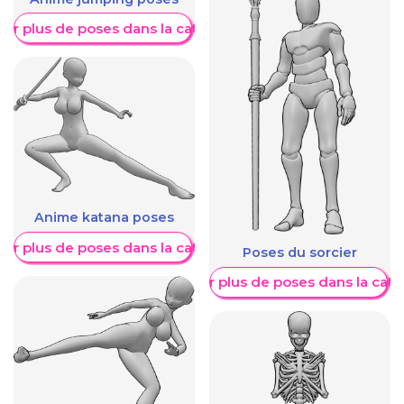
her plus de poses dans la catégorie
Anime katana poses
her plus de poses dans la catégorie
Poses du sorcier
Afficher plus de poses dans la caté