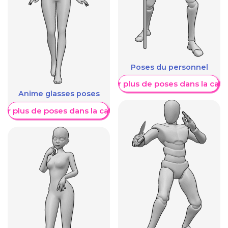
Poses du personnel
Afficher plus de poses dans la caté
Anime glasses poses
her plus de poses dans la catégorie