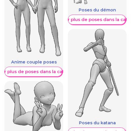
Poses du démon
Afficher plus de poses dans la caté
Anime couple poses
her plus de poses dans la catégorie
Poses du katana