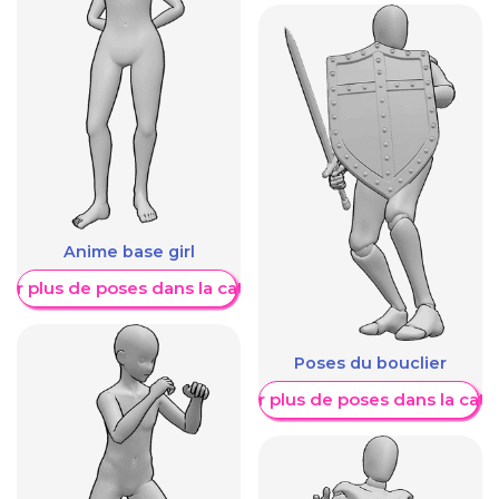
Anime base girl
her plus de poses dans la catégorie
Poses du bouclier
Afficher plus de poses dans la caté