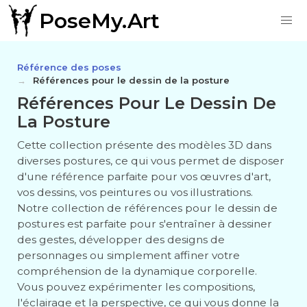
PoseMy.Art
Référence des poses
Références pour le dessin de la posture
Références Pour Le Dessin De
La Posture
Cette collection présente des modèles 3D dans
diverses postures, ce qui vous permet de disposer
d'une référence parfaite pour vos œuvres d'art,
vos dessins, vos peintures ou vos illustrations.
Notre collection de références pour le dessin de
postures est parfaite pour s'entraîner à dessiner
des gestes, développer des designs de
personnages ou simplement affiner votre
compréhension de la dynamique corporelle.
Vous pouvez expérimenter les compositions,
l'éclairage et la perspective, ce qui vous donne la