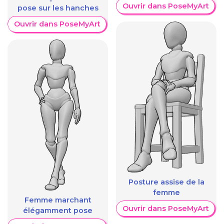
Ouvrir dans PoseMyArt
pose sur les hanches
Ouvrir dans PoseMyArt
Posture assise de la
femme
Femme marchant
Ouvrir dans PoseMyArt
élégamment pose