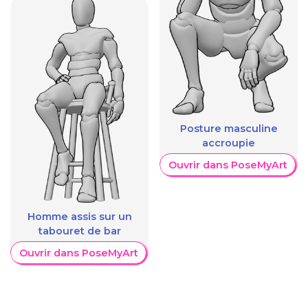
Posture masculine
accroupie
Ouvrir dans PoseMyArt
Homme assis sur un
tabouret de bar
Ouvrir dans PoseMyArt