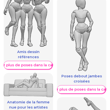
Amis dessin
références
her plus de poses dans la catégorie
Poses debout jambes
croisées
Afficher plus de poses dans la caté
Anatomie de la femme
nue pour les artistes