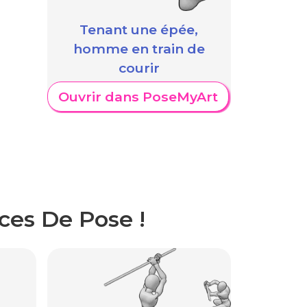
Tenant une épée,
homme en train de
courir
Ouvrir dans PoseMyArt
ces De Pose !