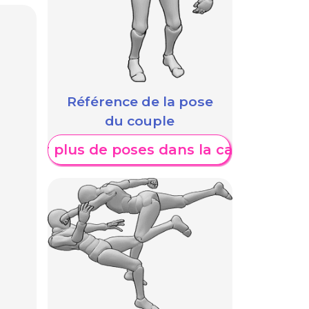
Référence de la pose
du couple
fficher plus de poses dans la catégorie