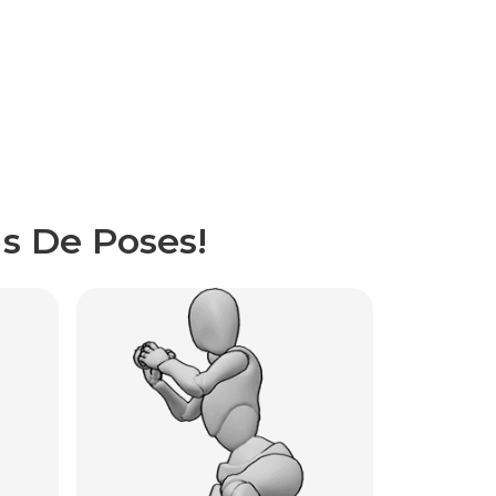
s De Poses!