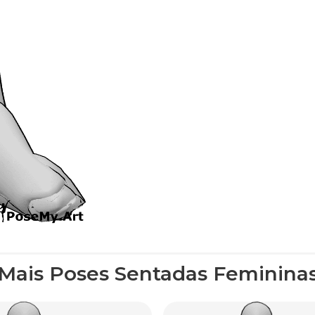
Mais Poses Sentadas Feminina