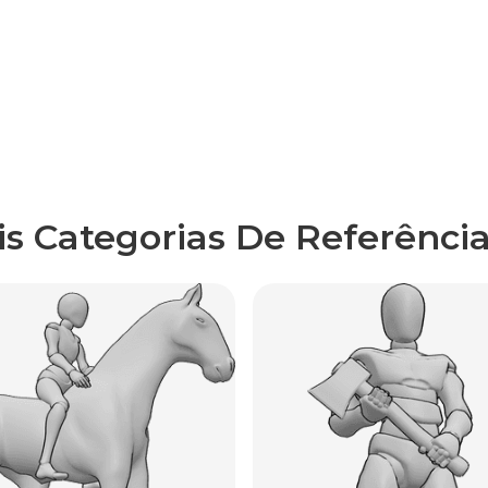
is Categorias De Referência