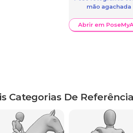
mão agachada
Abrir em PoseMyA
is Categorias De Referência