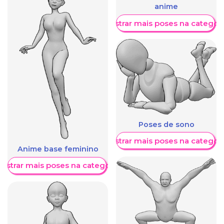
anime
Mostrar mais poses na categori
Poses de sono
Mostrar mais poses na categori
Anime base feminino
ostrar mais poses na categoria