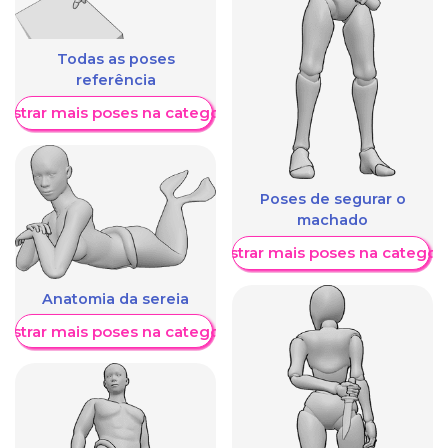
Todas as poses
referência
ostrar mais poses na categoria
Poses de segurar o
machado
Mostrar mais poses na categori
Anatomia da sereia
ostrar mais poses na categoria