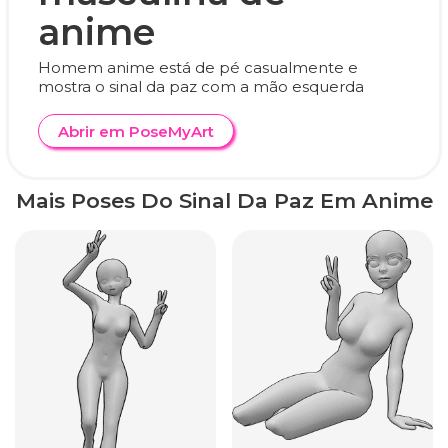
anime
Homem anime está de pé casualmente e
mostra o sinal da paz com a mão esquerda
Abrir em PoseMyArt
Mais Poses Do Sinal Da Paz Em Anime