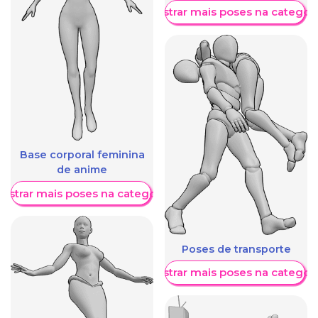
Mostrar mais poses na categori
Base corporal feminina
de anime
ostrar mais poses na categoria
Poses de transporte
Mostrar mais poses na categori