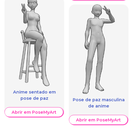
Anime sentado em
pose de paz
Pose de paz masculina
de anime
Abrir em PoseMyArt
Abrir em PoseMyArt