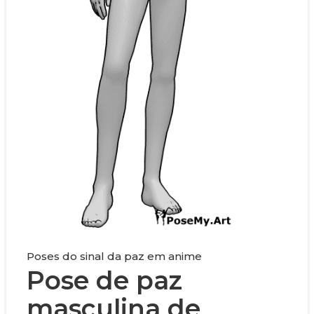
Poses do sinal da paz em anime
Pose de paz
masculina de