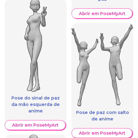
Abrir em PoseMyArt
Pose do sinal de paz
da mão esquerda de
anime
Pose de paz com salto
de anime
Abrir em PoseMyArt
Abrir em PoseMyArt