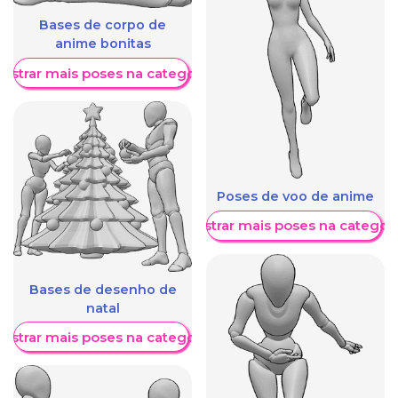
Bases de corpo de
anime bonitas
ostrar mais poses na categoria
Poses de voo de anime
Mostrar mais poses na categori
Bases de desenho de
natal
ostrar mais poses na categoria