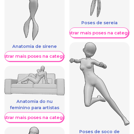
Poses de sereia
Mostrar mais poses na categori
Anatomia de sirene
ostrar mais poses na categoria
Anatomia do nu
feminino para artistas
ostrar mais poses na categoria
Poses de soco de