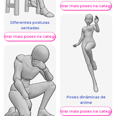
Mostrar mais poses na categori
Diferentes posturas
sentadas
ostrar mais poses na categoria
Poses dinâmicas de
anime
Mostrar mais poses na categori