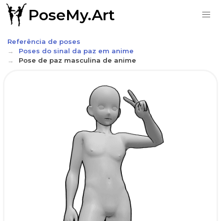
PoseMy.Art
Referência de poses
Poses do sinal da paz em anime
Pose de paz masculina de anime