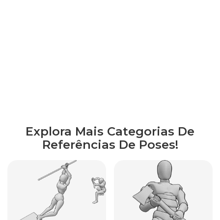
Explora Mais Categorias De
Referências De Poses!