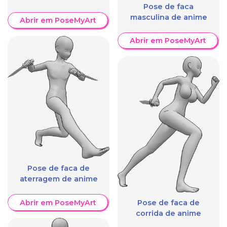
Pose de faca
masculina de anime
Abrir em PoseMyArt
Abrir em PoseMyArt
Pose de faca de
aterragem de anime
Abrir em PoseMyArt
Pose de faca de
corrida de anime