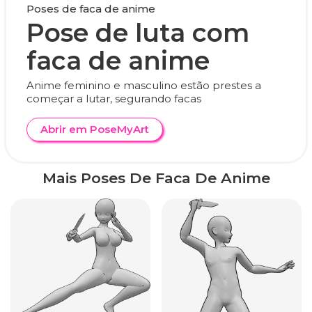
Poses de faca de anime
Pose de luta com
faca de anime
Anime feminino e masculino estão prestes a
começar a lutar, segurando facas
Abrir em PoseMyArt
Mais Poses De Faca De Anime