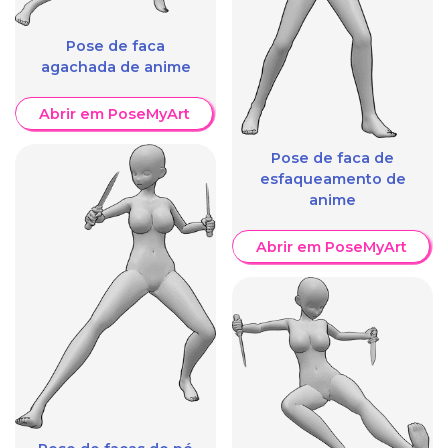
Pose de faca
agachada de anime
Abrir em PoseMyArt
Pose de faca de
esfaqueamento de
anime
Abrir em PoseMyArt