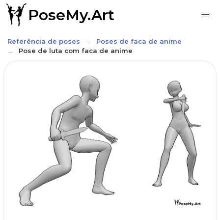
PoseMy.Art
Referência de poses
Poses de faca de anime
Pose de luta com faca de anime