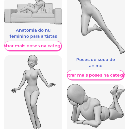
Anatomia do nu
feminino para artistas
ostrar mais poses na categoria
Poses de soco de
anime
Mostrar mais poses na categori