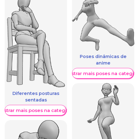
Poses dinâmicas de
anime
Mostrar mais poses na categori
Diferentes posturas
sentadas
ostrar mais poses na categoria