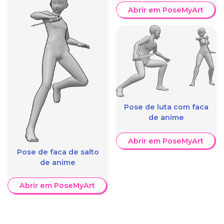
Abrir em PoseMyArt
Pose de luta com faca
de anime
Abrir em PoseMyArt
Pose de faca de salto
de anime
Abrir em PoseMyArt