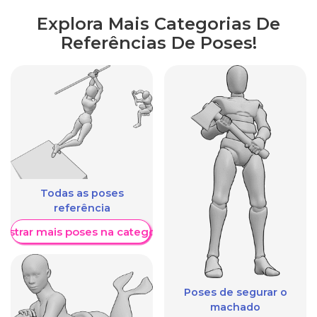
Explora Mais Categorias De
Referências De Poses!
Todas as poses
referência
ostrar mais poses na categoria
Poses de segurar o
machado