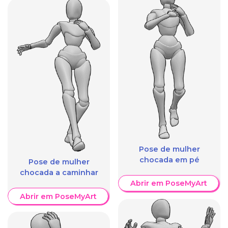
Pose de mulher
chocada em pé
Pose de mulher
chocada a caminhar
Abrir em PoseMyArt
Abrir em PoseMyArt