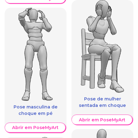
Pose de mulher
sentada em choque
Pose masculina de
choque em pé
Abrir em PoseMyArt
Abrir em PoseMyArt