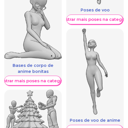
Poses de voo
Mostrar mais poses na categori
Bases de corpo de
anime bonitas
ostrar mais poses na categoria
Poses de voo de anime