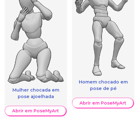
Homem chocado em
pose de pé
Mulher chocada em
pose ajoelhada
Abrir em PoseMyArt
Abrir em PoseMyArt