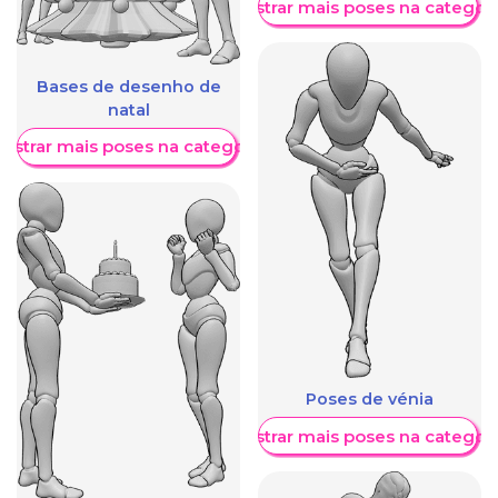
Mostrar mais poses na categori
Bases de desenho de
natal
ostrar mais poses na categoria
Poses de vénia
Mostrar mais poses na categori