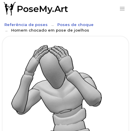
PoseMy.Art
Referência de poses
Poses de choque
Homem chocado em pose de joelhos