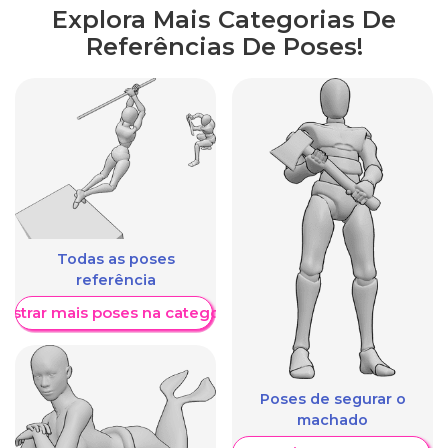
Explora Mais Categorias De
Referências De Poses!
Todas as poses
referência
ostrar mais poses na categoria
Poses de segurar o
machado