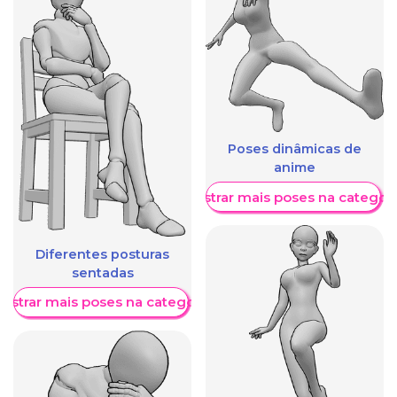
Poses dinâmicas de
anime
Mostrar mais poses na categori
Diferentes posturas
sentadas
ostrar mais poses na categoria