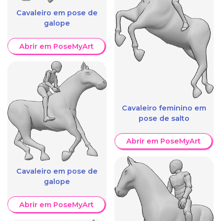
Cavaleiro em pose de
galope
Abrir em PoseMyArt
Cavaleiro feminino em
pose de salto
Abrir em PoseMyArt
Cavaleiro em pose de
galope
Abrir em PoseMyArt