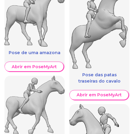
Pose de uma amazona
Abrir em PoseMyArt
Pose das patas
traseiras do cavalo
Abrir em PoseMyArt