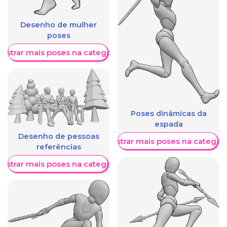
Desenho de mulher
poses
ostrar mais poses na categoria
Poses dinâmicas da
espada
Desenho de pessoas
Mostrar mais poses na categori
referências
ostrar mais poses na categoria