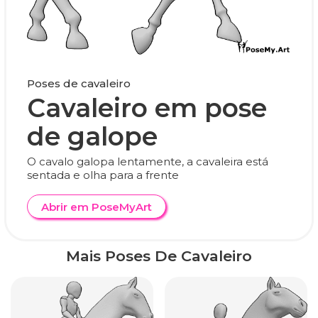
Poses de cavaleiro
Cavaleiro em pose
de galope
O cavalo galopa lentamente, a cavaleira está
sentada e olha para a frente
Abrir em PoseMyArt
Mais Poses De Cavaleiro