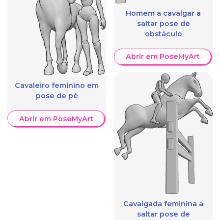
Homem a cavalgar a
saltar pose de
obstáculo
Abrir em PoseMyArt
Cavaleiro feminino em
pose de pé
Abrir em PoseMyArt
Cavalgada feminina a
saltar pose de