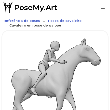
PoseMy.Art
Referência de poses
Poses de cavaleiro
Cavaleiro em pose de galope