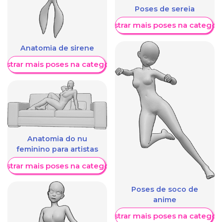
Poses de sereia
Mostrar mais poses na categori
Anatomia de sirene
ostrar mais poses na categoria
Anatomia do nu
feminino para artistas
ostrar mais poses na categoria
Poses de soco de
anime
Mostrar mais poses na categori