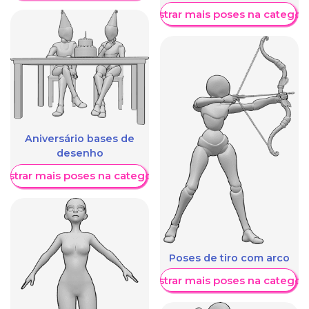
Mostrar mais poses na categori
Aniversário bases de
desenho
ostrar mais poses na categoria
Poses de tiro com arco
Mostrar mais poses na categori