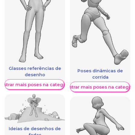
Glasses referências de
Poses dinâmicas de
desenho
corrida
ostrar mais poses na categoria
Mostrar mais poses na categori
Ideias de desenhos de