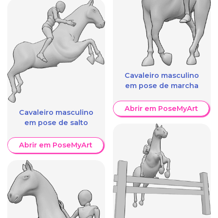
Cavaleiro masculino
em pose de marcha
Abrir em PoseMyArt
Cavaleiro masculino
em pose de salto
Abrir em PoseMyArt