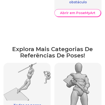
obstáculo
Abrir em PoseMyArt
Explora Mais Categorias De
Referências De Poses!