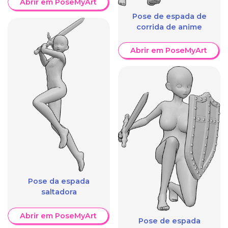
Abrir em PoseMyArt
Pose de espada de
corrida de anime
Abrir em PoseMyArt
Pose da espada
saltadora
Abrir em PoseMyArt
Pose de espada