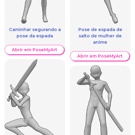
Caminhar segurando a
Pose de espada de
pose da espada
salto de mulher de
anime
Abrir em PoseMyArt
Abrir em PoseMyArt