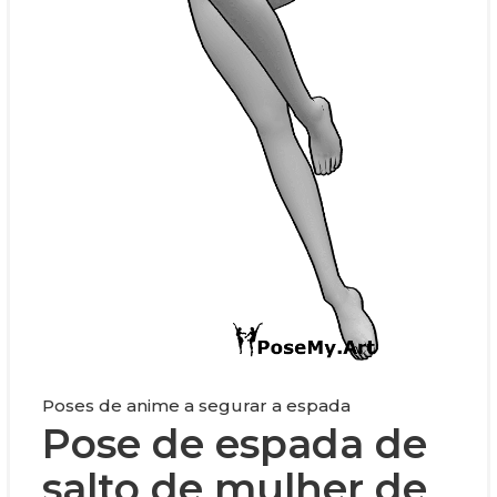
Poses de anime a segurar a espada
Pose de espada de
salto de mulher de