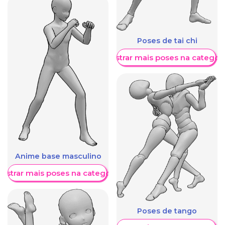
Poses de tai chi
Mostrar mais poses na categori
Anime base masculino
ostrar mais poses na categoria
Poses de tango