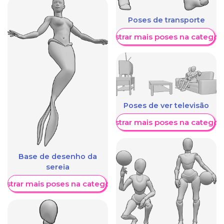
Poses de transporte
Mostrar mais poses na categori
Poses de ver televisão
Mostrar mais poses na categori
Base de desenho da
sereia
ostrar mais poses na categoria