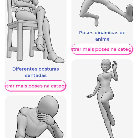
Poses dinâmicas de
anime
Mostrar mais poses na categori
Diferentes posturas
sentadas
ostrar mais poses na categoria