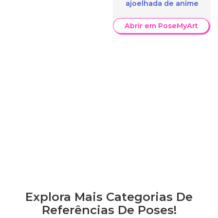
ajoelhada de anime
Abrir em PoseMyArt
Explora Mais Categorias De
Referências De Poses!