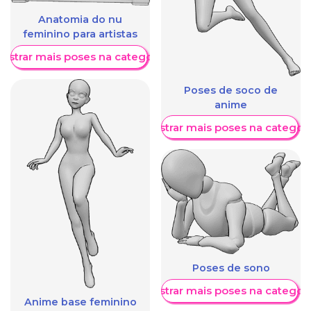
Anatomia do nu
feminino para artistas
ostrar mais poses na categoria
Poses de soco de
anime
Mostrar mais poses na categori
Poses de sono
Mostrar mais poses na categori
Anime base feminino