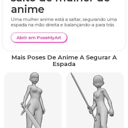
anime
Uma mulher anime está a saltar, segurando uma
espada na mão direita e balançando-a para trás
Abrir em PoseMyArt
Mais Poses De Anime A Segurar A
Espada