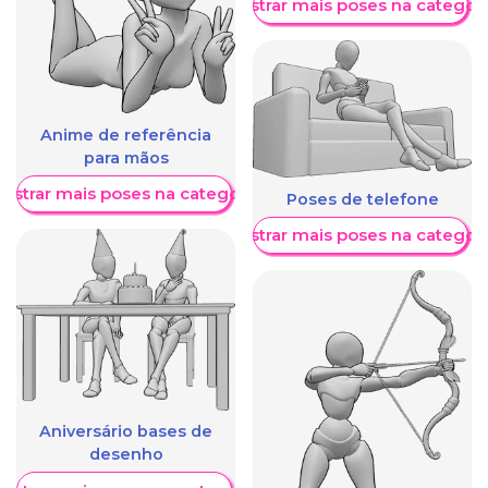
Mostrar mais poses na categori
Anime de referência
para mãos
ostrar mais poses na categoria
Poses de telefone
Mostrar mais poses na categori
Aniversário bases de
desenho