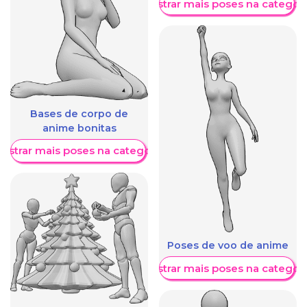
Mostrar mais poses na categori
Bases de corpo de
anime bonitas
ostrar mais poses na categoria
Poses de voo de anime
Mostrar mais poses na categori