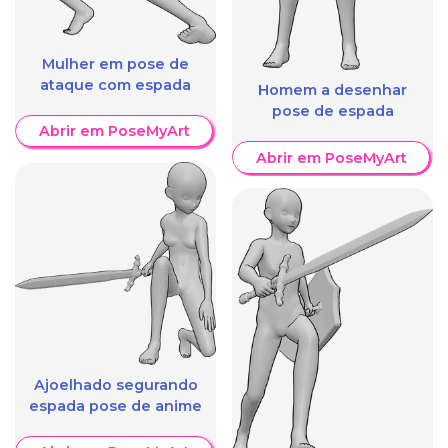
Mulher em pose de
ataque com espada
Homem a desenhar
pose de espada
Abrir em PoseMyArt
Abrir em PoseMyArt
Ajoelhado segurando
espada pose de anime