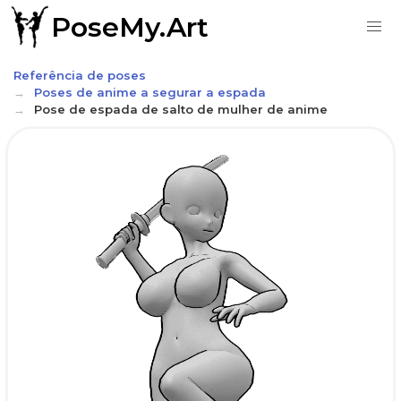
PoseMy.Art
Referência de poses
Poses de anime a segurar a espada
Pose de espada de salto de mulher de anime