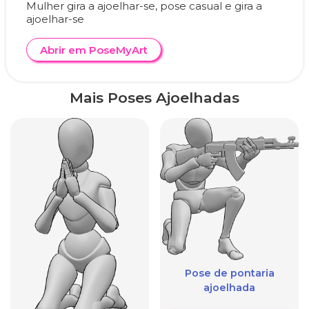
Mulher gira a ajoelhar-se, pose casual e gira a
ajoelhar-se
Abrir em PoseMyArt
Mais Poses Ajoelhadas
Pose de pontaria
ajoelhada