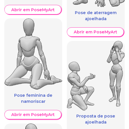
Abrir em PoseMyArt
Pose de aterragem
ajoelhada
Abrir em PoseMyArt
Pose feminina de
namoriscar
Abrir em PoseMyArt
Proposta de pose
ajoelhada