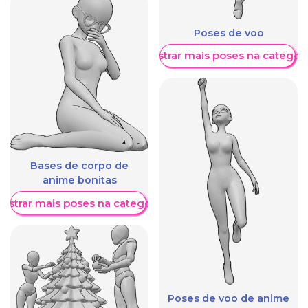
Poses de voo
Mostrar mais poses na categori
Bases de corpo de
anime bonitas
ostrar mais poses na categoria
Poses de voo de anime