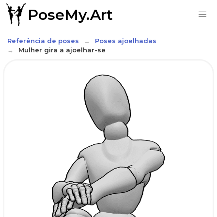
PoseMy.Art
Referência de poses
Poses ajoelhadas
Mulher gira a ajoelhar-se