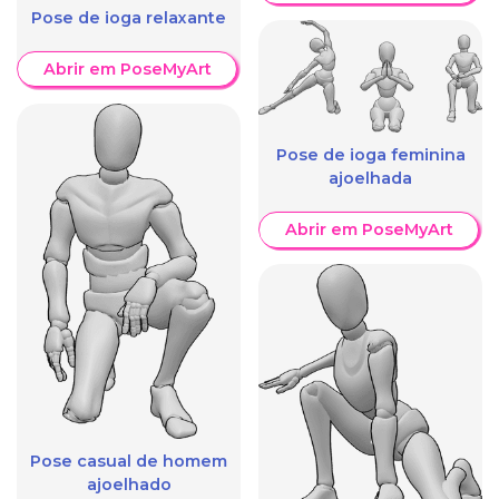
Pose de ioga relaxante
Abrir em PoseMyArt
Pose de ioga feminina
ajoelhada
Abrir em PoseMyArt
Pose casual de homem
ajoelhado