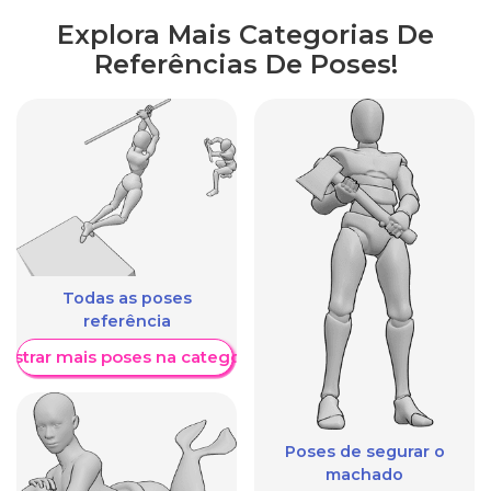
Explora Mais Categorias De
Referências De Poses!
Todas as poses
referência
ostrar mais poses na categoria
Poses de segurar o
machado