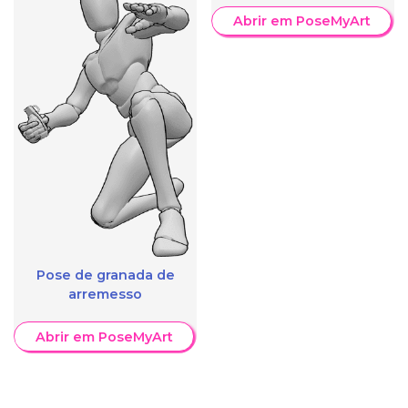
Abrir em PoseMyArt
Pose de granada de
arremesso
Abrir em PoseMyArt