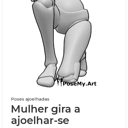
Poses ajoelhadas
Mulher gira a
ajoelhar-se