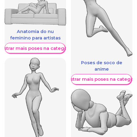
Anatomia do nu
feminino para artistas
ostrar mais poses na categoria
Poses de soco de
anime
Mostrar mais poses na categori