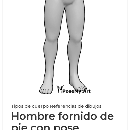
Tipos de cuerpo Referencias de dibujos
Hombre fornido de
pie con pose