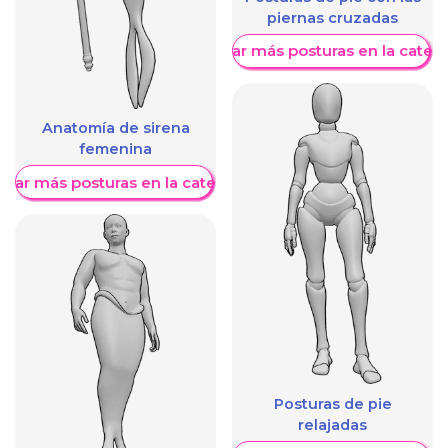
piernas cruzadas
Mostrar más posturas en la categ
Anatomía de sirena
femenina
trar más posturas en la categoría
Posturas de pie
relajadas