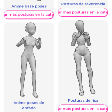
Posturas de reverencia
Anime base poses
Mostrar más posturas en la categ
trar más posturas en la categoría
Posturas de risa
Anime poses de
enfado
Mostrar más posturas en la categ