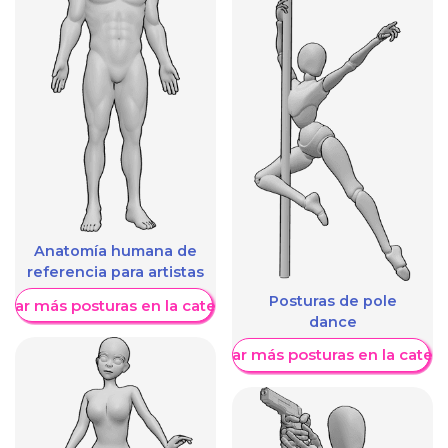
Anatomía humana de
referencia para artistas
Posturas de pole
trar más posturas en la categoría
dance
Mostrar más posturas en la categ