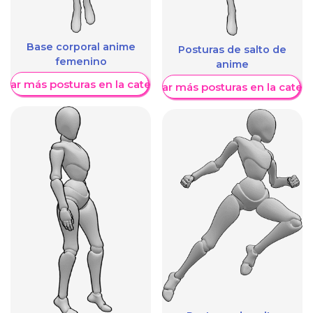
Base corporal anime
Posturas de salto de
femenino
anime
trar más posturas en la categoría
Mostrar más posturas en la categ