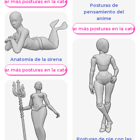
trar más posturas en la categoría
Posturas de
pensamiento del
anime
Mostrar más posturas en la categ
Anatomía de la sirena
trar más posturas en la categoría
Posturas de pie con las