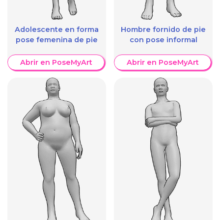
Adolescente en forma
Hombre fornido de pie
pose femenina de pie
con pose informal
Abrir en PoseMyArt
Abrir en PoseMyArt