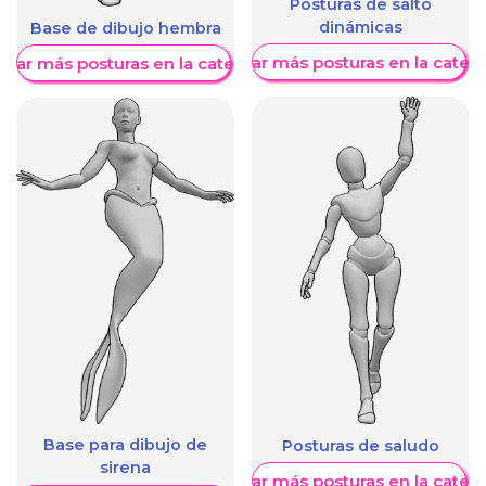
Posturas de salto
dinámicas
Base de dibujo hembra
Mostrar más posturas en la categ
trar más posturas en la categoría
Base para dibujo de
Posturas de saludo
sirena
Mostrar más posturas en la categ