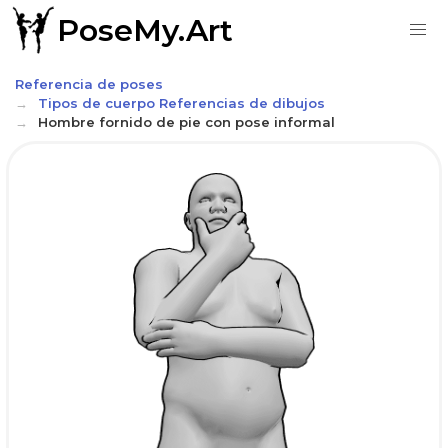
PoseMy.Art
Referencia de poses
Tipos de cuerpo Referencias de dibujos
Hombre fornido de pie con pose informal