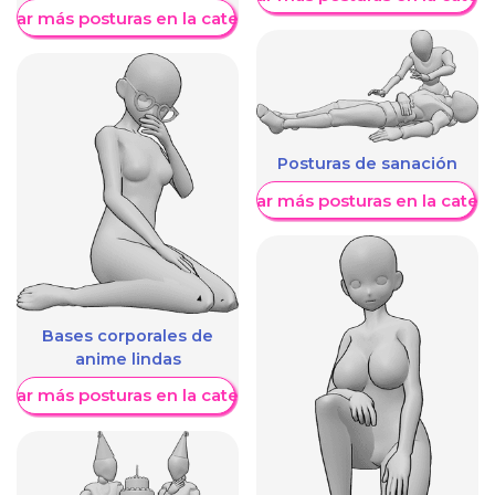
trar más posturas en la categoría
Posturas de sanación
Mostrar más posturas en la categ
Bases corporales de
anime lindas
trar más posturas en la categoría