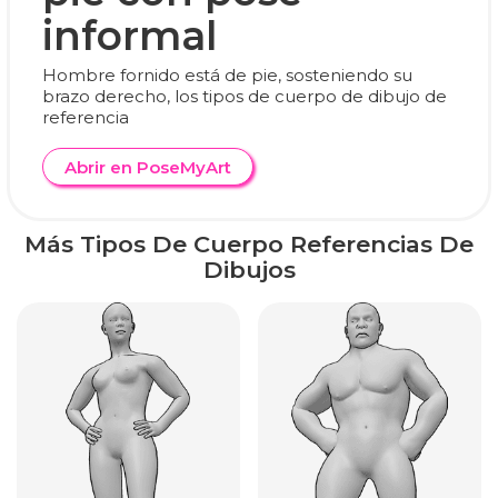
informal
Hombre fornido está de pie, sosteniendo su
brazo derecho, los tipos de cuerpo de dibujo de
referencia
Abrir en PoseMyArt
Más Tipos De Cuerpo Referencias De
Dibujos