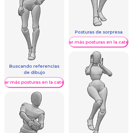
Posturas de sorpresa
Mostrar más posturas en la categ
Buscando referencias
de dibujo
trar más posturas en la categoría