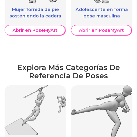
Mujer fornida de pie
Adolescente en forma
sosteniendo la cadera
pose masculina
Abrir en PoseMyArt
Abrir en PoseMyArt
Explora Más Categorías De
Referencia De Poses