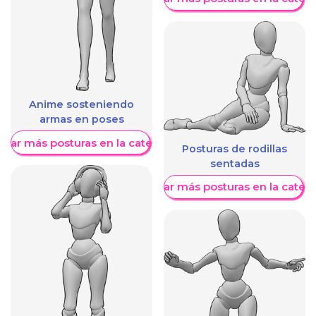
Anime sosteniendo
armas en poses
trar más posturas en la categoría
Posturas de rodillas
sentadas
Mostrar más posturas en la categ