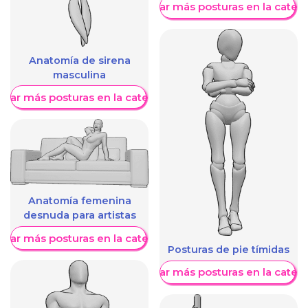
Mostrar más posturas en la categ
Anatomía de sirena
masculina
trar más posturas en la categoría
Anatomía femenina
desnuda para artistas
trar más posturas en la categoría
Posturas de pie tímidas
Mostrar más posturas en la categ