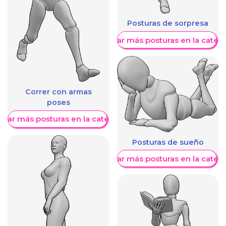
Posturas de sorpresa
Mostrar más posturas en la categ
Correr con armas
poses
trar más posturas en la categoría
Posturas de sueño
Mostrar más posturas en la categ