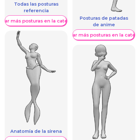
Todas las posturas
referencia
Posturas de patadas
trar más posturas en la categoría
de anime
Mostrar más posturas en la categ
Anatomía de la sirena