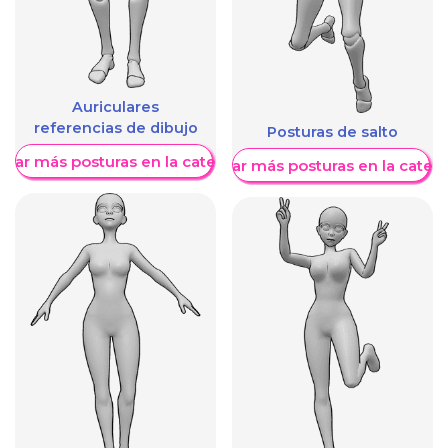
Auriculares
referencias de dibujo
Posturas de salto
trar más posturas en la categoría
Mostrar más posturas en la categ