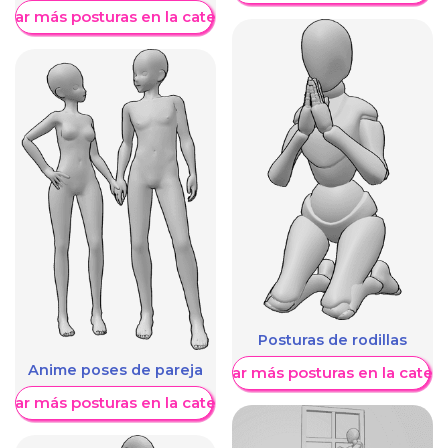
trar más posturas en la categoría
Posturas de rodillas
Anime poses de pareja
Mostrar más posturas en la categ
trar más posturas en la categoría