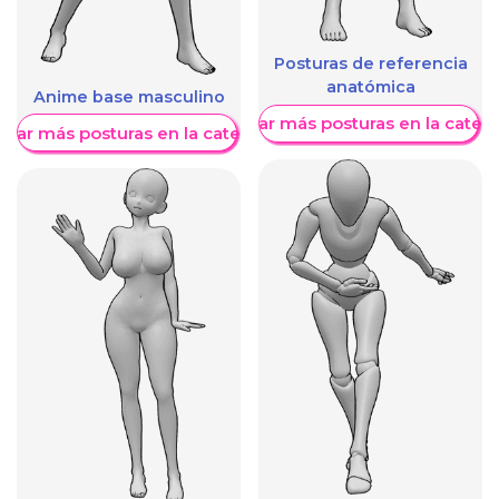
Posturas de referencia
anatómica
Anime base masculino
Mostrar más posturas en la categ
trar más posturas en la categoría