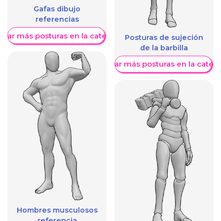
Gafas dibujo
referencias
trar más posturas en la categoría
Posturas de sujeción
de la barbilla
Mostrar más posturas en la categ
Hombres musculosos
referencia