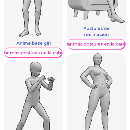
Posturas de
reclinación
Anime base girl
Mostrar más posturas en la categ
trar más posturas en la categoría