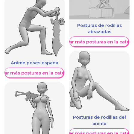
Posturas de rodillas
abrazadas
Mostrar más posturas en la categ
Anime poses espada
trar más posturas en la categoría
Posturas de rodillas del
anime
Mostrar más posturas en la categ