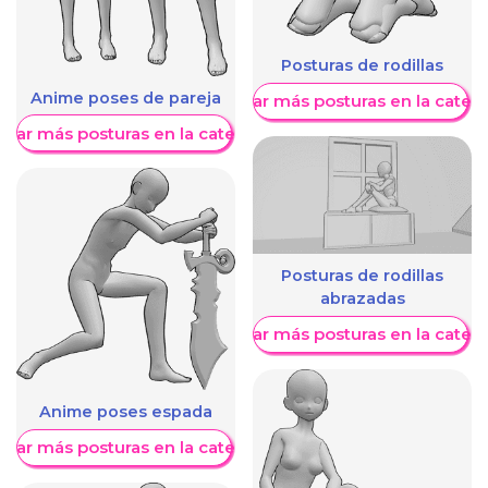
Posturas de rodillas
Anime poses de pareja
Mostrar más posturas en la categ
trar más posturas en la categoría
Posturas de rodillas
abrazadas
Mostrar más posturas en la categ
Anime poses espada
trar más posturas en la categoría