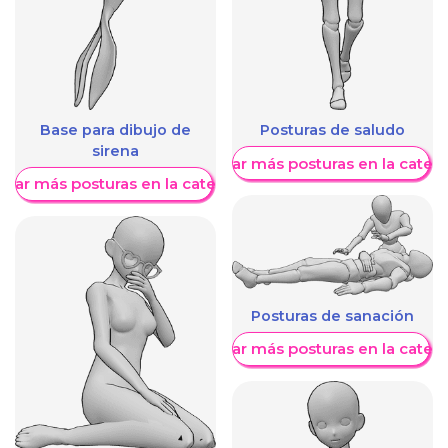
Base para dibujo de
Posturas de saludo
sirena
Mostrar más posturas en la categ
trar más posturas en la categoría
Posturas de sanación
Mostrar más posturas en la categ