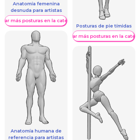
Anatomía femenina
desnuda para artistas
trar más posturas en la categoría
Posturas de pie tímidas
Mostrar más posturas en la categ
Anatomía humana de
referencia para artistas