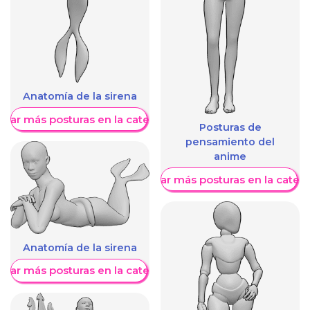
Anatomía de la sirena
trar más posturas en la categoría
Posturas de
pensamiento del
anime
Mostrar más posturas en la categ
Anatomía de la sirena
trar más posturas en la categoría