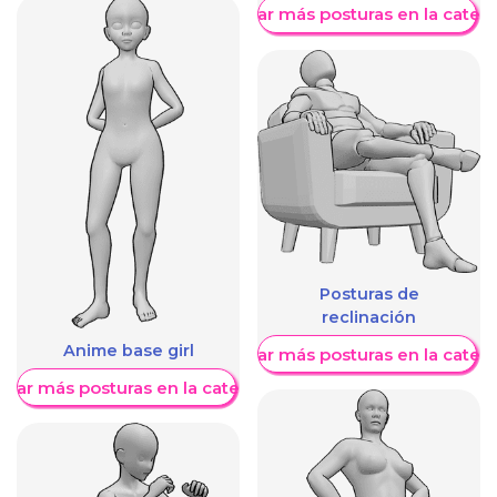
Mostrar más posturas en la categ
Posturas de
reclinación
Anime base girl
Mostrar más posturas en la categ
trar más posturas en la categoría