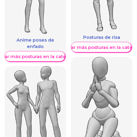
Posturas de risa
Anime poses de
enfado
Mostrar más posturas en la categ
trar más posturas en la categoría