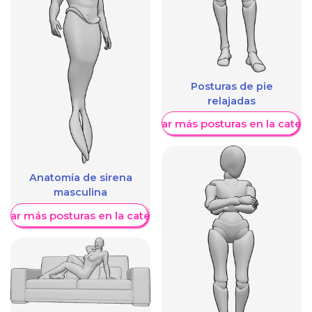
Posturas de pie
relajadas
Mostrar más posturas en la categ
Anatomía de sirena
masculina
trar más posturas en la categoría