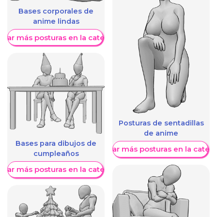
Bases corporales de
anime lindas
trar más posturas en la categoría
Posturas de sentadillas
de anime
Bases para dibujos de
Mostrar más posturas en la categ
cumpleaños
trar más posturas en la categoría