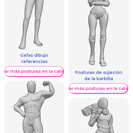
Gafas dibujo
referencias
trar más posturas en la categoría
Posturas de sujeción
de la barbilla
Mostrar más posturas en la categ