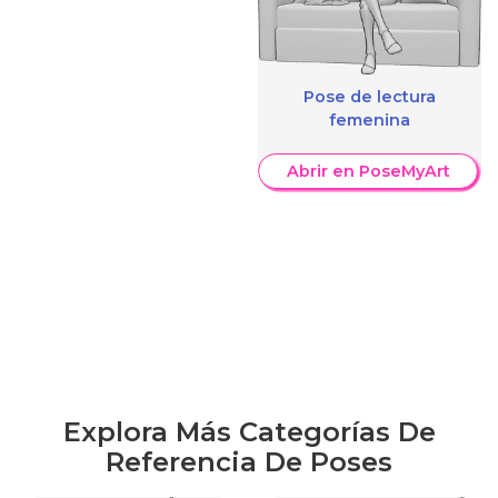
Pose de lectura
femenina
Abrir en PoseMyArt
Explora Más Categorías De
Referencia De Poses