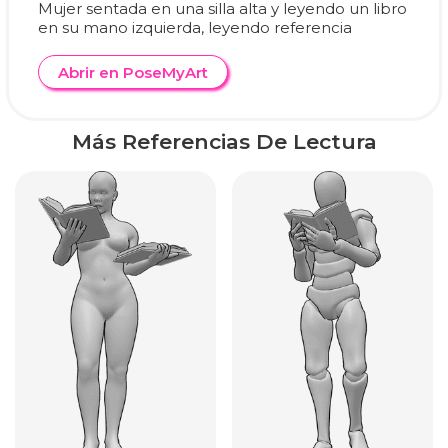
Mujer sentada en una silla alta y leyendo un libro
en su mano izquierda, leyendo referencia
Abrir en PoseMyArt
Más Referencias De Lectura