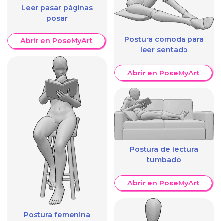
Leer pasar páginas
posar
Postura cómoda para
Abrir en PoseMyArt
leer sentado
Abrir en PoseMyArt
Postura de lectura
tumbado
Abrir en PoseMyArt
Postura femenina