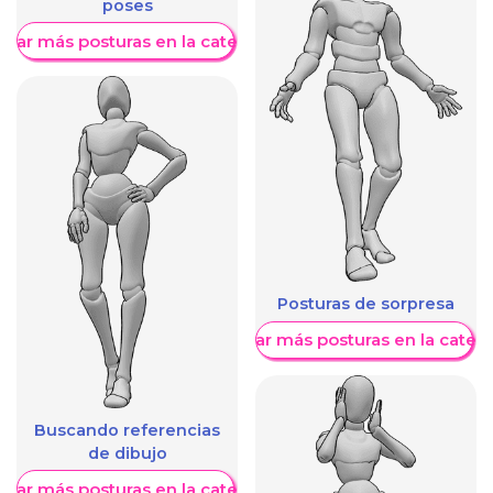
poses
trar más posturas en la categoría
Posturas de sorpresa
Mostrar más posturas en la categ
Buscando referencias
de dibujo
trar más posturas en la categoría