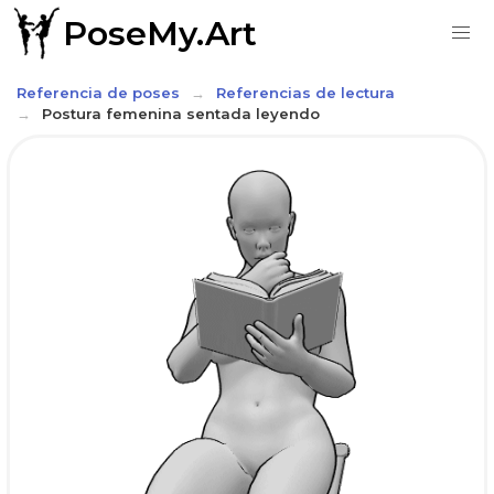
PoseMy.Art
Referencia de poses
Referencias de lectura
Postura femenina sentada leyendo