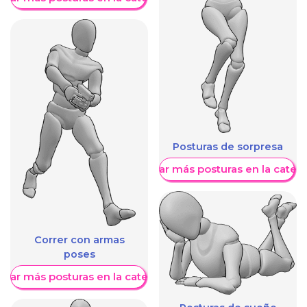
Posturas de sorpresa
Mostrar más posturas en la categ
Correr con armas
poses
trar más posturas en la categoría