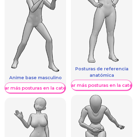
Posturas de referencia
anatómica
Anime base masculino
Mostrar más posturas en la categ
trar más posturas en la categoría