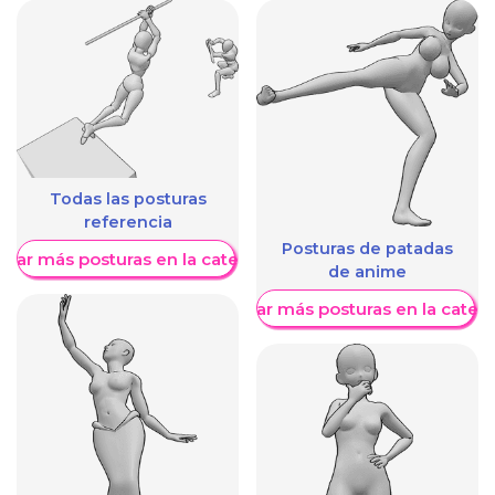
Todas las posturas
referencia
Posturas de patadas
trar más posturas en la categoría
de anime
Mostrar más posturas en la categ