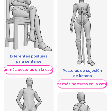
Diferentes posturas
para sentarse
trar más posturas en la categoría
Posturas de sujeción
de katana
Mostrar más posturas en la categ