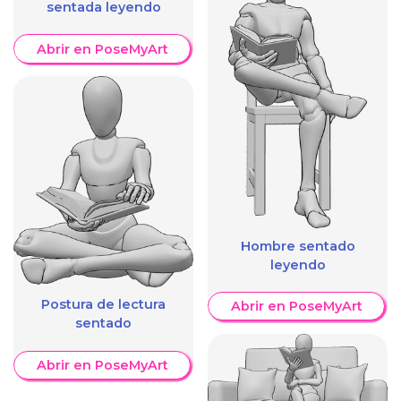
sentada leyendo
Abrir en PoseMyArt
Hombre sentado
leyendo
Postura de lectura
Abrir en PoseMyArt
sentado
Abrir en PoseMyArt