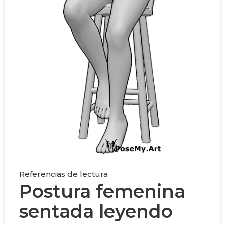
Referencias de lectura
Postura femenina
sentada leyendo