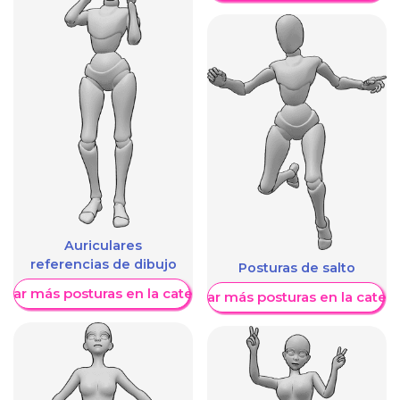
Auriculares
referencias de dibujo
Posturas de salto
trar más posturas en la categoría
Mostrar más posturas en la categ