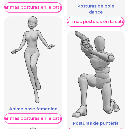
Posturas de pole
trar más posturas en la categoría
dance
Mostrar más posturas en la categ
Anime base femenino
trar más posturas en la categoría
Posturas de puntería