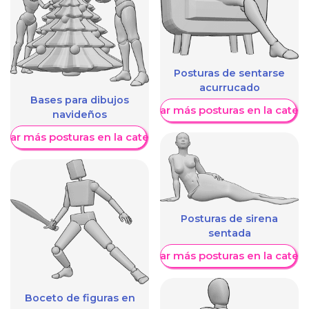
Posturas de sentarse
acurrucado
Bases para dibujos
Mostrar más posturas en la categ
navideños
trar más posturas en la categoría
Posturas de sirena
sentada
Mostrar más posturas en la categ
Boceto de figuras en