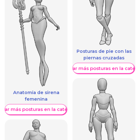
Posturas de pie con las
piernas cruzadas
Mostrar más posturas en la categ
Anatomía de sirena
femenina
trar más posturas en la categoría