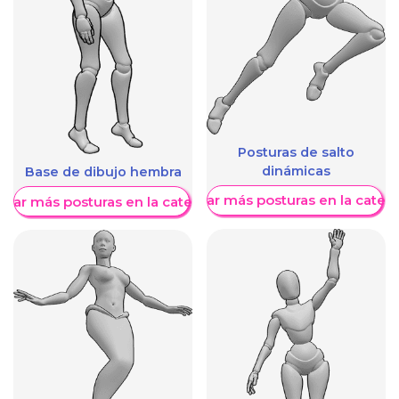
Posturas de salto
dinámicas
Base de dibujo hembra
Mostrar más posturas en la categ
trar más posturas en la categoría