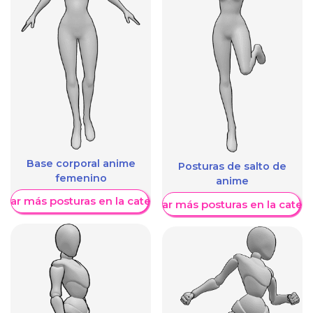
Base corporal anime
Posturas de salto de
femenino
anime
trar más posturas en la categoría
Mostrar más posturas en la categ