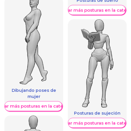
Posturas de sueño
Mostrar más posturas en la categ
Dibujando poses de
mujer
trar más posturas en la categoría
Posturas de sujeción
Mostrar más posturas en la categ