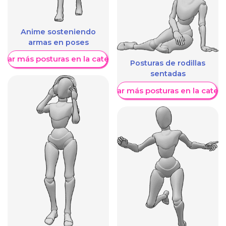
Anime sosteniendo
armas en poses
trar más posturas en la categoría
Posturas de rodillas
sentadas
Mostrar más posturas en la categ