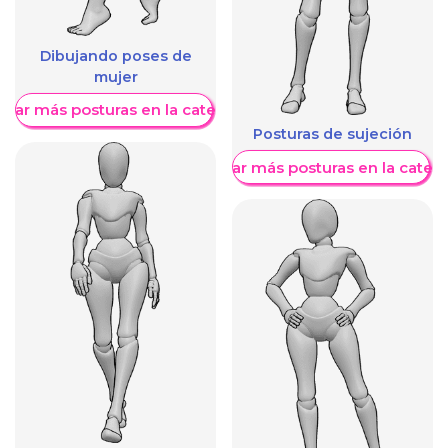
Dibujando poses de
mujer
trar más posturas en la categoría
Posturas de sujeción
Mostrar más posturas en la categ