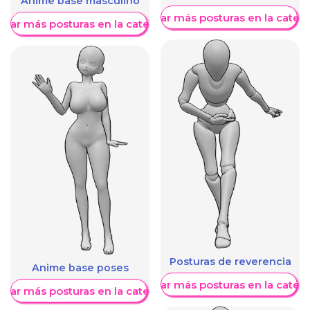
Anime base masculino
Mostrar más posturas en la categ
trar más posturas en la categoría
Posturas de reverencia
Anime base poses
Mostrar más posturas en la categ
trar más posturas en la categoría