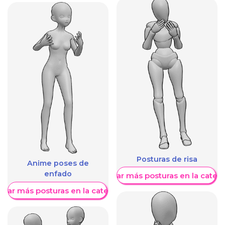
Posturas de risa
Anime poses de
enfado
Mostrar más posturas en la categ
trar más posturas en la categoría