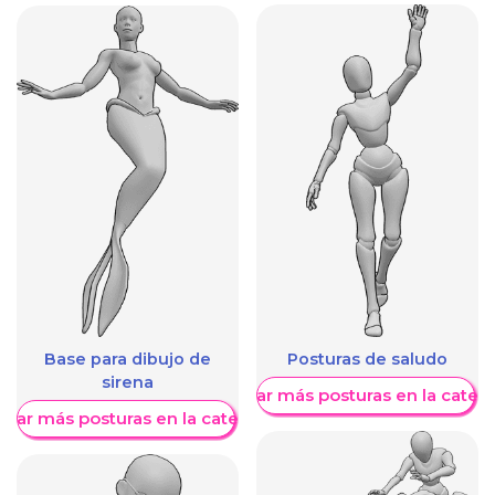
Base para dibujo de
Posturas de saludo
sirena
Mostrar más posturas en la categ
trar más posturas en la categoría