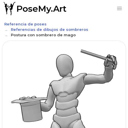
PoseMy.Art
Referencia de poses
Referencias de dibujos de sombreros
Postura con sombrero de mago