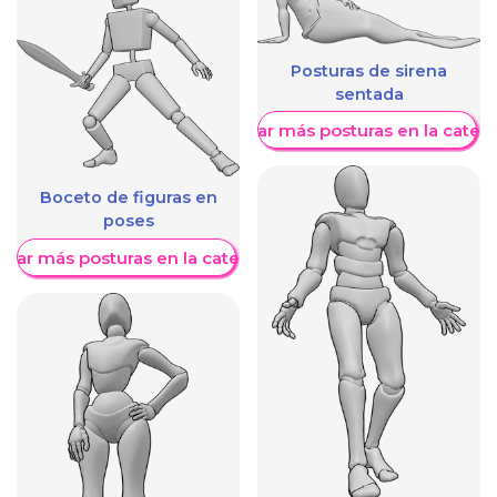
Posturas de sirena
sentada
Mostrar más posturas en la categ
Boceto de figuras en
poses
trar más posturas en la categoría