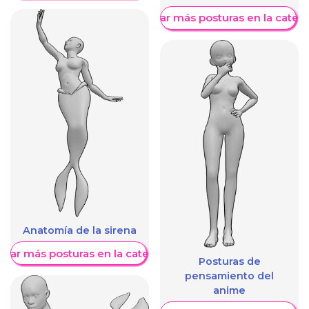
Mostrar más posturas en la categ
Anatomía de la sirena
trar más posturas en la categoría
Posturas de
pensamiento del
anime