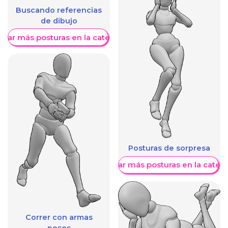
Buscando referencias
de dibujo
trar más posturas en la categoría
Posturas de sorpresa
Mostrar más posturas en la categ
Correr con armas
poses