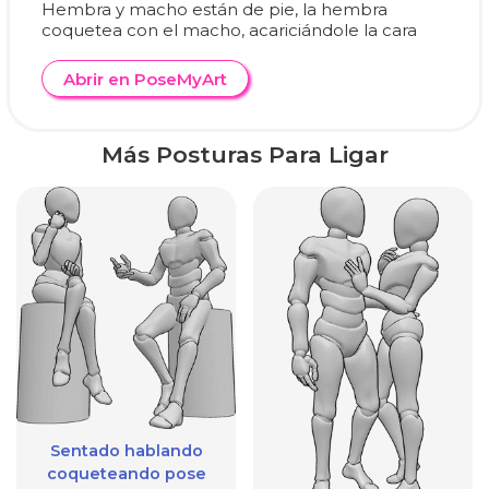
Hembra y macho están de pie, la hembra
coquetea con el macho, acariciándole la cara
Abrir en PoseMyArt
Más Posturas Para Ligar
Sentado hablando
coqueteando pose