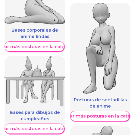
Bases corporales de
anime lindas
trar más posturas en la categoría
Posturas de sentadillas
de anime
Bases para dibujos de
Mostrar más posturas en la categ
cumpleaños
trar más posturas en la categoría