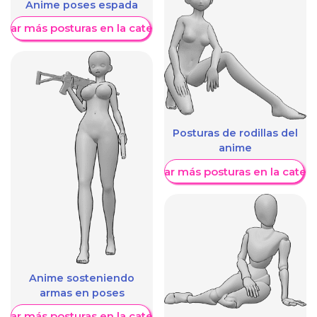
Anime poses espada
trar más posturas en la categoría
Posturas de rodillas del
anime
Mostrar más posturas en la categ
Anime sosteniendo
armas en poses
trar más posturas en la categoría