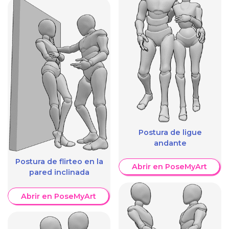
Postura de ligue
andante
Postura de flirteo en la
Abrir en PoseMyArt
pared inclinada
Abrir en PoseMyArt