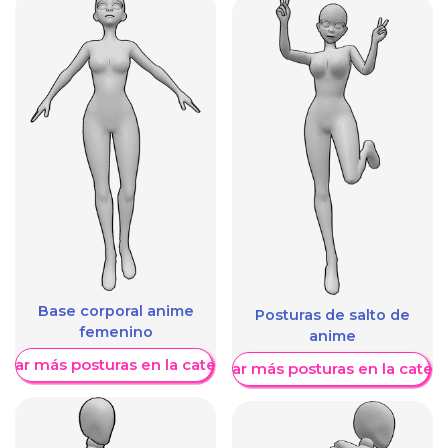
Base corporal anime
Posturas de salto de
femenino
anime
trar más posturas en la categoría
Mostrar más posturas en la categ