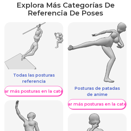
Explora Más Categorías De
Referencia De Poses
Todas las posturas
referencia
Posturas de patadas
trar más posturas en la categoría
de anime
Mostrar más posturas en la categ