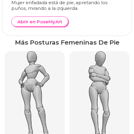
Mujer enfadada está de pie, apretando los
puños, mirando a la izquierda
Abrir en PoseMyArt
Más Posturas Femeninas De Pie