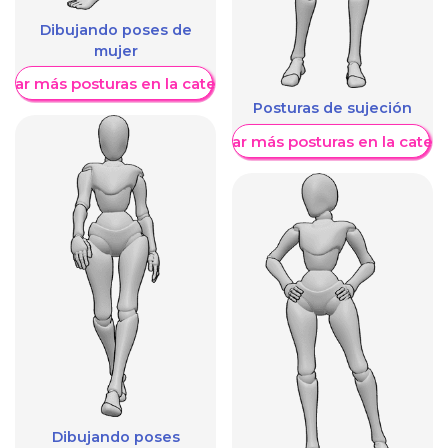
Dibujando poses de
mujer
trar más posturas en la categoría
Posturas de sujeción
Mostrar más posturas en la categ
Dibujando poses