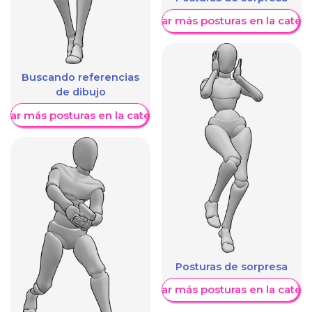
Mostrar más posturas en la categ
Buscando referencias
de dibujo
trar más posturas en la categoría
Posturas de sorpresa
Mostrar más posturas en la categ