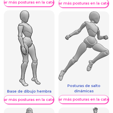
trar más posturas en la categoría
Mostrar más posturas en la categ
Posturas de salto
dinámicas
Base de dibujo hembra
Mostrar más posturas en la categ
trar más posturas en la categoría