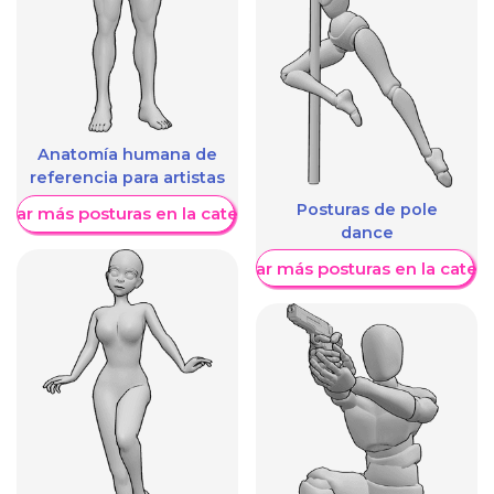
Anatomía humana de
referencia para artistas
Posturas de pole
trar más posturas en la categoría
dance
Mostrar más posturas en la categ