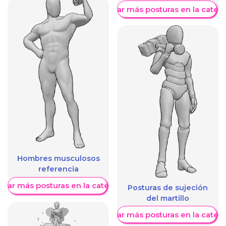
Mostrar más posturas en la categ
Hombres musculosos
referencia
trar más posturas en la categoría
Posturas de sujeción
del martillo
Mostrar más posturas en la categ