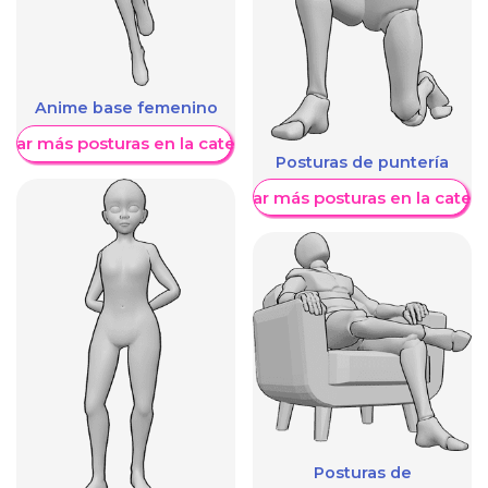
Anime base femenino
trar más posturas en la categoría
Posturas de puntería
Mostrar más posturas en la categ
Posturas de