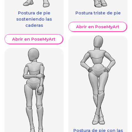
Postura de pie
Postura triste de pie
sosteniendo las
caderas
Abrir en PoseMyArt
Abrir en PoseMyArt
Postura de pie con las