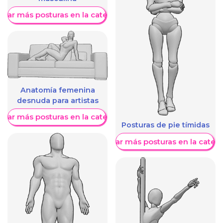
trar más posturas en la categoría
Anatomía femenina
desnuda para artistas
trar más posturas en la categoría
Posturas de pie tímidas
Mostrar más posturas en la categ