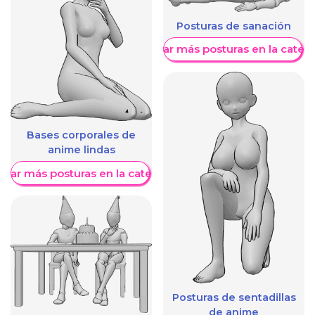
Posturas de sanación
Mostrar más posturas en la categ
Bases corporales de
anime lindas
trar más posturas en la categoría
Posturas de sentadillas
de anime