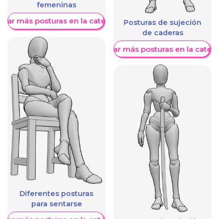
femeninas
trar más posturas en la categoría
Posturas de sujeción
de caderas
Mostrar más posturas en la categ
Diferentes posturas
para sentarse