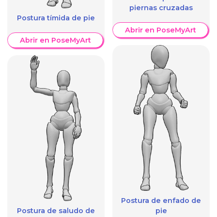
piernas cruzadas
Postura tímida de pie
Abrir en PoseMyArt
Abrir en PoseMyArt
Postura de enfado de
Postura de saludo de
pie