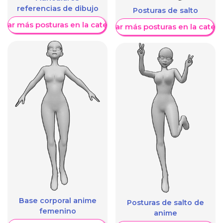
referencias de dibujo
Posturas de salto
trar más posturas en la categoría
Mostrar más posturas en la categ
Base corporal anime
Posturas de salto de
femenino
anime