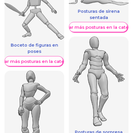
Posturas de sirena
sentada
Mostrar más posturas en la categ
Boceto de figuras en
poses
trar más posturas en la categoría
Posturas de sorpresa