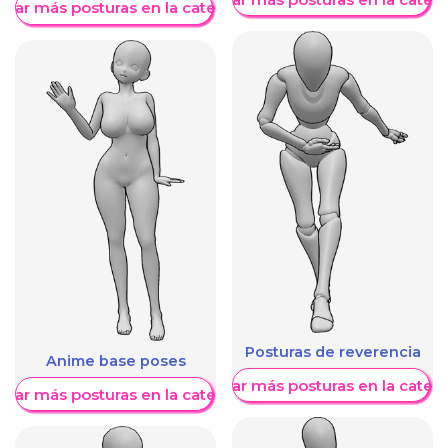
trar más posturas en la categoría
Posturas de reverencia
Anime base poses
Mostrar más posturas en la categ
trar más posturas en la categoría