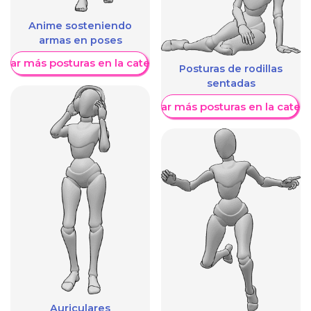
Anime sosteniendo
armas en poses
trar más posturas en la categoría
Posturas de rodillas
sentadas
Mostrar más posturas en la categ
Auriculares