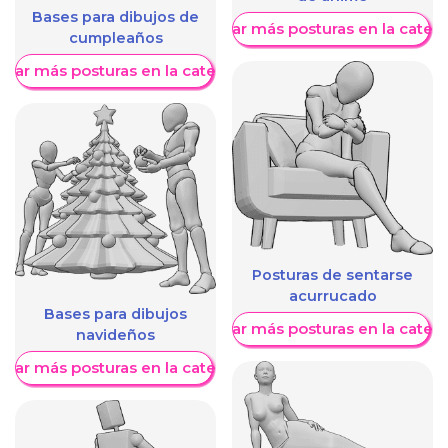
Bases para dibujos de
Mostrar más posturas en la categ
cumpleaños
trar más posturas en la categoría
Posturas de sentarse
acurrucado
Bases para dibujos
Mostrar más posturas en la categ
navideños
trar más posturas en la categoría