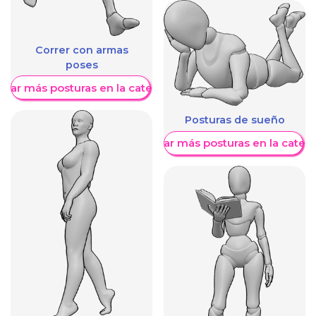
Correr con armas
poses
trar más posturas en la categoría
Posturas de sueño
Mostrar más posturas en la categ