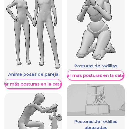
Posturas de rodillas
Anime poses de pareja
Mostrar más posturas en la categ
trar más posturas en la categoría
Posturas de rodillas
abrazadas