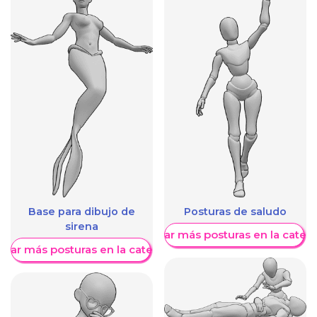
Base para dibujo de
Posturas de saludo
sirena
Mostrar más posturas en la categ
trar más posturas en la categoría