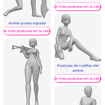
Mostrar más posturas en la categ
Anime poses espada
trar más posturas en la categoría
Posturas de rodillas del
anime
Mostrar más posturas en la categ