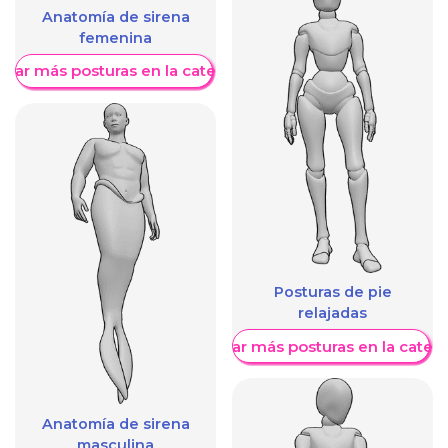
Anatomía de sirena
femenina
trar más posturas en la categoría
Posturas de pie
relajadas
Mostrar más posturas en la categ
Anatomía de sirena
masculina