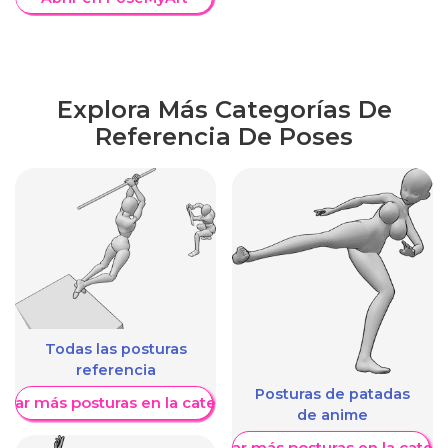
Explora Más Categorías De
Referencia De Poses
Todas las posturas
referencia
Posturas de patadas
trar más posturas en la categoría
de anime
Mostrar más posturas en la categ