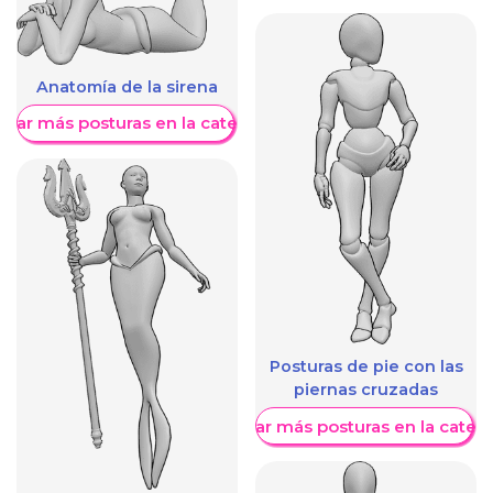
Anatomía de la sirena
trar más posturas en la categoría
Posturas de pie con las
piernas cruzadas
Mostrar más posturas en la categ