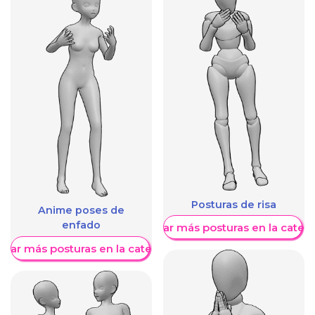
Posturas de risa
Anime poses de
enfado
Mostrar más posturas en la categ
trar más posturas en la categoría