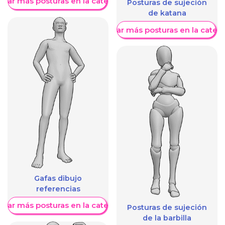
trar más posturas en la categoría
Posturas de sujeción
de katana
Mostrar más posturas en la categ
Gafas dibujo
referencias
trar más posturas en la categoría
Posturas de sujeción
de la barbilla