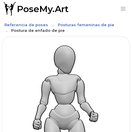
PoseMy.Art
Referencia de poses
Posturas femeninas de pie
Postura de enfado de pie