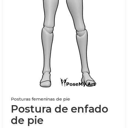
Posturas femeninas de pie
Postura de enfado
de pie