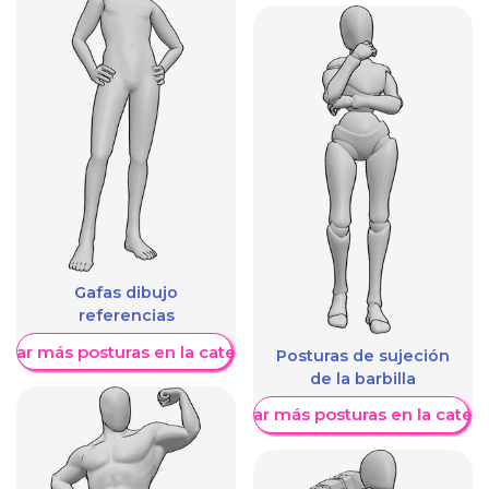
Gafas dibujo
referencias
trar más posturas en la categoría
Posturas de sujeción
de la barbilla
Mostrar más posturas en la categ