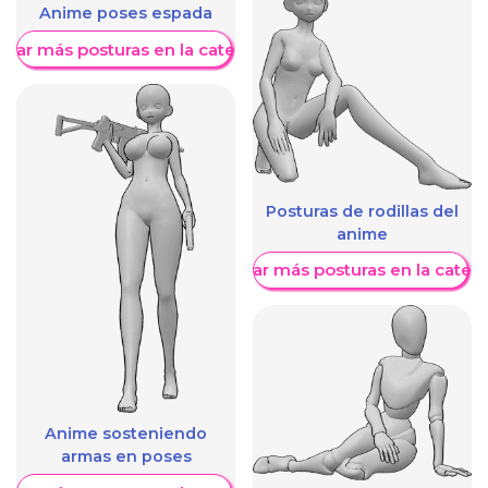
Anime poses espada
trar más posturas en la categoría
Posturas de rodillas del
anime
Mostrar más posturas en la categ
Anime sosteniendo
armas en poses