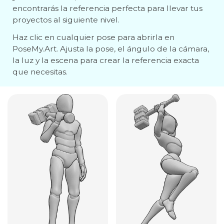
encontrarás la referencia perfecta para llevar tus
proyectos al siguiente nivel.
Haz clic en cualquier pose para abrirla en
PoseMy.Art. Ajusta la pose, el ángulo de la cámara,
la luz y la escena para crear la referencia exacta
que necesitas.