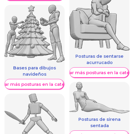
Posturas de sentarse
acurrucado
Bases para dibujos
Mostrar más posturas en la categ
navideños
trar más posturas en la categoría
Posturas de sirena
sentada