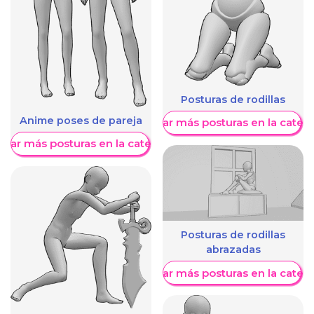
Posturas de rodillas
Anime poses de pareja
Mostrar más posturas en la categ
trar más posturas en la categoría
Posturas de rodillas
abrazadas
Mostrar más posturas en la categ