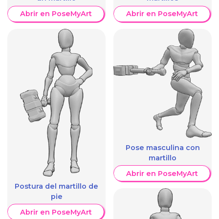
Abrir en PoseMyArt
Abrir en PoseMyArt
Pose masculina con
martillo
Abrir en PoseMyArt
Postura del martillo de
pie
Abrir en PoseMyArt