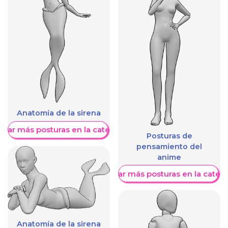
Anatomía de la sirena
trar más posturas en la categoría
Posturas de
pensamiento del
anime
Mostrar más posturas en la categ
Anatomía de la sirena