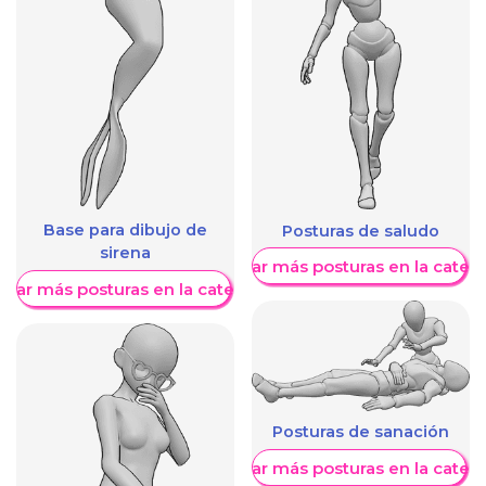
Base para dibujo de
Posturas de saludo
sirena
Mostrar más posturas en la categ
trar más posturas en la categoría
Posturas de sanación
Mostrar más posturas en la categ