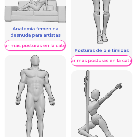
Anatomía femenina
desnuda para artistas
trar más posturas en la categoría
Posturas de pie tímidas
Mostrar más posturas en la categ