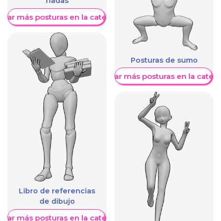
hadas
trar más posturas en la categoría
Posturas de sumo
Mostrar más posturas en la categ
Libro de referencias
de dibujo
trar más posturas en la categoría