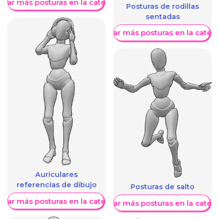
trar más posturas en la categoría
Posturas de rodillas
sentadas
Mostrar más posturas en la categ
Auriculares
referencias de dibujo
Posturas de salto
trar más posturas en la categoría
Mostrar más posturas en la categ