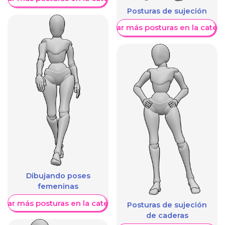
Posturas de sujeción
Mostrar más posturas en la categ
Dibujando poses
femeninas
trar más posturas en la categoría
Posturas de sujeción
de caderas