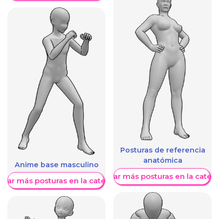
Posturas de referencia
anatómica
Anime base masculino
Mostrar más posturas en la categ
trar más posturas en la categoría