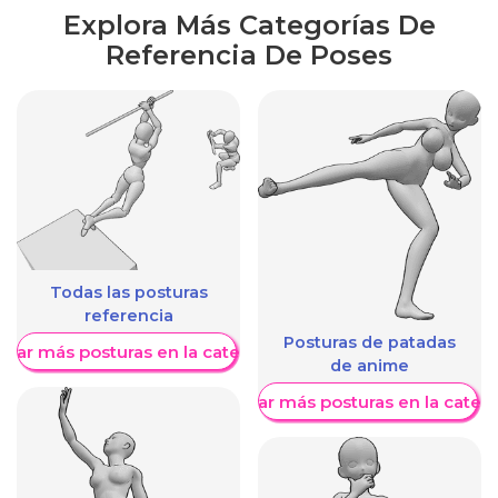
Explora Más Categorías De
Referencia De Poses
Todas las posturas
referencia
Posturas de patadas
trar más posturas en la categoría
de anime
Mostrar más posturas en la categ