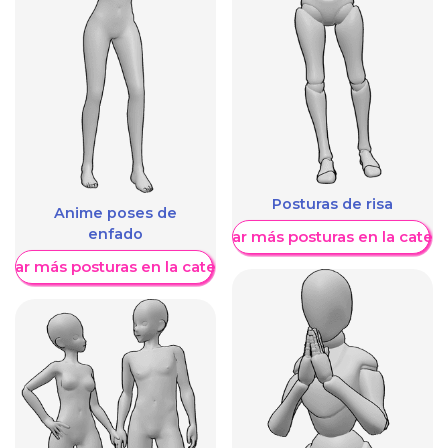
Posturas de risa
Anime poses de
enfado
Mostrar más posturas en la categ
trar más posturas en la categoría