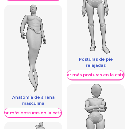
Posturas de pie
relajadas
Mostrar más posturas en la categ
Anatomía de sirena
masculina
trar más posturas en la categoría