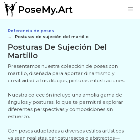
PoseMy.Art
Referencia de poses
Posturas de sujeción del martillo
Posturas De Sujeción Del
Martillo
Presentamos nuestra colección de poses con
martillo, diseñada para aportar dinamismo y
creatividad a tus dibujos, pinturas e ilustraciones.
Nuestra colección incluye una amplia gama de
ángulos y posturas, lo que te permitirá explorar
diferentes perspectivas y composiciones sin
esfuerzo.
Con poses adaptadas a diversos estilos artísticos —
ya sean realistas, caricaturescos o abstractos—