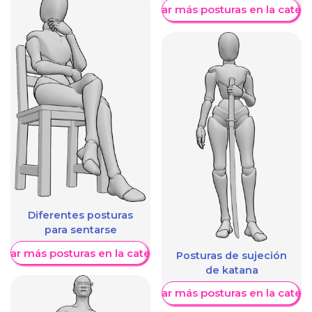
Mostrar más posturas en la categ
Diferentes posturas
para sentarse
trar más posturas en la categoría
Posturas de sujeción
de katana
Mostrar más posturas en la categ