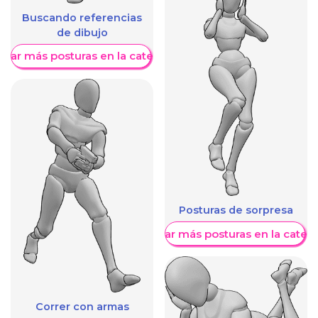
Buscando referencias
de dibujo
trar más posturas en la categoría
Posturas de sorpresa
Mostrar más posturas en la categ
Correr con armas