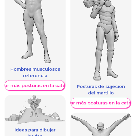
Hombres musculosos
referencia
trar más posturas en la categoría
Posturas de sujeción
del martillo
Mostrar más posturas en la categ
Ideas para dibujar