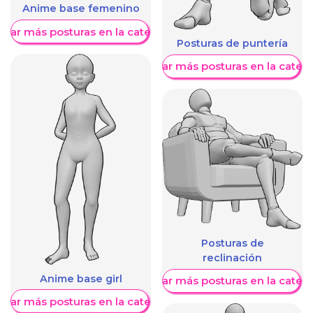
Anime base femenino
trar más posturas en la categoría
Posturas de puntería
Mostrar más posturas en la categ
Posturas de
reclinación
Anime base girl
Mostrar más posturas en la categ
trar más posturas en la categoría