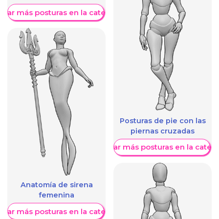
trar más posturas en la categoría
Posturas de pie con las
piernas cruzadas
Mostrar más posturas en la categ
Anatomía de sirena
femenina
trar más posturas en la categoría