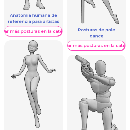
Anatomía humana de
referencia para artistas
Posturas de pole
trar más posturas en la categoría
dance
Mostrar más posturas en la categ