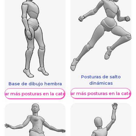
Posturas de salto
dinámicas
Base de dibujo hembra
Mostrar más posturas en la categ
trar más posturas en la categoría