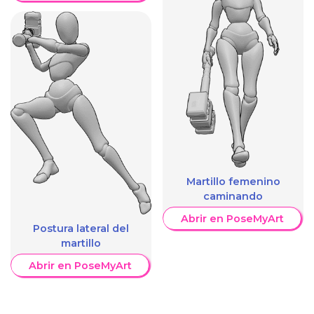
Martillo femenino
caminando
Abrir en PoseMyArt
Postura lateral del
martillo
Abrir en PoseMyArt