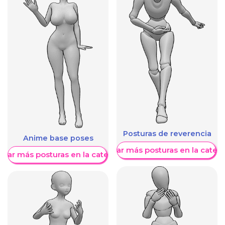
Posturas de reverencia
Anime base poses
Mostrar más posturas en la categ
trar más posturas en la categoría