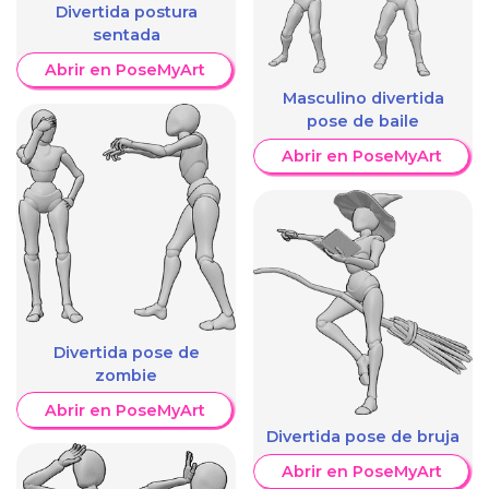
Divertida postura
sentada
Abrir en PoseMyArt
Masculino divertida
pose de baile
Abrir en PoseMyArt
Divertida pose de
zombie
Abrir en PoseMyArt
Divertida pose de bruja
Abrir en PoseMyArt