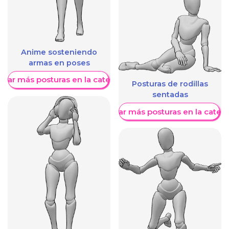
Anime sosteniendo
armas en poses
trar más posturas en la categoría
Posturas de rodillas
sentadas
Mostrar más posturas en la categ