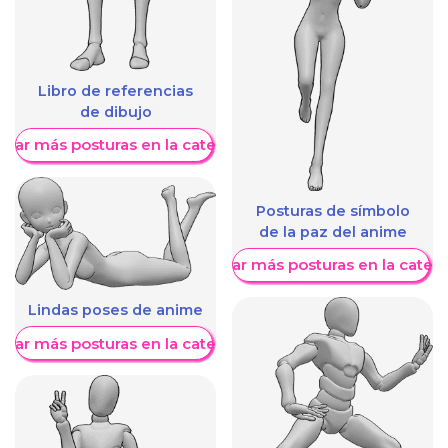
Libro de referencias
de dibujo
trar más posturas en la categoría
Posturas de símbolo
de la paz del anime
Mostrar más posturas en la categ
Lindas poses de anime
trar más posturas en la categoría