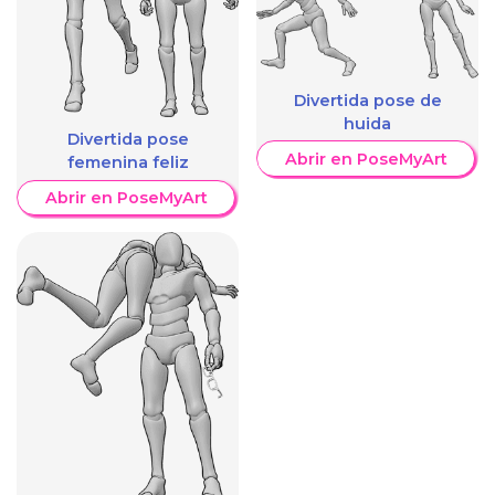
Divertida pose de
huida
Divertida pose
Abrir en PoseMyArt
femenina feliz
Abrir en PoseMyArt