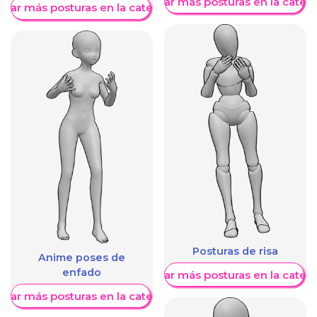
Mostrar más posturas en la categ
trar más posturas en la categoría
Posturas de risa
Anime poses de
enfado
Mostrar más posturas en la categ
trar más posturas en la categoría