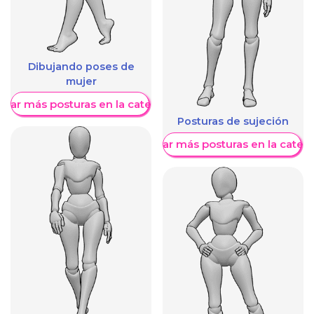
Dibujando poses de
mujer
trar más posturas en la categoría
Posturas de sujeción
Mostrar más posturas en la categ