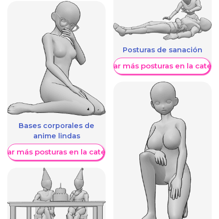
Posturas de sanación
Mostrar más posturas en la categ
Bases corporales de
anime lindas
trar más posturas en la categoría