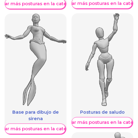
Mostrar más posturas en la categ
trar más posturas en la categoría
Base para dibujo de
Posturas de saludo
sirena
Mostrar más posturas en la categ
trar más posturas en la categoría