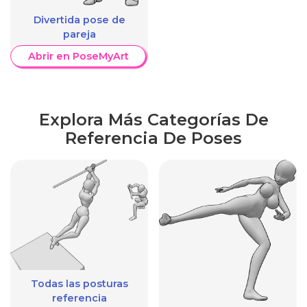
Divertida pose de
pareja
Abrir en PoseMyArt
Explora Más Categorías De
Referencia De Poses
Todas las posturas
referencia