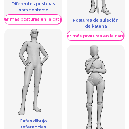
Diferentes posturas
para sentarse
trar más posturas en la categoría
Posturas de sujeción
de katana
Mostrar más posturas en la categ
Gafas dibujo
referencias