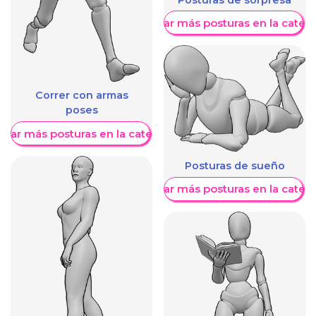
Mostrar más posturas en la categ
Correr con armas
poses
trar más posturas en la categoría
Posturas de sueño
Mostrar más posturas en la categ