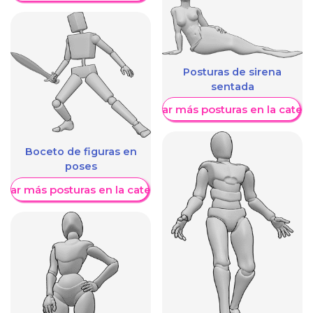
Posturas de sirena
sentada
Mostrar más posturas en la categ
Boceto de figuras en
poses
trar más posturas en la categoría