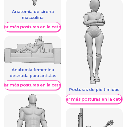
Anatomía de sirena
masculina
trar más posturas en la categoría
Anatomía femenina
desnuda para artistas
trar más posturas en la categoría
Posturas de pie tímidas
Mostrar más posturas en la categ