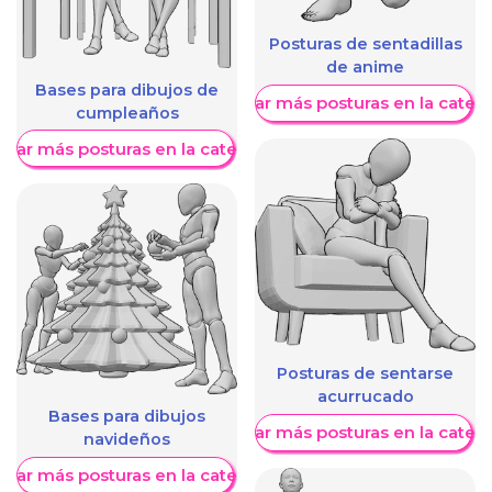
Posturas de sentadillas
de anime
Bases para dibujos de
Mostrar más posturas en la categ
cumpleaños
trar más posturas en la categoría
Posturas de sentarse
acurrucado
Bases para dibujos
Mostrar más posturas en la categ
navideños
trar más posturas en la categoría