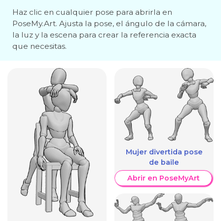
Haz clic en cualquier pose para abrirla en
PoseMy.Art. Ajusta la pose, el ángulo de la cámara,
la luz y la escena para crear la referencia exacta
que necesitas.
Mujer divertida pose
de baile
Abrir en PoseMyArt