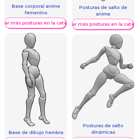
Base corporal anime
Posturas de salto de
femenino
anime
trar más posturas en la categoría
Mostrar más posturas en la categ
Posturas de salto
dinámicas
Base de dibujo hembra