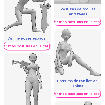
Posturas de rodillas
abrazadas
Mostrar más posturas en la categ
Anime poses espada
trar más posturas en la categoría
Posturas de rodillas del
anime
Mostrar más posturas en la categ