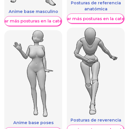
Posturas de referencia
anatómica
Anime base masculino
Mostrar más posturas en la categ
trar más posturas en la categoría
Posturas de reverencia
Anime base poses