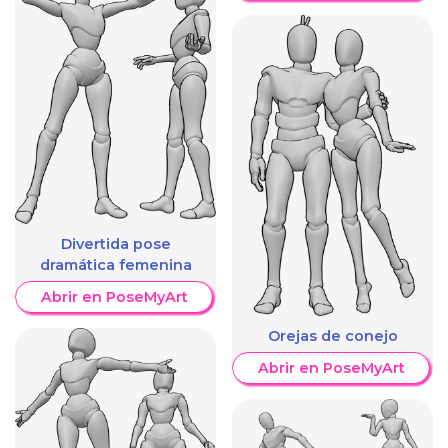
Divertida pose
dramática femenina
Abrir en PoseMyArt
Orejas de conejo
Abrir en PoseMyArt