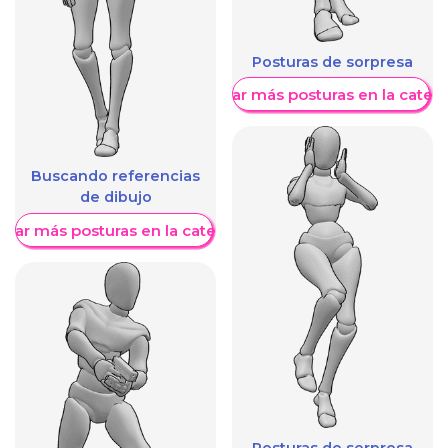
Posturas de sorpresa
Mostrar más posturas en la categ
Buscando referencias
de dibujo
trar más posturas en la categoría
Posturas de sorpresa