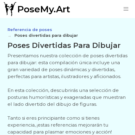
PoseMy.Art
Referencia de poses
Poses divertidas para dibujar
Poses Divertidas Para Dibujar
Presentamos nuestra colección de poses divertidas
para dibujar: esta compilación única incluye una
gran variedad de poses dinámicas y divertidas,
perfectas para artistas, ilustradores y aficionados.
En esta colección, descubrirás una selección de
posturas humorísticas y exageradas que muestran
el lado divertido del dibujo de figuras.
Tanto si eres principiante como si tienes
experiencia, ¡estas referencias mejorarán tu
capacidad para plasmar emociones y acción!