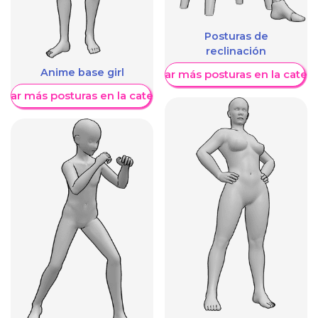
Posturas de
reclinación
Anime base girl
Mostrar más posturas en la categ
trar más posturas en la categoría