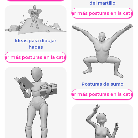
del martillo
Mostrar más posturas en la categ
Ideas para dibujar
hadas
trar más posturas en la categoría
Posturas de sumo
Mostrar más posturas en la categ