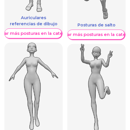
Auriculares
referencias de dibujo
Posturas de salto
trar más posturas en la categoría
Mostrar más posturas en la categ