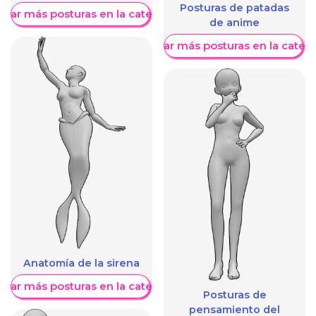
Posturas de patadas
trar más posturas en la categoría
de anime
Mostrar más posturas en la categ
Anatomía de la sirena
trar más posturas en la categoría
Posturas de
pensamiento del