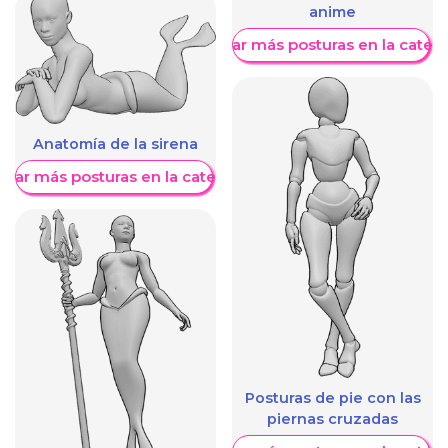
anime
Mostrar más posturas en la categ
Anatomía de la sirena
trar más posturas en la categoría
Posturas de pie con las
piernas cruzadas