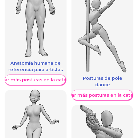
Anatomía humana de
referencia para artistas
Posturas de pole
trar más posturas en la categoría
dance
Mostrar más posturas en la categ