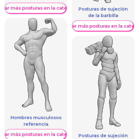
trar más posturas en la categoría
Posturas de sujeción
de la barbilla
Mostrar más posturas en la categ
Hombres musculosos
referencia
trar más posturas en la categoría
Posturas de sujeción