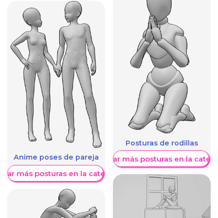
Posturas de rodillas
Anime poses de pareja
Mostrar más posturas en la categ
trar más posturas en la categoría