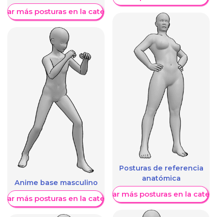
trar más posturas en la categoría
Posturas de referencia
anatómica
Anime base masculino
Mostrar más posturas en la categ
trar más posturas en la categoría