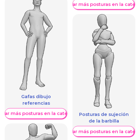
Mostrar más posturas en la categ
Gafas dibujo
referencias
trar más posturas en la categoría
Posturas de sujeción
de la barbilla
Mostrar más posturas en la categ