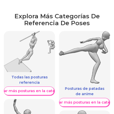
Explora Más Categorías De
Referencia De Poses
Todas las posturas
referencia
Posturas de patadas
trar más posturas en la categoría
de anime
Mostrar más posturas en la categ