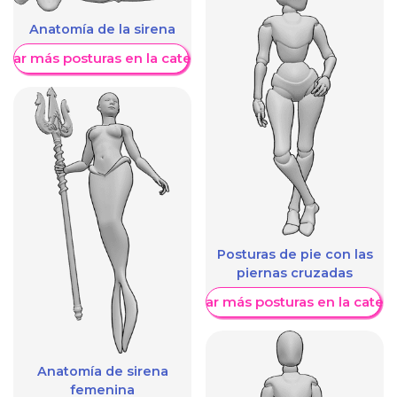
Anatomía de la sirena
trar más posturas en la categoría
Posturas de pie con las
piernas cruzadas
Mostrar más posturas en la categ
Anatomía de sirena
femenina