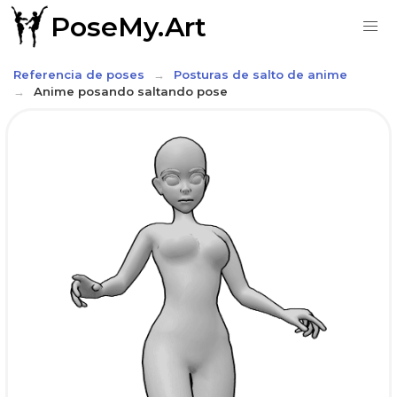
PoseMy.Art
Referencia de poses
Posturas de salto de anime
Anime posando saltando pose