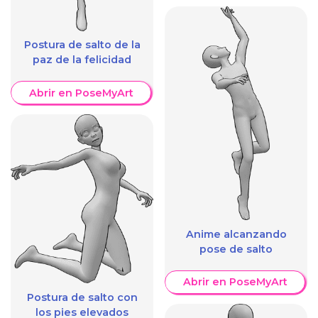
Postura de salto de la
paz de la felicidad
Abrir en PoseMyArt
Anime alcanzando
pose de salto
Abrir en PoseMyArt
Postura de salto con
los pies elevados