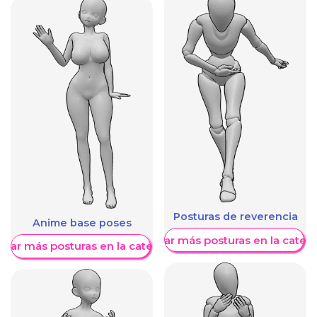
Posturas de reverencia
Anime base poses
Mostrar más posturas en la categ
trar más posturas en la categoría