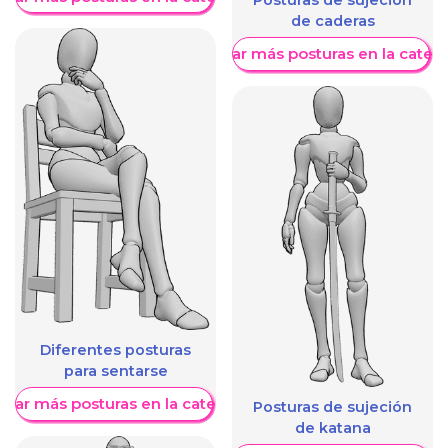
Posturas de sujeción
de caderas
Mostrar más posturas en la categ
Diferentes posturas
para sentarse
trar más posturas en la categoría
Posturas de sujeción
de katana