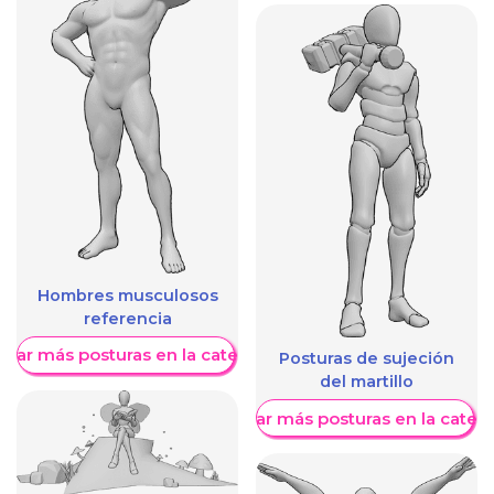
Hombres musculosos
referencia
trar más posturas en la categoría
Posturas de sujeción
del martillo
Mostrar más posturas en la categ