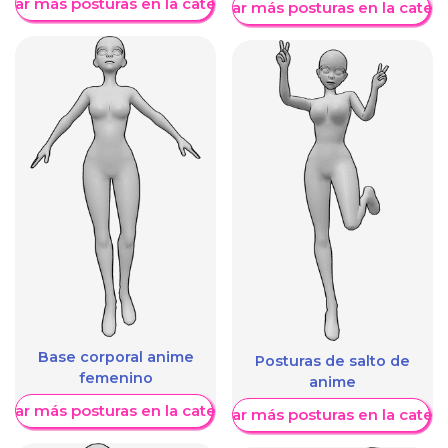
trar más posturas en la categoría
Mostrar más posturas en la categ
Base corporal anime
Posturas de salto de
femenino
anime
trar más posturas en la categoría
Mostrar más posturas en la categ