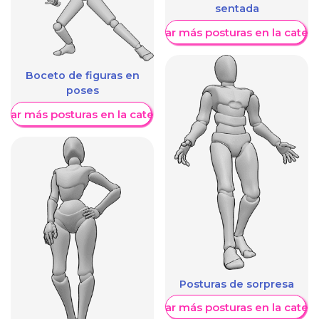
sentada
Mostrar más posturas en la categ
Boceto de figuras en
poses
trar más posturas en la categoría
Posturas de sorpresa
Mostrar más posturas en la categ