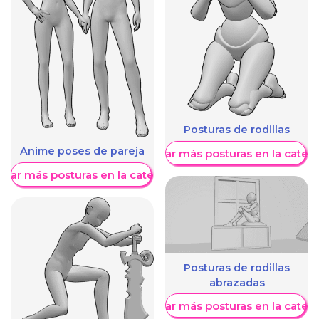
Posturas de rodillas
Anime poses de pareja
Mostrar más posturas en la categ
trar más posturas en la categoría
Posturas de rodillas
abrazadas
Mostrar más posturas en la categ