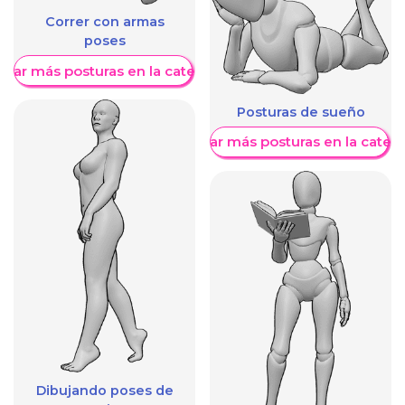
Correr con armas
poses
trar más posturas en la categoría
Posturas de sueño
Mostrar más posturas en la categ
Dibujando poses de