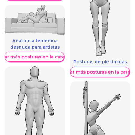
Anatomía femenina
desnuda para artistas
trar más posturas en la categoría
Posturas de pie tímidas
Mostrar más posturas en la categ