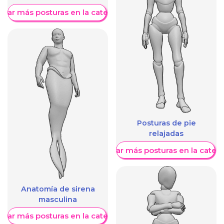
trar más posturas en la categoría
Posturas de pie
relajadas
Mostrar más posturas en la categ
Anatomía de sirena
masculina
trar más posturas en la categoría