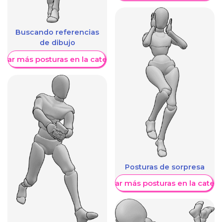
Buscando referencias
de dibujo
trar más posturas en la categoría
Posturas de sorpresa
Mostrar más posturas en la categ