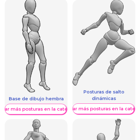
Posturas de salto
dinámicas
Base de dibujo hembra
Mostrar más posturas en la categ
trar más posturas en la categoría