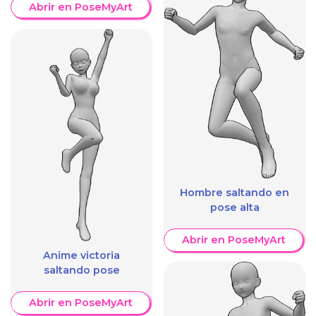
Abrir en PoseMyArt
Hombre saltando en
pose alta
Abrir en PoseMyArt
Anime victoria
saltando pose
Abrir en PoseMyArt