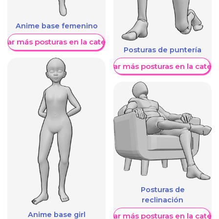
Anime base femenino
trar más posturas en la categoría
Posturas de puntería
Mostrar más posturas en la categ
Posturas de
reclinación
Anime base girl
Mostrar más posturas en la categ