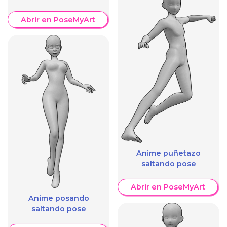
Abrir en PoseMyArt
Anime puñetazo
saltando pose
Abrir en PoseMyArt
Anime posando
saltando pose