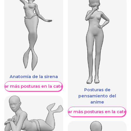
Anatomía de la sirena
trar más posturas en la categoría
Posturas de
pensamiento del
anime
Mostrar más posturas en la categ