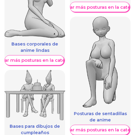
Mostrar más posturas en la categ
Bases corporales de
anime lindas
trar más posturas en la categoría
Posturas de sentadillas
de anime
Bases para dibujos de
Mostrar más posturas en la categ
cumpleaños