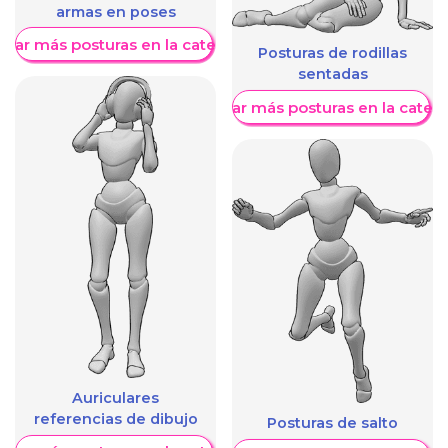
armas en poses
trar más posturas en la categoría
Posturas de rodillas
sentadas
Mostrar más posturas en la categ
Auriculares
referencias de dibujo
Posturas de salto