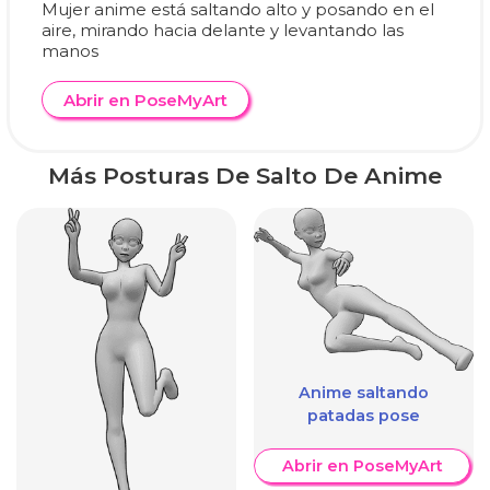
Mujer anime está saltando alto y posando en el
aire, mirando hacia delante y levantando las
manos
Abrir en PoseMyArt
Más Posturas De Salto De Anime
Anime saltando
patadas pose
Abrir en PoseMyArt