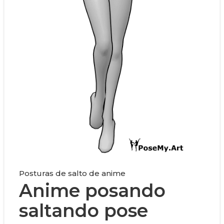
Posturas de salto de anime
Anime posando
saltando pose