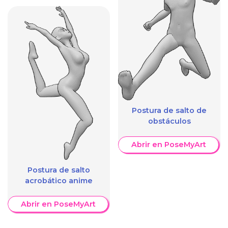
Postura de salto de
obstáculos
Abrir en PoseMyArt
Postura de salto
acrobático anime
Abrir en PoseMyArt