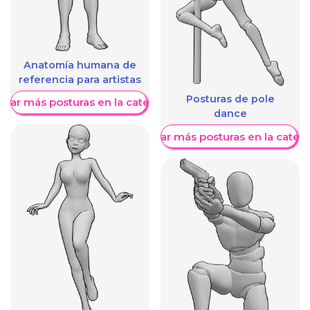
Anatomía humana de
referencia para artistas
Posturas de pole
trar más posturas en la categoría
dance
Mostrar más posturas en la categ