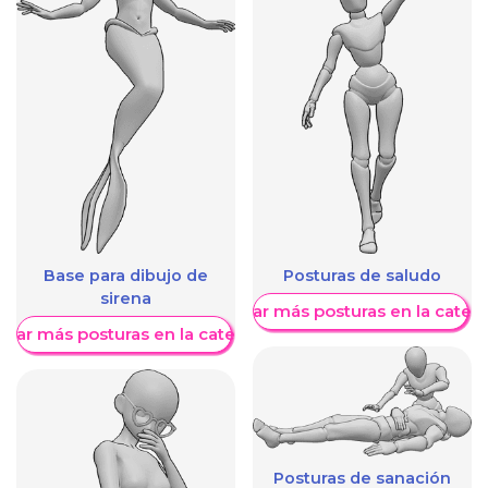
Base para dibujo de
Posturas de saludo
sirena
Mostrar más posturas en la categ
trar más posturas en la categoría
Posturas de sanación