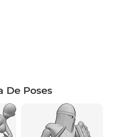
a De Poses