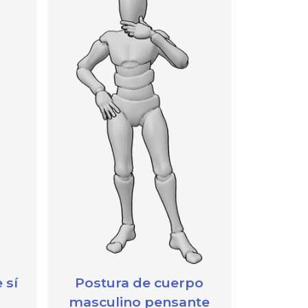
 sí
Postura de cuerpo
masculino pensante