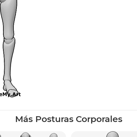
Más Posturas Corporales