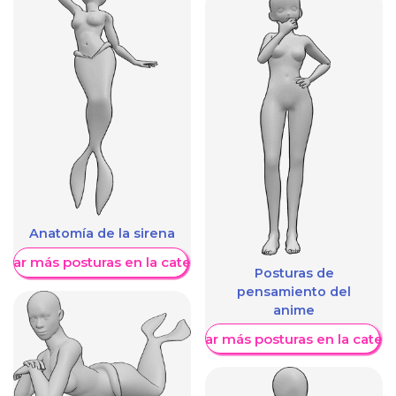
Anatomía de la sirena
trar más posturas en la categoría
Posturas de
pensamiento del
anime
Mostrar más posturas en la categ