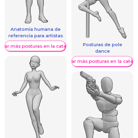
Anatomía humana de
referencia para artistas
Posturas de pole
trar más posturas en la categoría
dance
Mostrar más posturas en la categ