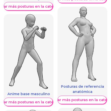
trar más posturas en la categoría
Posturas de referencia
anatómica
Anime base masculino
Mostrar más posturas en la categ
trar más posturas en la categoría