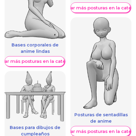
Mostrar más posturas en la categ
Bases corporales de
anime lindas
trar más posturas en la categoría
Posturas de sentadillas
de anime
Bases para dibujos de
Mostrar más posturas en la categ
cumpleaños