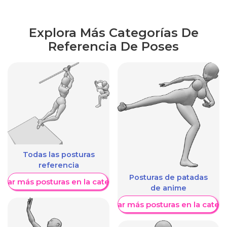
Explora Más Categorías De
Referencia De Poses
Todas las posturas
referencia
Posturas de patadas
trar más posturas en la categoría
de anime
Mostrar más posturas en la categ