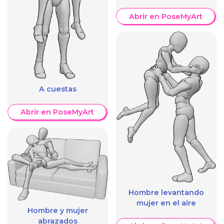
Abrir en PoseMyArt
A cuestas
Abrir en PoseMyArt
Hombre levantando
mujer en el aire
Hombre y mujer
abrazados