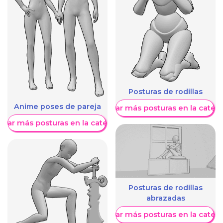
Posturas de rodillas
Anime poses de pareja
Mostrar más posturas en la categ
trar más posturas en la categoría
Posturas de rodillas
abrazadas
Mostrar más posturas en la categ