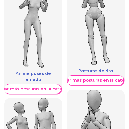
Posturas de risa
Anime poses de
enfado
Mostrar más posturas en la categ
trar más posturas en la categoría