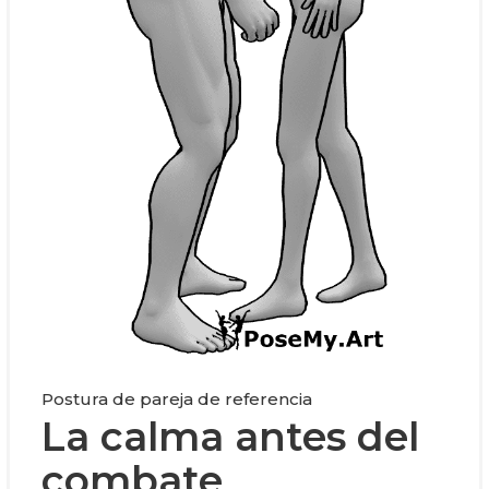
Postura de pareja de referencia
La calma antes del
combate