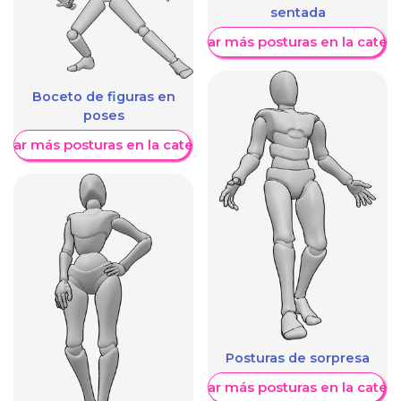
sentada
Mostrar más posturas en la categ
Boceto de figuras en
poses
trar más posturas en la categoría
Posturas de sorpresa
Mostrar más posturas en la categ