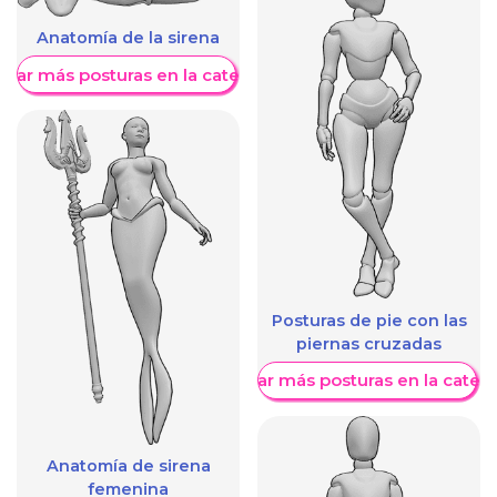
Anatomía de la sirena
trar más posturas en la categoría
Posturas de pie con las
piernas cruzadas
Mostrar más posturas en la categ
Anatomía de sirena
femenina