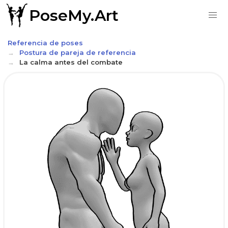
PoseMy.Art
Referencia de poses
Postura de pareja de referencia
La calma antes del combate