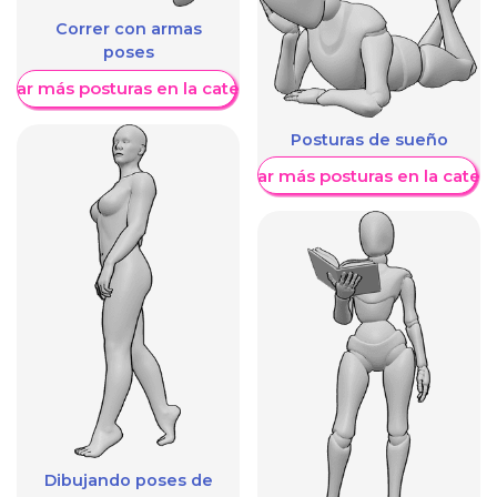
Correr con armas
poses
trar más posturas en la categoría
Posturas de sueño
Mostrar más posturas en la categ
Dibujando poses de