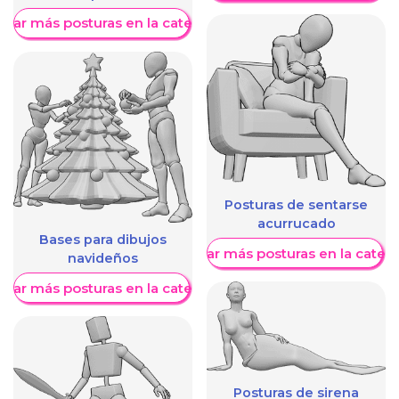
trar más posturas en la categoría
Posturas de sentarse
acurrucado
Bases para dibujos
Mostrar más posturas en la categ
navideños
trar más posturas en la categoría
Posturas de sirena