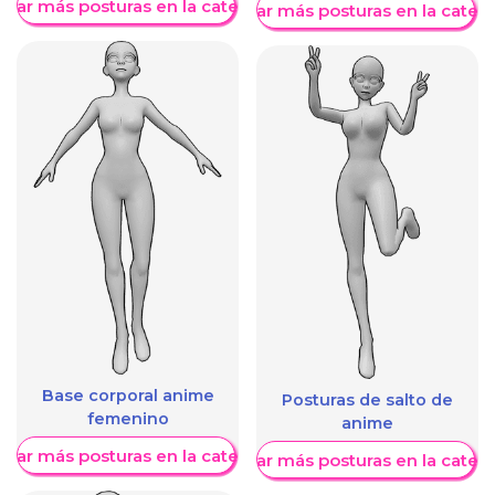
trar más posturas en la categoría
Mostrar más posturas en la categ
Base corporal anime
Posturas de salto de
femenino
anime
trar más posturas en la categoría
Mostrar más posturas en la categ