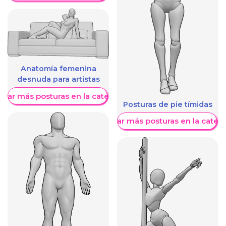
Anatomía femenina
desnuda para artistas
trar más posturas en la categoría
Posturas de pie tímidas
Mostrar más posturas en la categ