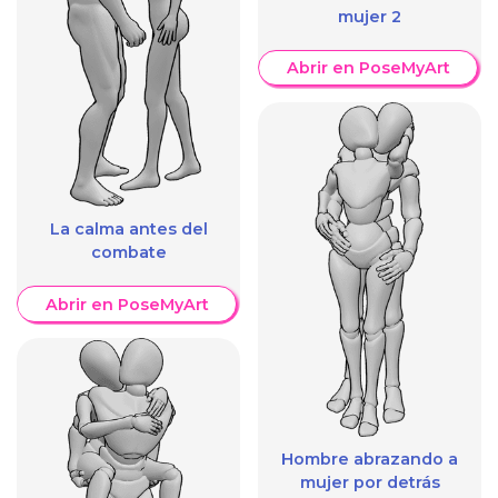
mujer 2
Abrir en PoseMyArt
La calma antes del
combate
Abrir en PoseMyArt
Hombre abrazando a
mujer por detrás