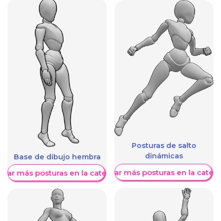
Posturas de salto
dinámicas
Base de dibujo hembra
Mostrar más posturas en la categ
trar más posturas en la categoría