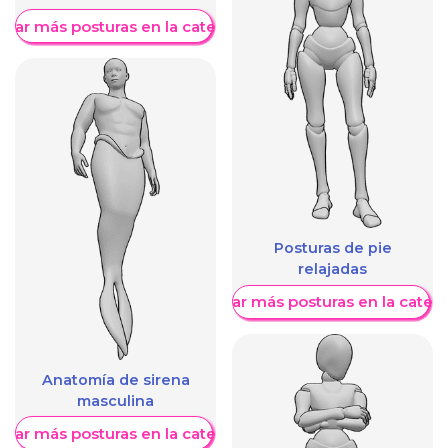
trar más posturas en la categoría
Posturas de pie
relajadas
Mostrar más posturas en la categ
Anatomía de sirena
masculina
trar más posturas en la categoría