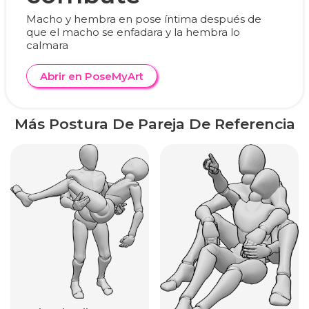
Macho y hembra en pose íntima después de
que el macho se enfadara y la hembra lo
calmara
Abrir en PoseMyArt
Más Postura De Pareja De Referencia