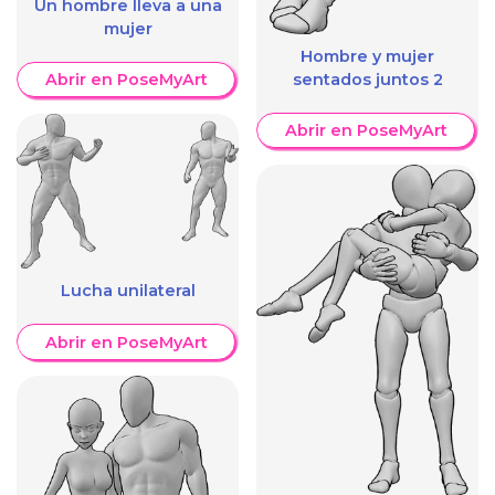
Un hombre lleva a una
mujer
Hombre y mujer
sentados juntos 2
Abrir en PoseMyArt
Abrir en PoseMyArt
Lucha unilateral
Abrir en PoseMyArt