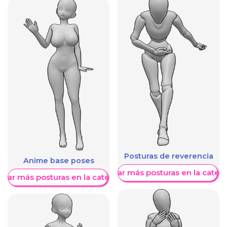
Posturas de reverencia
Anime base poses
Mostrar más posturas en la categ
trar más posturas en la categoría