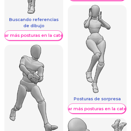
Buscando referencias
de dibujo
trar más posturas en la categoría
Posturas de sorpresa
Mostrar más posturas en la categ