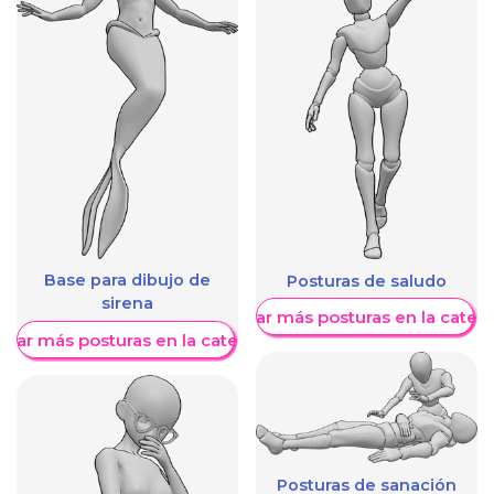
Base para dibujo de
Posturas de saludo
sirena
Mostrar más posturas en la categ
trar más posturas en la categoría
Posturas de sanación