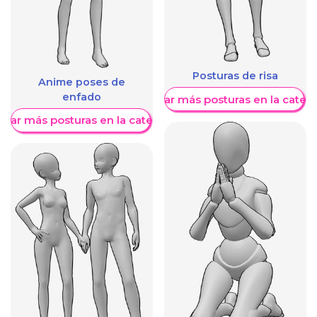
Posturas de risa
Anime poses de
enfado
Mostrar más posturas en la categ
trar más posturas en la categoría