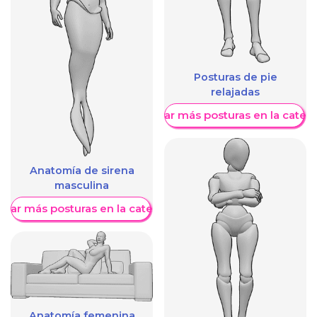
Posturas de pie
relajadas
Mostrar más posturas en la categ
Anatomía de sirena
masculina
trar más posturas en la categoría
Anatomía femenina