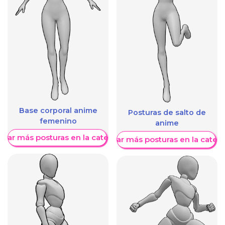
Base corporal anime
Posturas de salto de
femenino
anime
trar más posturas en la categoría
Mostrar más posturas en la categ