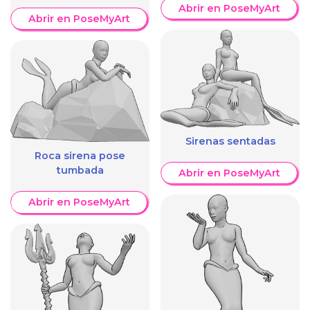
Abrir en PoseMyArt
Abrir en PoseMyArt
Sirenas sentadas
Roca sirena pose
tumbada
Abrir en PoseMyArt
Abrir en PoseMyArt