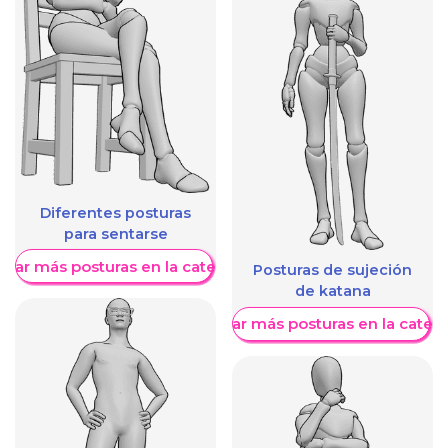
Diferentes posturas
para sentarse
trar más posturas en la categoría
Posturas de sujeción
de katana
Mostrar más posturas en la categ