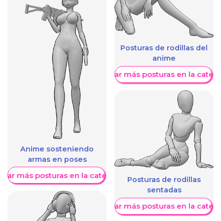
Posturas de rodillas del
anime
Mostrar más posturas en la categ
Anime sosteniendo
armas en poses
trar más posturas en la categoría
Posturas de rodillas
sentadas
Mostrar más posturas en la categ