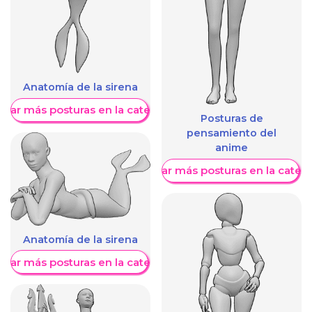
Anatomía de la sirena
trar más posturas en la categoría
Posturas de
pensamiento del
anime
Mostrar más posturas en la categ
Anatomía de la sirena
trar más posturas en la categoría