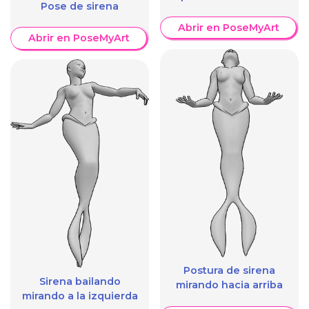
Pose de sirena
Abrir en PoseMyArt
Abrir en PoseMyArt
Postura de sirena
Sirena bailando
mirando hacia arriba
mirando a la izquierda