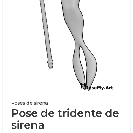
Poses de sirena
Pose de tridente de
sirena