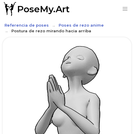
PoseMy.Art
Referencia de poses
Poses de rezo anime
Postura de rezo mirando hacia arriba