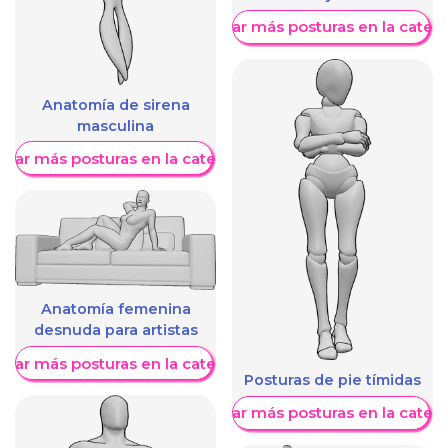
Mostrar más posturas en la categ
Anatomía de sirena
masculina
trar más posturas en la categoría
Anatomía femenina
desnuda para artistas
trar más posturas en la categoría
Posturas de pie tímidas
Mostrar más posturas en la categ