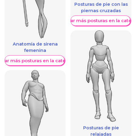
Posturas de pie con las
piernas cruzadas
Mostrar más posturas en la categ
Anatomía de sirena
femenina
trar más posturas en la categoría
Posturas de pie
relajadas