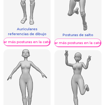
Auriculares
referencias de dibujo
Posturas de salto
trar más posturas en la categoría
Mostrar más posturas en la categ