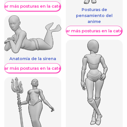
trar más posturas en la categoría
Posturas de
pensamiento del
anime
Mostrar más posturas en la categ
Anatomía de la sirena
trar más posturas en la categoría