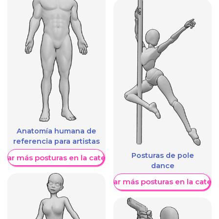
Anatomía humana de
referencia para artistas
Posturas de pole
trar más posturas en la categoría
dance
Mostrar más posturas en la categ