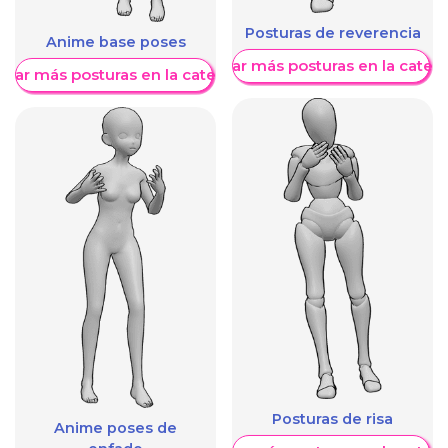
Posturas de reverencia
Anime base poses
Mostrar más posturas en la categ
trar más posturas en la categoría
Posturas de risa
Anime poses de