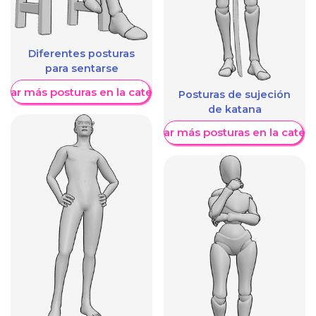
Diferentes posturas
para sentarse
trar más posturas en la categoría
Posturas de sujeción
de katana
Mostrar más posturas en la categ