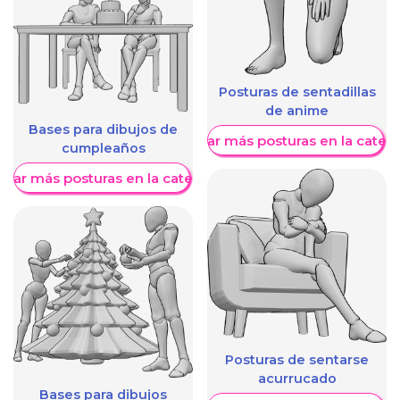
Posturas de sentadillas
de anime
Bases para dibujos de
Mostrar más posturas en la categ
cumpleaños
trar más posturas en la categoría
Posturas de sentarse
acurrucado
Bases para dibujos