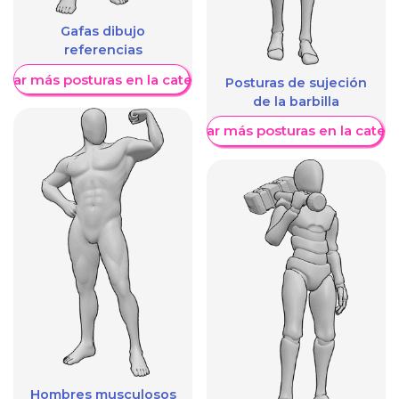
Gafas dibujo
referencias
trar más posturas en la categoría
Posturas de sujeción
de la barbilla
Mostrar más posturas en la categ
Hombres musculosos