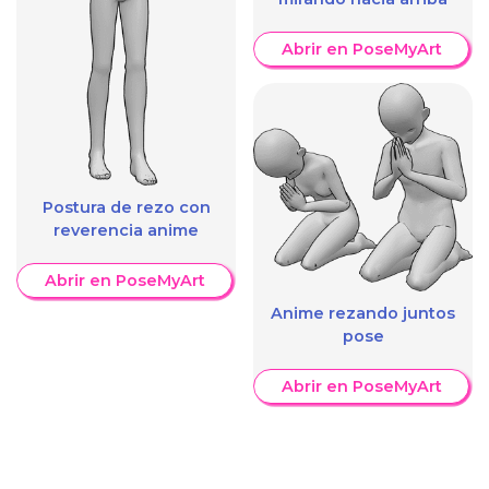
Abrir en PoseMyArt
Postura de rezo con
reverencia anime
Abrir en PoseMyArt
Anime rezando juntos
pose
Abrir en PoseMyArt