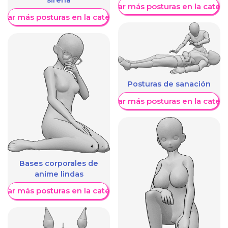
sirena
Mostrar más posturas en la categ
trar más posturas en la categoría
Posturas de sanación
Mostrar más posturas en la categ
Bases corporales de
anime lindas
trar más posturas en la categoría