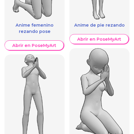
Anime femenino
Anime de pie rezando
rezando pose
Abrir en PoseMyArt
Abrir en PoseMyArt