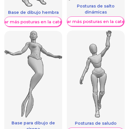
Posturas de salto
dinámicas
Base de dibujo hembra
Mostrar más posturas en la categ
trar más posturas en la categoría
Base para dibujo de
Posturas de saludo