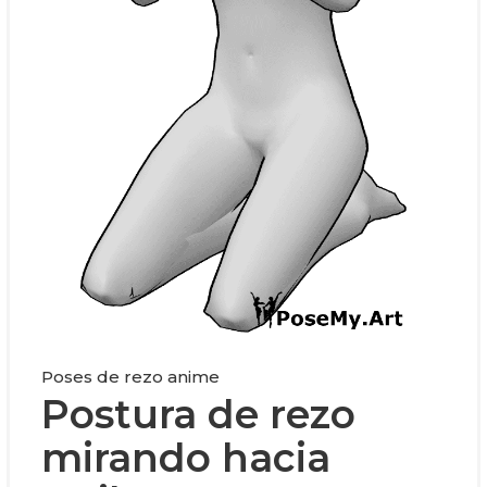
Poses de rezo anime
Postura de rezo
mirando hacia