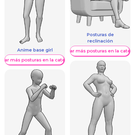
Posturas de
reclinación
Anime base girl
Mostrar más posturas en la categ
trar más posturas en la categoría