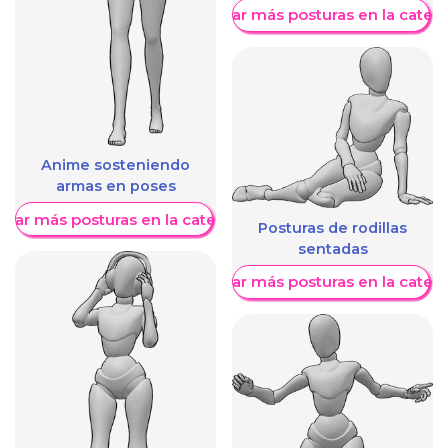
Mostrar más posturas en la categ
Anime sosteniendo
armas en poses
trar más posturas en la categoría
Posturas de rodillas
sentadas
Mostrar más posturas en la categ