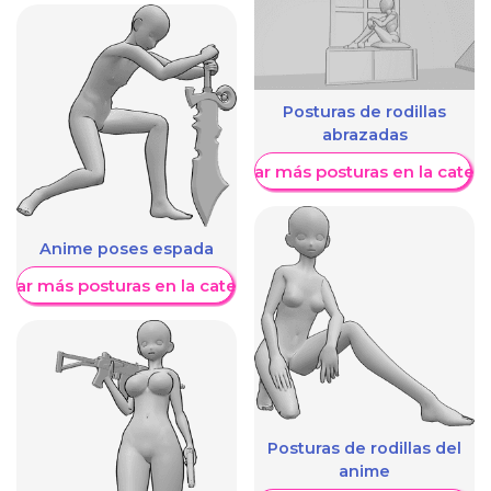
Posturas de rodillas
abrazadas
Mostrar más posturas en la categ
Anime poses espada
trar más posturas en la categoría
Posturas de rodillas del
anime