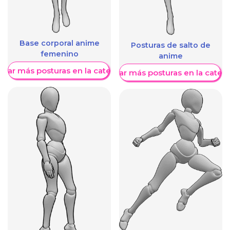
Base corporal anime
Posturas de salto de
femenino
anime
trar más posturas en la categoría
Mostrar más posturas en la categ