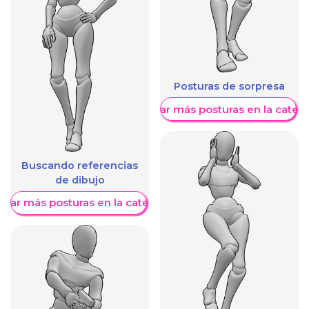
Posturas de sorpresa
Mostrar más posturas en la categ
Buscando referencias
de dibujo
trar más posturas en la categoría