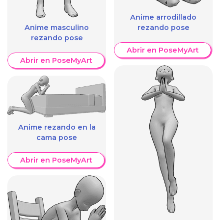
Anime arrodillado
Anime masculino
rezando pose
rezando pose
Abrir en PoseMyArt
Abrir en PoseMyArt
Anime rezando en la
cama pose
Abrir en PoseMyArt