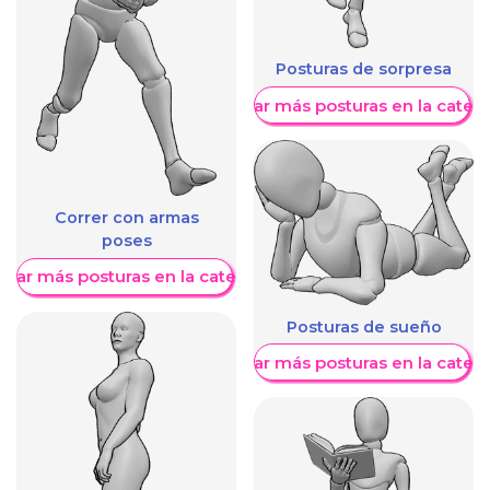
Posturas de sorpresa
Mostrar más posturas en la categ
Correr con armas
poses
trar más posturas en la categoría
Posturas de sueño
Mostrar más posturas en la categ