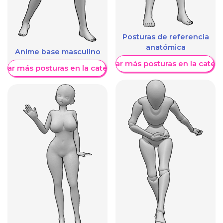
Posturas de referencia
anatómica
Anime base masculino
Mostrar más posturas en la categ
trar más posturas en la categoría