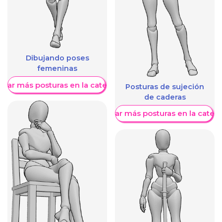
Dibujando poses
femeninas
trar más posturas en la categoría
Posturas de sujeción
de caderas
Mostrar más posturas en la categ