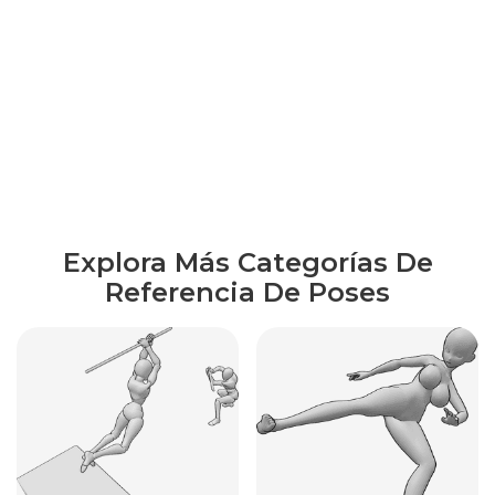
Explora Más Categorías De
Referencia De Poses