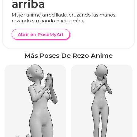
arriba
Mujer anime arrodillada, cruzando las manos,
rezando y mirando hacia arriba.
Abrir en PoseMyArt
Más Poses De Rezo Anime