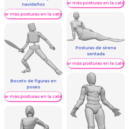
Mostrar más posturas en la categ
navideños
trar más posturas en la categoría
Posturas de sirena
sentada
Mostrar más posturas en la categ
Boceto de figuras en
poses
trar más posturas en la categoría