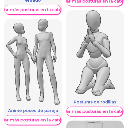
enfado
Mostrar más posturas en la categ
trar más posturas en la categoría
Posturas de rodillas
Anime poses de pareja
Mostrar más posturas en la categ
trar más posturas en la categoría