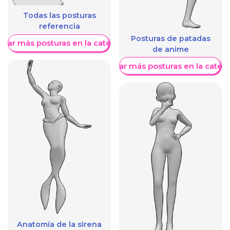
Todas las posturas
referencia
Posturas de patadas
trar más posturas en la categoría
de anime
Mostrar más posturas en la categ
Anatomía de la sirena