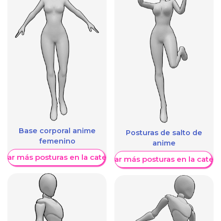
Base corporal anime
Posturas de salto de
femenino
anime
trar más posturas en la categoría
Mostrar más posturas en la categ