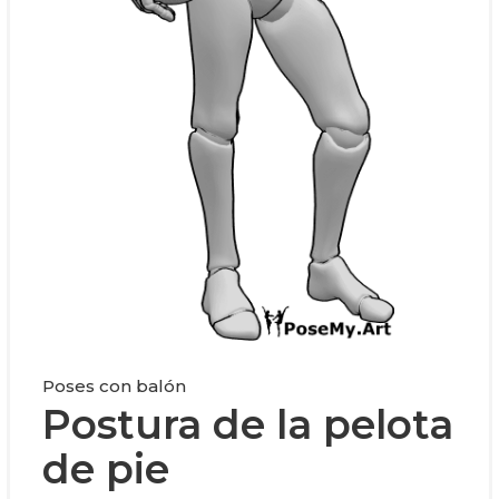
Poses con balón
Postura de la pelota
de pie