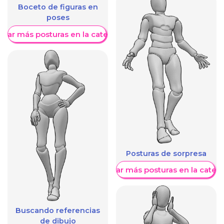
Boceto de figuras en
poses
trar más posturas en la categoría
Posturas de sorpresa
Mostrar más posturas en la categ
Buscando referencias
de dibujo