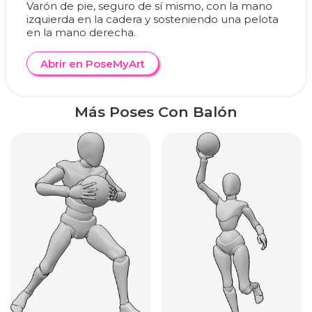
Varón de pie, seguro de sí mismo, con la mano
izquierda en la cadera y sosteniendo una pelota
en la mano derecha.
Abrir en PoseMyArt
Más Poses Con Balón