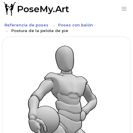
PoseMy.Art
Referencia de poses
Poses con balón
Postura de la pelota de pie