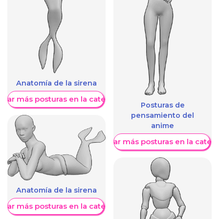
Anatomía de la sirena
trar más posturas en la categoría
Posturas de
pensamiento del
anime
Mostrar más posturas en la categ
Anatomía de la sirena
trar más posturas en la categoría