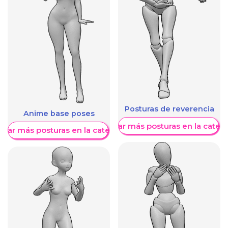
Posturas de reverencia
Anime base poses
Mostrar más posturas en la categ
trar más posturas en la categoría