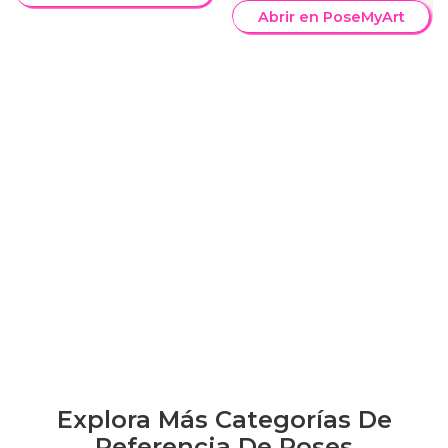
Abrir en PoseMyArt
Explora Más Categorías De
Referencia De Poses