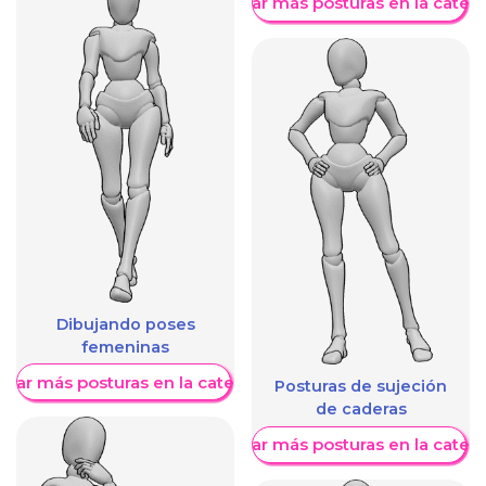
Mostrar más posturas en la categ
Dibujando poses
femeninas
trar más posturas en la categoría
Posturas de sujeción
de caderas
Mostrar más posturas en la categ