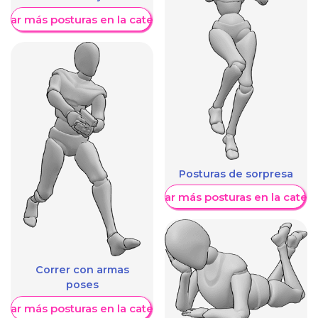
trar más posturas en la categoría
Posturas de sorpresa
Mostrar más posturas en la categ
Correr con armas
poses
trar más posturas en la categoría