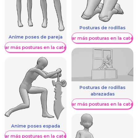
Posturas de rodillas
Anime poses de pareja
Mostrar más posturas en la categ
trar más posturas en la categoría
Posturas de rodillas
abrazadas
Mostrar más posturas en la categ
Anime poses espada
trar más posturas en la categoría