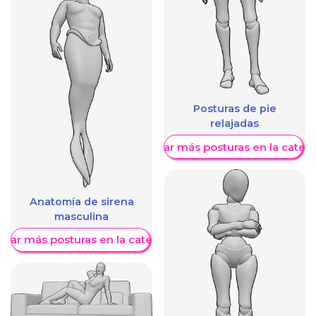
Posturas de pie
relajadas
Mostrar más posturas en la categ
Anatomía de sirena
masculina
trar más posturas en la categoría