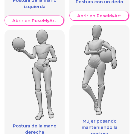
Postura de la mano
Postura con un dedo
izquierda
Abrir en PoseMyArt
Abrir en PoseMyArt
Mujer posando
Postura de la mano
manteniendo la
derecha
postura