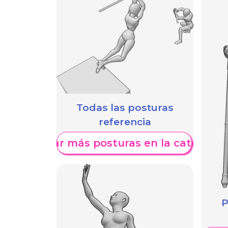
Todas las posturas
referencia
Mostrar más posturas en la categoría
P