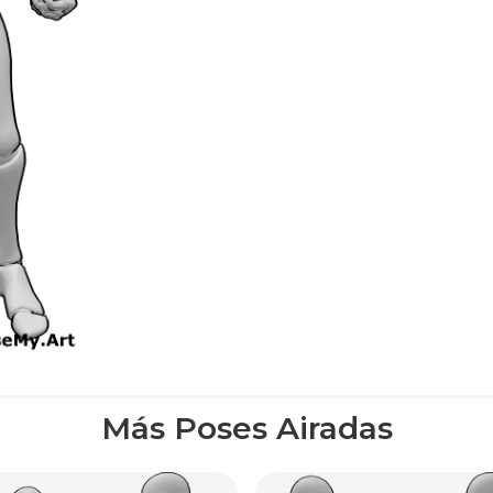
Más Poses Airadas